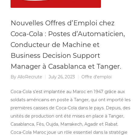
Nouvelles Offres d’Emploi chez
Coca-Cola : Postes d’Automaticien,
Conducteur de Machine et
Business Decision Support
Manager à Casablanca et Tanger.
By
AlloRecrute
July 26, 2023
Offre d'emploi
Coca-Cola s’est implantée au Maroc en 1947 grâce aux
soldats américains en poste à Tanger, qui ont importé les
premières caisses de Coca-Cola dans le pays. Depuis, des
unités de production ont été mises en place à Tanger,
Casablanca, Fès, Oujda, Marrakech, Agadir et Rabat.
Coca-Cola Maroc joue un rôle essentiel dans la stratégie