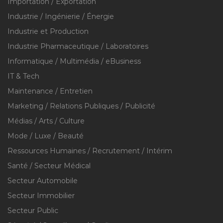
Importation / Exportation
Industrie / Ingénierie / Énergie
Industrie et Production
Industrie Pharmaceutique / Laboratoires
Informatique / Multimédia / eBusiness
IT & Tech
Maintenance / Entretien
Marketing / Relations Publiques / Publicité
Médias / Arts / Culture
Mode / Luxe / Beauté
Ressources Humaines / Recrutement / Intérim
Santé / Secteur Médical
Secteur Automobile
Secteur Immobilier
Secteur Public