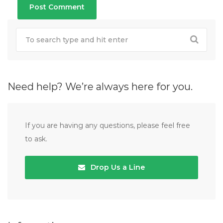
Need help? We’re always here for you.
If you are having any questions, please feel free
to ask.
Drop Us a Line