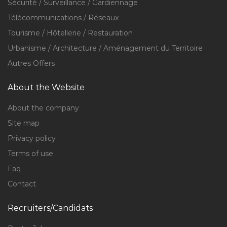
Sécurité / Surveillance / Gardiennage
Télécommunications / Réseaux
Tourisme / Hôtellerie / Restauration
Urbanisme / Architecture / Aménagement du Territoire
Autres Offers
About the Website
About the company
Site map
Privacy policy
Terms of use
Faq
Contact
Recruiters/Candidats