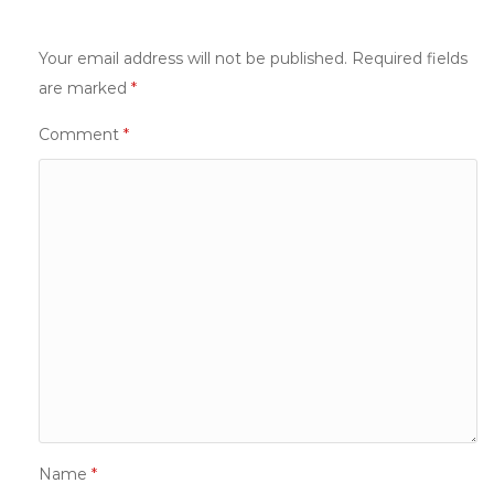
Your email address will not be published.
Required fields
are marked
*
Comment
*
Name
*