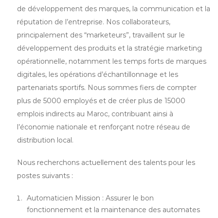
de développement des marques, la communication et la
réputation de l’entreprise. Nos collaborateurs,
principalement des “marketeurs”, travaillent sur le
développement des produits et la stratégie marketing
opérationnelle, notamment les temps forts de marques
digitales, les opérations d’échantillonnage et les
partenariats sportifs. Nous sommes fiers de compter
plus de 5000 employés et de créer plus de 15000
emplois indirects au Maroc, contribuant ainsi à
l’économie nationale et renforçant notre réseau de
distribution local.
Nous recherchons actuellement des talents pour les
postes suivants :
Automaticien Mission : Assurer le bon
fonctionnement et la maintenance des automates