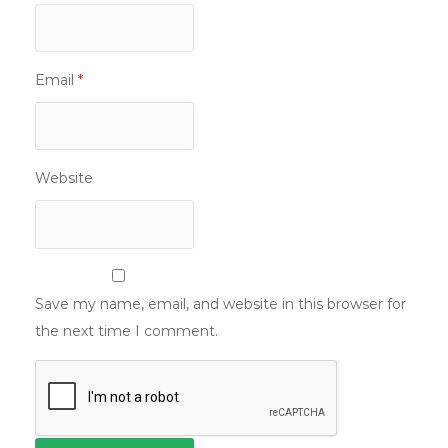
Email
*
Website
Save my name, email, and website in this browser for
the next time I comment.