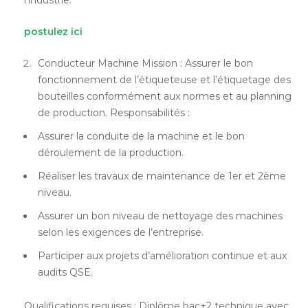
l’industrie.
postulez ici
Conducteur Machine Mission : Assurer le bon
fonctionnement de l’étiqueteuse et l’étiquetage des
bouteilles conformément aux normes et au planning
de production. Responsabilités :
Assurer la conduite de la machine et le bon
déroulement de la production.
Réaliser les travaux de maintenance de 1er et 2ème
niveau.
Assurer un bon niveau de nettoyage des machines
selon les exigences de l’entreprise.
Participer aux projets d’amélioration continue et aux
audits QSE.
Qualifications requises : Diplôme bac+2 technique avec