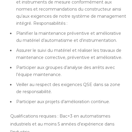
et instruments de mesure conformément aux
normes et recommandations du constructeur ainsi
qu’aux exigences de notre système de management
intégré. Responsabilités :
Planifier la maintenance préventive et améliorative
du matériel d’automatisme et d’instrumentation.
Assurer le suivi du matériel et réaliser les travaux de
maintenance corrective, préventive et améliorative.
Participer aux groupes d’analyse des arrêts avec
l’équipe maintenance.
Veiller au respect des exigences QSE dans sa zone
de responsabilité.
Participer aux projets d’amélioration continue.
Qualifications requises : Bac+3 en automatismes
industriels et au moins 5 années d’expérience dans