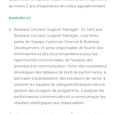
au moins 2 ans d’expérience en milieu agroalimentaire.
postulez ici
Business Decision Support Manager : En tant que
Business Decision Support Manager, vous ferez
partie de l’équipe Customer Channel & Business
Development, et serez responsable de fournir des
informations et des recommandations pour les
opportunités commerciales, de l’analyse des
données à la communication. Votre rôle consistera à
développer des tableaux de bord de performance, à
participer à la préparation des prévisions de vente, à
soutenir les équipes de catégories/marques dans la
gestion des budgets de programme, à analyser les
performances commerciales et à communiquer les
résultats stratégiques aux responsables.