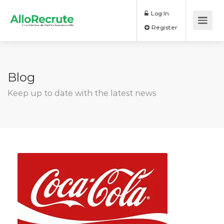
Log In
Register
Blog
Keep up to date with the latest news