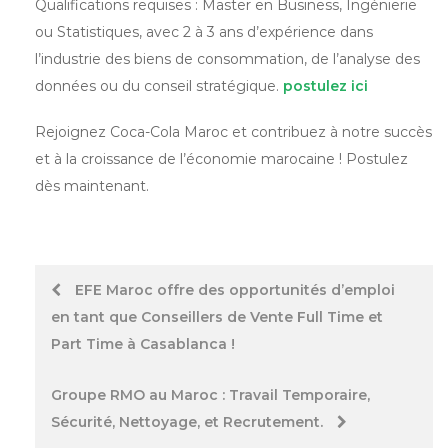
Qualifications requises : Master en Business, Ingénierie
ou Statistiques, avec 2 à 3 ans d’expérience dans
l’industrie des biens de consommation, de l’analyse des
données ou du conseil stratégique.
postulez ici
Rejoignez Coca-Cola Maroc et contribuez à notre succès
et à la croissance de l’économie marocaine ! Postulez
dès maintenant.
Post
EFE Maroc offre des opportunités d’emploi
en tant que Conseillers de Vente Full Time et
navigation
Part Time à Casablanca !
Groupe RMO au Maroc : Travail Temporaire,
Sécurité, Nettoyage, et Recrutement.