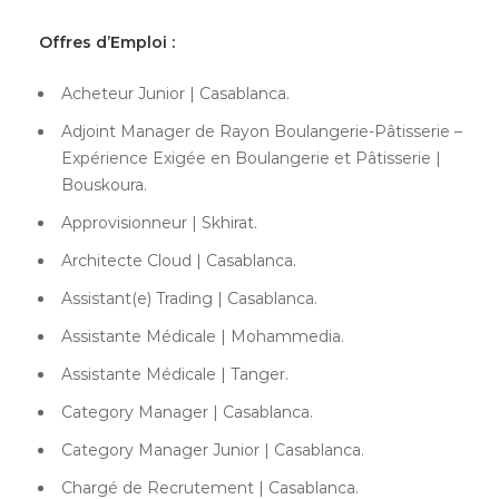
Offres d’Emploi :
Acheteur Junior | Casablanca.
Adjoint Manager de Rayon Boulangerie-Pâtisserie –
Expérience Exigée en Boulangerie et Pâtisserie |
Bouskoura.
Approvisionneur | Skhirat.
Architecte Cloud | Casablanca.
Assistant(e) Trading | Casablanca.
Assistante Médicale | Mohammedia.
Assistante Médicale | Tanger.
Category Manager | Casablanca.
Category Manager Junior | Casablanca.
Chargé de Recrutement | Casablanca.