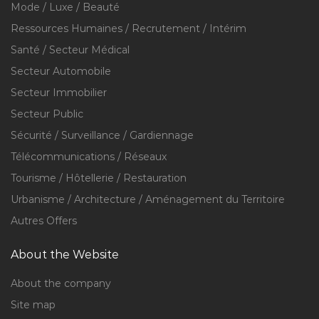
Mode / Luxe / Beauté
Ressources Humaines / Recrutement / Intérim
Santé / Secteur Médical
Secteur Automobile
Secteur Immobilier
Secteur Public
Sécurité / Surveillance / Gardiennage
Télécommunications / Réseaux
Tourisme / Hôtellerie / Restauration
Urbanisme / Architecture / Aménagement du Territoire
Autres Offers
About the Website
About the company
Site map