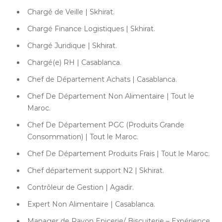
Chargé de Veille | Skhirat.
Chargé Finance Logistiques | Skhirat.
Chargé Juridique | Skhirat.
Chargé(e) RH | Casablanca.
Chef de Département Achats | Casablanca.
Chef De Département Non Alimentaire | Tout le
Maroc.
Chef De Département PGC (Produits Grande
Consommation) | Tout le Maroc.
Chef De Département Produits Frais | Tout le Maroc.
Chef département support N2 | Skhirat.
Contrôleur de Gestion | Agadir.
Expert Non Alimentaire | Casablanca.
Manager de Rayon Epicerie/ Biscuiterie – Expérience