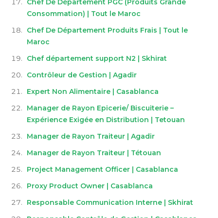
Chef De Département PGC (Produits Grande
Consommation) | Tout le Maroc
Chef De Département Produits Frais | Tout le
Maroc
Chef département support N2 | Skhirat
Contrôleur de Gestion | Agadir
Expert Non Alimentaire | Casablanca
Manager de Rayon Epicerie/ Biscuiterie –
Expérience Exigée en Distribution | Tetouan
Manager de Rayon Traiteur | Agadir
Manager de Rayon Traiteur | Tétouan
Project Management Officer | Casablanca
Proxy Product Owner | Casablanca
Responsable Communication Interne | Skhirat