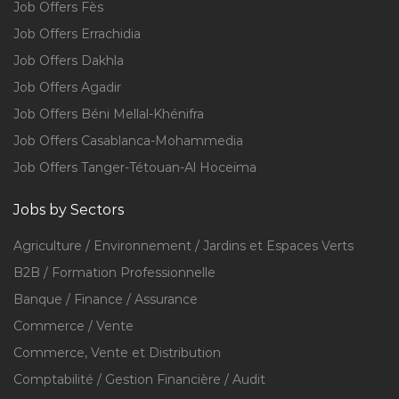
Job Offers Fès
Job Offers Errachidia
Job Offers Dakhla
Job Offers Agadir
Job Offers Béni Mellal-Khénifra
Job Offers Casablanca-Mohammedia
Job Offers Tanger-Tétouan-Al Hoceïma
Jobs by Sectors
Agriculture / Environnement / Jardins et Espaces Verts
B2B / Formation Professionnelle
Banque / Finance / Assurance
Commerce / Vente
Commerce, Vente et Distribution
Comptabilité / Gestion Financière / Audit