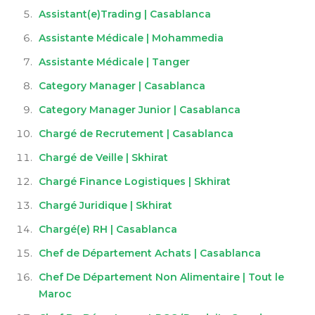
Assistant(e)Trading | Casablanca
Assistante Médicale | Mohammedia
Assistante Médicale | Tanger
Category Manager | Casablanca
Category Manager Junior | Casablanca
Chargé de Recrutement | Casablanca
Chargé de Veille | Skhirat
Chargé Finance Logistiques | Skhirat
Chargé Juridique | Skhirat
Chargé(e) RH | Casablanca
Chef de Département Achats | Casablanca
Chef De Département Non Alimentaire | Tout le
Maroc