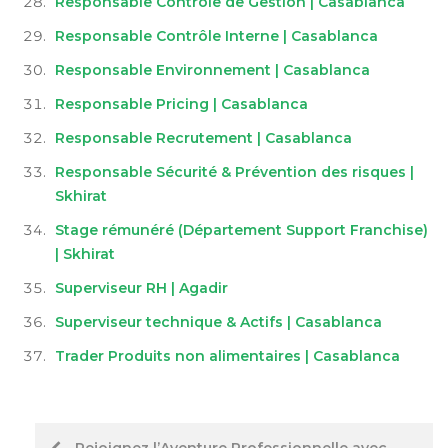
Responsable Contrôle de Gestion | Casablanca
Responsable Contrôle Interne | Casablanca
Responsable Environnement | Casablanca
Responsable Pricing | Casablanca
Responsable Recrutement | Casablanca
Responsable Sécurité & Prévention des risques |
Skhirat
Stage rémunéré (Département Support Franchise)
| Skhirat
Superviseur RH | Agadir
Superviseur technique & Actifs | Casablanca
Trader Produits non alimentaires | Casablanca
Post
Rejoignez l’Aventure Professionnelle avec