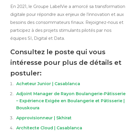
En 2021, le Groupe LabelVie a amorcé sa transformation
digitale pour répondre aux enjeux de l’innovation et aux
besoins des consommateurs finaux. Rejoignez-nous et
participez à des projets stimulants pilotés par nos
équipes SI, Digital et Data.
Consultez le poste qui vous
intéresse pour plus de détails et
postuler:
Acheteur Junior | Casablanca
Adjoint Manager de Rayon Boulangerie-Pâtisserie
– Expérience Exigée en Boulangerie et Pâtisserie |
Bouskoura
Approvisionneur | Skhirat
Architecte Cloud | Casablanca