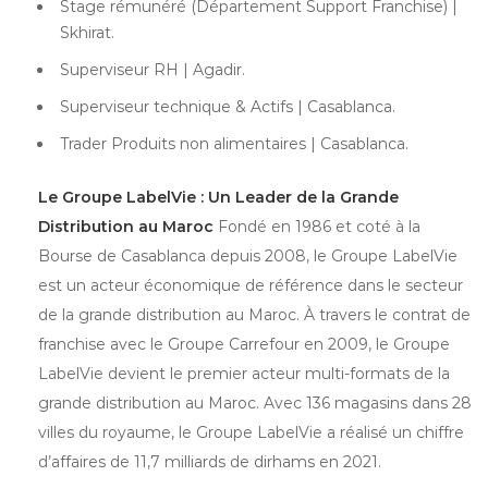
Stage rémunéré (Département Support Franchise) |
Skhirat.
Superviseur RH | Agadir.
Superviseur technique & Actifs | Casablanca.
Trader Produits non alimentaires | Casablanca.
Le Groupe LabelVie : Un Leader de la Grande
Distribution au Maroc
Fondé en 1986 et coté à la
Bourse de Casablanca depuis 2008, le Groupe LabelVie
est un acteur économique de référence dans le secteur
de la grande distribution au Maroc. À travers le contrat de
franchise avec le Groupe Carrefour en 2009, le Groupe
LabelVie devient le premier acteur multi-formats de la
grande distribution au Maroc. Avec 136 magasins dans 28
villes du royaume, le Groupe LabelVie a réalisé un chiffre
d’affaires de 11,7 milliards de dirhams en 2021.