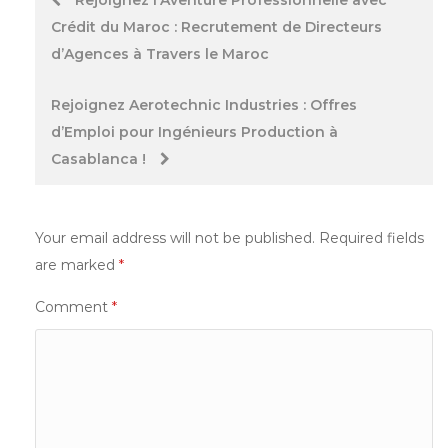
Crédit du Maroc : Recrutement de Directeurs
navigation
d’Agences à Travers le Maroc
Rejoignez Aerotechnic Industries : Offres
d’Emploi pour Ingénieurs Production à
Casablanca !
Your email address will not be published.
Required fields
are marked
*
Comment
*