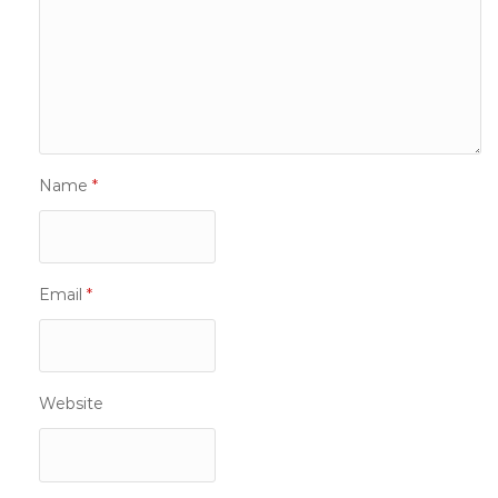
Name
*
Email
*
Website