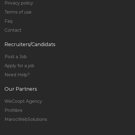
Privacy policy
Terms of use
Faq
Contact
Recruiters/Candidats
Post a Job
Apply for a job
Need Help?
Our Partners
WeCoopt Agency
Proflibre
MarocWebSolutions