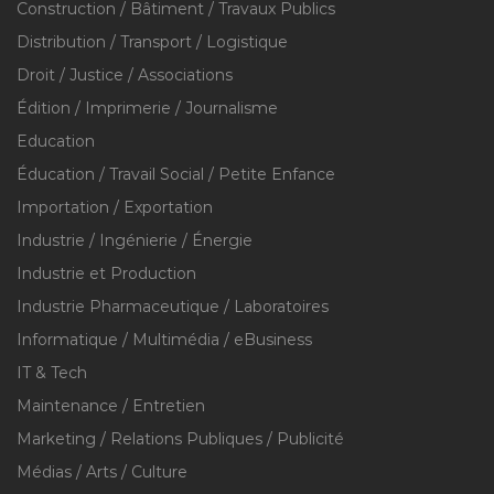
Construction / Bâtiment / Travaux Publics
Distribution / Transport / Logistique
Droit / Justice / Associations
Édition / Imprimerie / Journalisme
Education
Éducation / Travail Social / Petite Enfance
Importation / Exportation
Industrie / Ingénierie / Énergie
Industrie et Production
Industrie Pharmaceutique / Laboratoires
Informatique / Multimédia / eBusiness
IT & Tech
Maintenance / Entretien
Marketing / Relations Publiques / Publicité
Médias / Arts / Culture