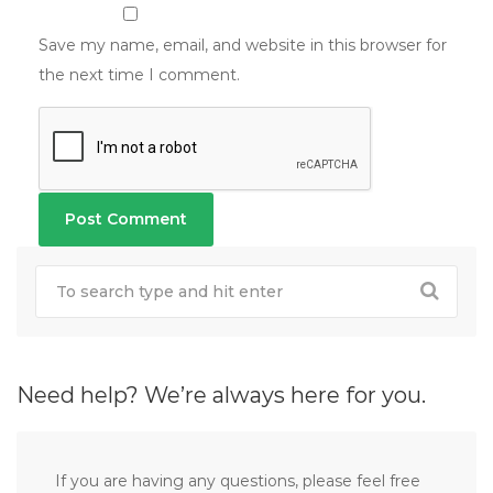
Save my name, email, and website in this browser for
the next time I comment.
Need help? We’re always here for you.
If you are having any questions, please feel free