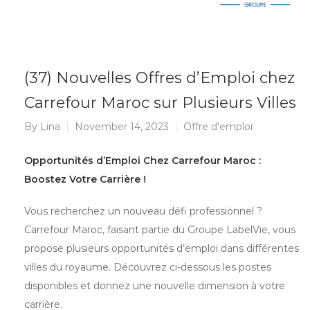
(37) Nouvelles Offres d’Emploi chez
Carrefour Maroc sur Plusieurs Villes
By
Lina
November 14, 2023
Offre d'emploi
Opportunités d’Emploi Chez Carrefour Maroc :
Boostez Votre Carrière !
Vous recherchez un nouveau défi professionnel ?
Carrefour Maroc, faisant partie du Groupe LabelVie, vous
propose plusieurs opportunités d’emploi dans différentes
villes du royaume. Découvrez ci-dessous les postes
disponibles et donnez une nouvelle dimension à votre
carrière.