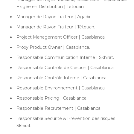
Exigée en Distribution | Tetouan.
Manager de Rayon Traiteur | Agadir.
Manager de Rayon Traiteur | Tétouan.
Project Management Officer | Casablanca.
Proxy Product Owner | Casablanca.
Responsable Communication Interne | Skhirat.
Responsable Contrôle de Gestion | Casablanca.
Responsable Contrôle Interne | Casablanca.
Responsable Environnement | Casablanca.
Responsable Pricing | Casablanca.
Responsable Recrutement | Casablanca.
Responsable Sécurité & Prévention des risques |
Skhirat.