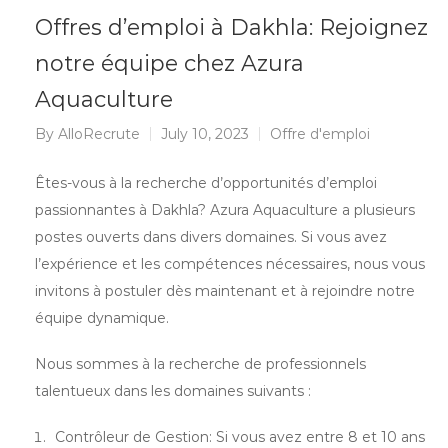
Offres d’emploi à Dakhla: Rejoignez
notre équipe chez Azura
Aquaculture
By
AlloRecrute
July 10, 2023
Offre d'emploi
Êtes-vous à la recherche d’opportunités d’emploi
passionnantes à Dakhla? Azura Aquaculture a plusieurs
postes ouverts dans divers domaines. Si vous avez
l’expérience et les compétences nécessaires, nous vous
invitons à postuler dès maintenant et à rejoindre notre
équipe dynamique.
Nous sommes à la recherche de professionnels
talentueux dans les domaines suivants :
Contrôleur de Gestion: Si vous avez entre 8 et 10 ans