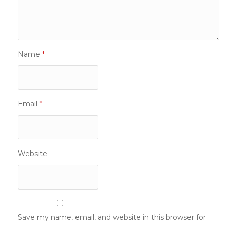
Name
*
Email
*
Website
Save my name, email, and website in this browser for