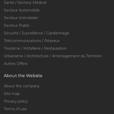
Santé / Secteur Médical
Secteur Automobile
Secteur Immobilier
Secteur Public
Sécurité / Surveillance / Gardiennage
Télécommunications / Réseaux
Tourisme / Hôtellerie / Restauration
Urbanisme / Architecture / Aménagement du Territoire
Autres Offers
About the Website
About the company
Site map
Privacy policy
Terms of use