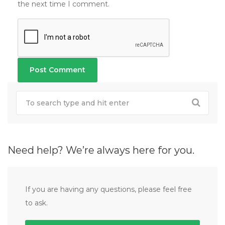
the next time I comment.
Need help? We’re always here for you.
If you are having any questions, please feel free
to ask.