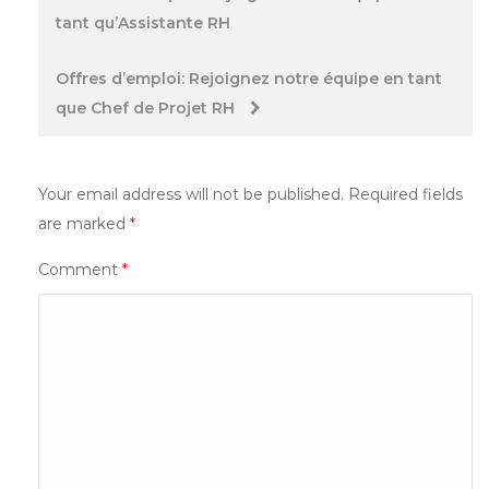
tant qu’Assistante RH
navigation
Offres d’emploi: Rejoignez notre équipe en tant
que Chef de Projet RH
Your email address will not be published.
Required fields
are marked
*
Comment
*