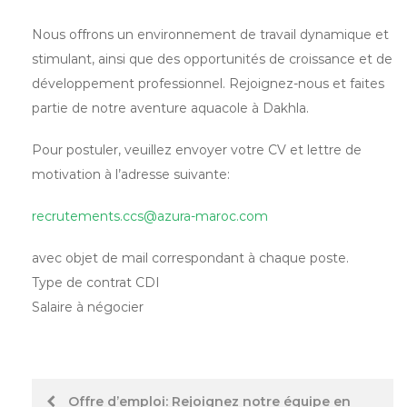
Nous offrons un environnement de travail dynamique et
stimulant, ainsi que des opportunités de croissance et de
développement professionnel. Rejoignez-nous et faites
partie de notre aventure aquacole à Dakhla.
Pour postuler, veuillez envoyer votre CV et lettre de
motivation à l’adresse suivante:
recrutements.ccs@azura-maroc.com
avec objet de mail correspondant à chaque poste.
Type de contrat CDI
Salaire à négocier
Post
Offre d’emploi: Rejoignez notre équipe en