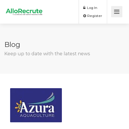
Log In
Register
Blog
Keep up to date with the latest news