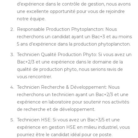
d’expérience dans le contrôle de gestion, nous avons
une excellente opportunité pour vous de rejoindre
notre équipe.
Responsable Production Phytoplancton: Nous
recherchons un candidat ayant un Bac+3 et au moins
5 ans d’expérience dans la production phytoplancton.
Technicien Qualité Production Phyto: Si vous avez un
Bac+2/3 et une expérience dans le domaine de la
qualité de production phyto, nous serions ravis de
vous rencontrer.
Technicien Recherche & Développement: Nous
recherchons un technicien ayant un Bac+2/3 et une
expérience en laboratoire pour soutenir nos activités
de recherche et de développement.
Technicien HSE: Si vous avez un Bac+3/5 et une
expérience en gestion HSE en milieu industriel, vous
pourriez être le candidat idéal pour ce poste.