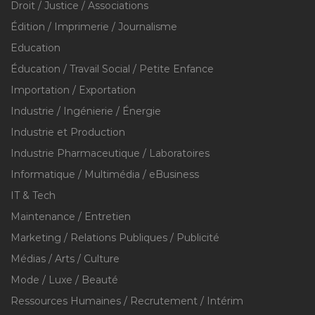
Droit / Justice / Associations
Édition / Imprimerie / Journalisme
Education
Éducation / Travail Social / Petite Enfance
Importation / Exportation
Industrie / Ingénierie / Énergie
Industrie et Production
Industrie Pharmaceutique / Laboratoires
Informatique / Multimédia / eBusiness
IT & Tech
Maintenance / Entretien
Marketing / Relations Publiques / Publicité
Médias / Arts / Culture
Mode / Luxe / Beauté
Ressources Humaines / Recrutement / Intérim