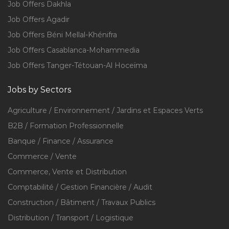
Job Offers Dakhla
Job Offers Agadir
Job Offers Béni Mellal-Khénifra
Job Offers Casablanca-Mohammedia
Job Offers Tanger-Tétouan-Al Hoceïma
Jobs by Sectors
Agriculture / Environnement / Jardins et Espaces Verts
B2B / Formation Professionnelle
Banque / Finance / Assurance
Commerce / Vente
Commerce, Vente et Distribution
Comptabilité / Gestion Financière / Audit
Construction / Bâtiment / Travaux Publics
Distribution / Transport / Logistique