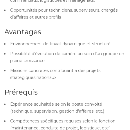
commerciaux, logistiques et managériaux
Opportunités pour techniciens, superviseurs, chargés
d’affaires et autres profils
Avantages
Environnement de travail dynamique et structuré
Possibilité d’évolution de carrière au sein d’un groupe en
pleine croissance
Missions concrètes contribuant à des projets
stratégiques nationaux
Prérequis
Expérience souhaitée selon le poste convoité
(technique, supervision, gestion d’affaires, etc.)
Compétences spécifiques requises selon la fonction
(maintenance, conduite de projet, logistique, etc.)