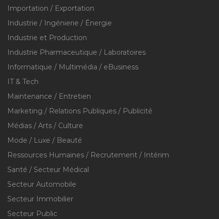
Importation / Exportation
Industrie / Ingénierie / Énergie
Industrie et Production
Industrie Pharmaceutique / Laboratoires
Informatique / Multimédia / eBusiness
IT & Tech
Maintenance / Entretien
Marketing / Relations Publiques / Publicité
Médias / Arts / Culture
Mode / Luxe / Beauté
Ressources Humaines / Recrutement / Intérim
Santé / Secteur Médical
Secteur Automobile
Secteur Immobilier
Secteur Public