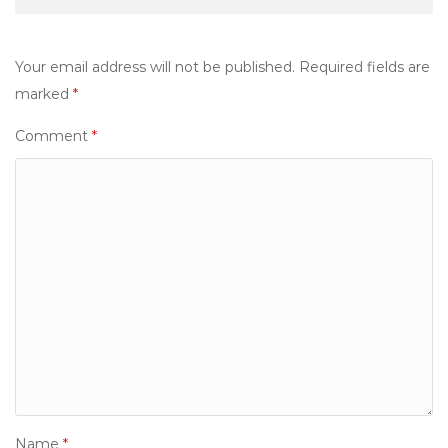
Your email address will not be published.
Required fields are
marked
*
Comment
*
Name
*