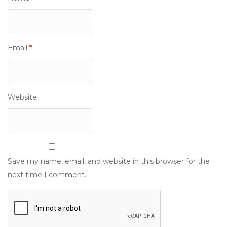
Email
*
Website
Save my name, email, and website in this browser for the
next time I comment.