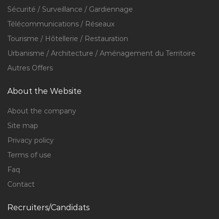
Sécurité / Surveillance / Gardiennage
Télécommunications / Réseaux
Tourisme / Hôtellerie / Restauration
Urbanisme / Architecture / Aménagement du Territoire
Autres Offers
About the Website
About the company
Site map
Privacy policy
Terms of use
Faq
Contact
Recruiters/Candidats