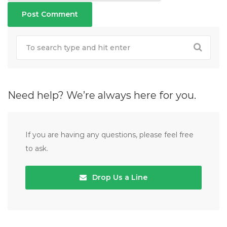
Need help? We’re always here for you.
If you are having any questions, please feel free
to ask.
Drop Us a Line