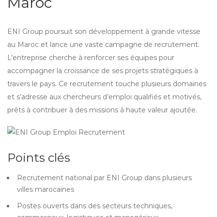
Maroc
ENI Group poursuit son développement à grande vitesse
au Maroc et lance une vaste campagne de recrutement.
L’entreprise cherche à renforcer ses équipes pour
accompagner la croissance de ses projets stratégiques à
travers le pays. Ce recrutement touche plusieurs domaines
et s’adresse aux chercheurs d’emploi qualifiés et motivés,
prêts à contribuer à des missions à haute valeur ajoutée.
Points clés
Recrutement national par ENI Group dans plusieurs
villes marocaines
Postes ouverts dans des secteurs techniques,