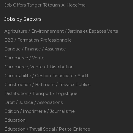
Job Offers Tanger-Tétouan-Al Hoceïma
Jobs by Sectors
Agriculture / Environnement / Jardins et Espaces Verts
B2B / Formation Professionnelle
Banque / Finance / Assurance
Commerce / Vente
Commerce, Vente et Distribution
Comptabilité / Gestion Financière / Audit
Construction / Bâtiment / Travaux Publics
Distribution / Transport / Logistique
Droit / Justice / Associations
Édition / Imprimerie / Journalisme
Education
Éducation / Travail Social / Petite Enfance