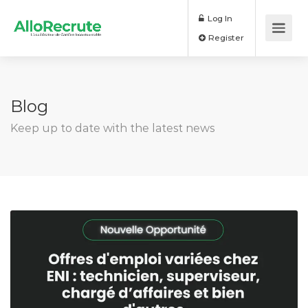
Log In
Register
Blog
Keep up to date with the latest news