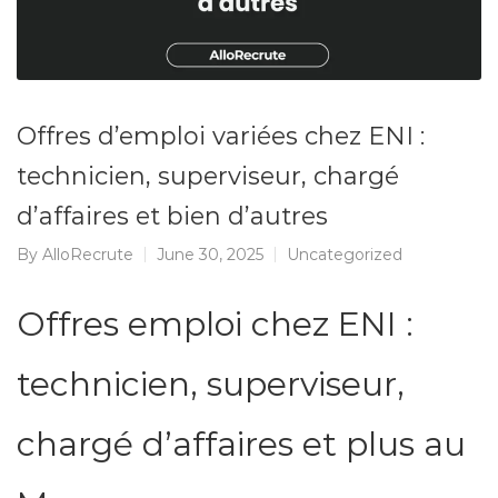
Offres d’emploi variées chez ENI :
technicien, superviseur, chargé
d’affaires et bien d’autres
By
AlloRecrute
June 30, 2025
Uncategorized
Offres emploi chez ENI :
technicien, superviseur,
chargé d’affaires et plus au