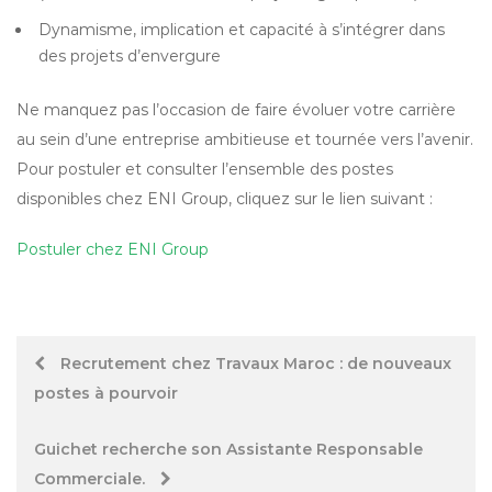
Dynamisme, implication et capacité à s’intégrer dans
des projets d’envergure
Ne manquez pas l’occasion de faire évoluer votre carrière
au sein d’une entreprise ambitieuse et tournée vers l’avenir.
Pour postuler et consulter l’ensemble des postes
disponibles chez ENI Group, cliquez sur le lien suivant :
Postuler chez ENI Group
Post
Recrutement chez Travaux Maroc : de nouveaux
postes à pourvoir
navigation
Guichet recherche son Assistante Responsable
Commerciale.