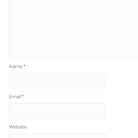
Name
*
Email
*
Website