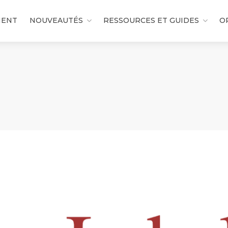
MENT
NOUVEAUTÉS
RESSOURCES ET GUIDES
O