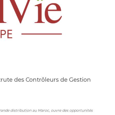
crute des Contrôleurs de Gestion
rande distribution au Maroc, ouvre des opportunités