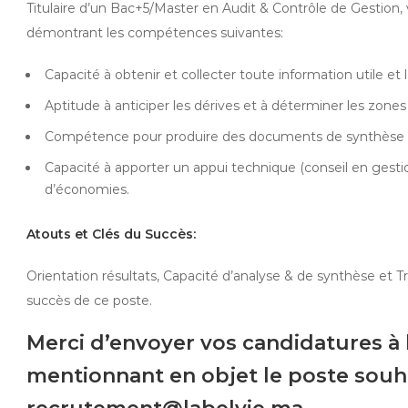
Titulaire d’un Bac+5/Master en Audit & Contrôle de Gestion
démontrant les compétences suivantes:
Capacité à obtenir et collecter toute information utile et 
Aptitude à anticiper les dérives et à déterminer les zones
Compétence pour produire des documents de synthèse et
Capacité à apporter un appui technique (conseil en gestion
d’économies.
Atouts et Clés du Succès:
Orientation résultats, Capacité d’analyse & de synthèse et Tr
succès de ce poste.
Merci d’envoyer vos candidatures à 
mentionnant en objet le poste souh