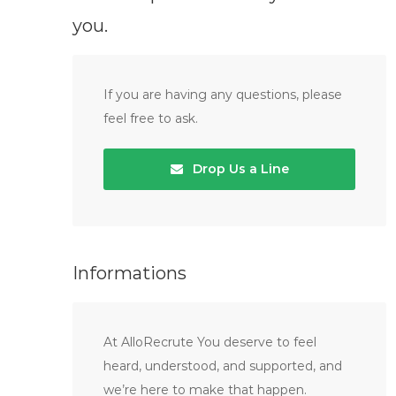
you.
If you are having any questions, please
feel free to ask.
Drop Us a Line
Informations
At AlloRecrute You deserve to feel
heard, understood, and supported, and
we’re here to make that happen.