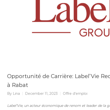
Opportunité de Carrière: Label’Vie Re
à Rabat
By
Lina
December 11, 2023
Offre d'emploi
Label’Vie, un acteur économique de renom et leader de la g