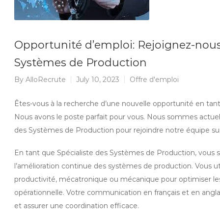
Opportunité d’emploi: Rejoignez-nous
Systèmes de Production
By
AlloRecrute
July 10, 2023
Offre d'emploi
Êtes-vous à la recherche d’une nouvelle opportunité en tan
Nous avons le poste parfait pour vous. Nous sommes actuell
des Systèmes de Production pour rejoindre notre équipe sur
En tant que Spécialiste des Systèmes de Production, vous 
l’amélioration continue des systèmes de production. Vous u
productivité, mécatronique ou mécanique pour optimiser les 
opérationnelle. Votre communication en français et en anglai
et assurer une coordination efficace.