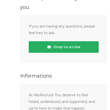
you.
If you are having any questions, please
feel free to ask.
Drop Us a Line
Informations
At AlloRecrute You deserve to feel
heard, understood, and supported, and
we’re here to make that happen.