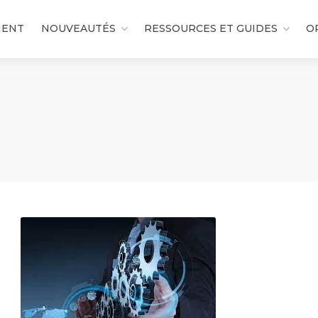
MENT
NOUVEAUTÉS
RESSOURCES ET GUIDES
O