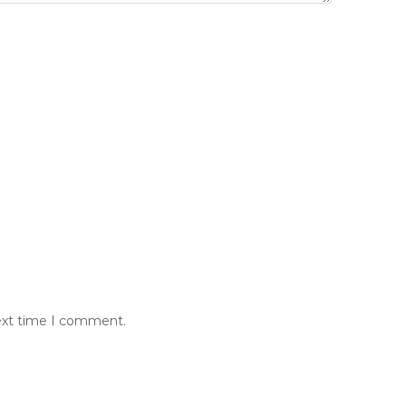
next time I comment.