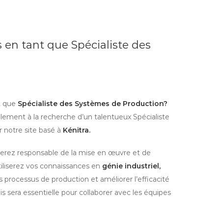
 en tant que Spécialiste des
t que
Spécialiste des Systèmes de Production?
ement à la recherche d’un talentueux Spécialiste
 notre site basé à
Kénitra.
serez responsable de la mise en œuvre et de
tiliserez vos connaissances en
génie industriel,
processus de production et améliorer l’efficacité
s sera essentielle pour collaborer avec les équipes