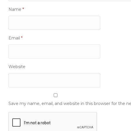
Name
*
Email
*
Website
Save my name, email, and website in this browser for the 