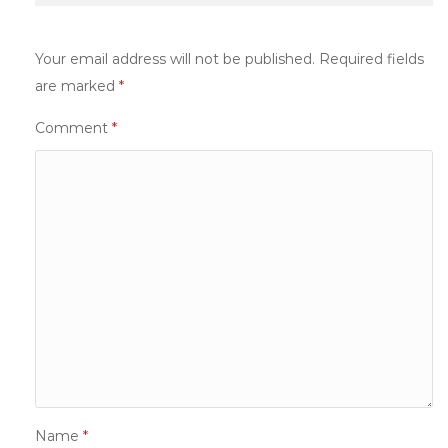
Your email address will not be published.
Required fields
are marked
*
Comment
*
Name
*