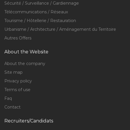
Sécurité / Surveillance / Gardiennage
Télécommunications / Réseaux
Tourisme / Hôtellerie / Restauration
Urbanisme / Architecture / Aménagement du Territoire
Autres Offers
About the Website
About the company
Site map
Privacy policy
Terms of use
Faq
Contact
Recruiters/Candidats