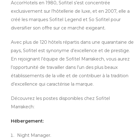
AccorHotels en 1980, Sofitel s’est concentrée
exclusivement sur l’hôtellerie de luxe, et en 2007, elle a
créé les marques Sofitel Legend et So Sofitel pour
diversifier son offre sur ce marché exigeant.
Avec plus de 120 hôtels répartis dans une quarantaine de
pays, Sofitel est synonyme d’excellence et de prestige.
En rejoignant l’équipe de Sofitel Marrakech, vous aurez
l’opportunité de travailler dans l’un des plus beaux
établissements de la ville et de contribuer à la tradition
d’excellence qui caractérise la marque.
Découvrez les postes disponibles chez Sofitel
Marrakech:
Hébergement:
Night Manager.