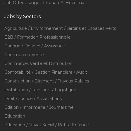
Job Offers Tanger-Tétouan-Al Hoceïma
Jobs by Sectors
Agriculture / Environnement / Jardins et Espaces Verts
B2B / Formation Professionnelle
Banque / Finance / Assurance
Commerce / Vente
Commerce, Vente et Distribution
Comptabilité / Gestion Financière / Audit
Construction / Bâtiment / Travaux Publics
Distribution / Transport / Logistique
Droit / Justice / Associations
Édition / Imprimerie / Journalisme
Education
Éducation / Travail Social / Petite Enfance