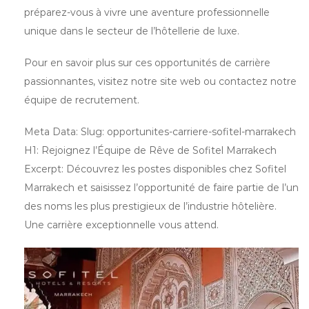
préparez-vous à vivre une aventure professionnelle
unique dans le secteur de l’hôtellerie de luxe.
Pour en savoir plus sur ces opportunités de carrière
passionnantes, visitez notre site web ou contactez notre
équipe de recrutement.
Meta Data: Slug: opportunites-carriere-sofitel-marrakech
H1: Rejoignez l’Équipe de Rêve de Sofitel Marrakech
Excerpt: Découvrez les postes disponibles chez Sofitel
Marrakech et saisissez l’opportunité de faire partie de l’un
des noms les plus prestigieux de l’industrie hôtelière.
Une carrière exceptionnelle vous attend.