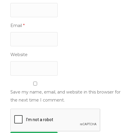
Email
*
Website
Save my name, email, and website in this browser for
the next time I comment.