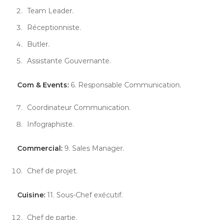
Team Leader.
Réceptionniste.
Butler.
Assistante Gouvernante.
Com & Events:
6. Responsable Communication.
Coordinateur Communication.
Infographiste.
Commercial:
9. Sales Manager.
Chef de projet.
Cuisine:
11. Sous-Chef exécutif.
Chef de partie.