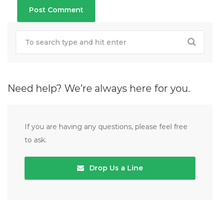
Need help? We’re always here for you.
If you are having any questions, please feel free
to ask.
Drop Us a Line