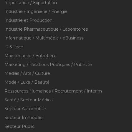
Importation / Exportation
Industrie / Ingénierie / Énergie
Industrie et Production
Industrie Pharmaceutique / Laboratoires
Informatique / Multimédia / eBusiness
IT & Tech
Maintenance / Entretien
Marketing / Relations Publiques / Publicité
Médias / Arts / Culture
Mode / Luxe / Beauté
Ressources Humaines / Recrutement / Intérim
Santé / Secteur Médical
Secteur Automobile
Secteur Immobilier
Secteur Public