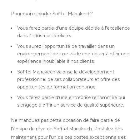
Pourquoi rejoindre Sofitel Marrakech?
Vous ferez partie d’une équipe dédiée à l’excellence
dans l’industrie hôtelière.
Vous aurez l’opportunité de travailler dans un
environnement de luxe et de contribuer à offrir une
expérience inoubliable à nos clients.
Sofitel Marrakech valorise le développement
professionnel de ses collaborateurs et offre des
opportunités de formation continue.
Vous ferez partie d’une entreprise renommée qui
s’engage à offrir un service de qualité supérieure.
Ne manquez pas cette occasion de faire partie de
l’équipe de rêve de Sofitel Marrakech. Postulez dès
maintenant pour l’un de ces postes exceptionnels et