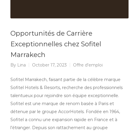
Opportunités de Carrière
Exceptionnelles chez Sofitel
Marrakech
By
Lina
October 17, 2023
Offre d'emploi
Sofitel Marrakech, faisant partie de la célèbre marque
Sofitel Hotels & Resorts, recherche des professionnels
talentueux pour rejoindre son équipe exceptionnelle.
Sofitel est une marque de renom basée à Paris et
détenue par le groupe AccorHotels. Fondée en 1964,
Sofitel a connu une expansion rapide en France et à
l’étranger. Depuis son rattachement au groupe