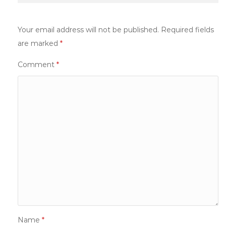
Your email address will not be published.
Required fields
are marked
*
Comment
*
Name
*