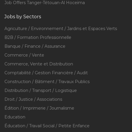
Job Offers Tanger-Tétouan-Al Hoceïma
Jobs by Sectors
Agriculture / Environnement / Jardins et Espaces Verts
B2B / Formation Professionnelle
Banque / Finance / Assurance
Commerce / Vente
Commerce, Vente et Distribution
Comptabilité / Gestion Financière / Audit
Construction / Bâtiment / Travaux Publics
Distribution / Transport / Logistique
Droit / Justice / Associations
Édition / Imprimerie / Journalisme
Education
Éducation / Travail Social / Petite Enfance