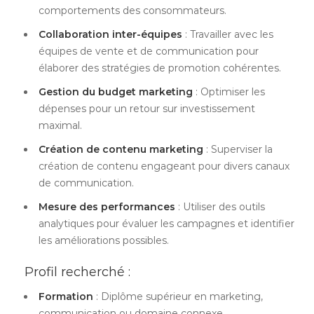
comportements des consommateurs.
Collaboration inter-équipes
: Travailler avec les
équipes de vente et de communication pour
élaborer des stratégies de promotion cohérentes.
Gestion du budget marketing
: Optimiser les
dépenses pour un retour sur investissement
maximal.
Création de contenu marketing
: Superviser la
création de contenu engageant pour divers canaux
de communication.
Mesure des performances
: Utiliser des outils
analytiques pour évaluer les campagnes et identifier
les améliorations possibles.
Profil recherché :
Formation
: Diplôme supérieur en marketing,
communication ou domaine connexe.