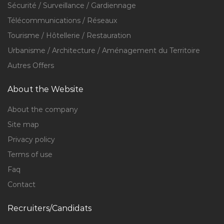
Sécurité / Surveillance / Gardiennage
Télécommunications / Réseaux
Tourisme / Hôtellerie / Restauration
Urbanisme / Architecture / Aménagement du Territoire
Autres Offers
About the Website
About the company
Site map
Privacy policy
Terms of use
Faq
Contact
Recruiters/Candidats