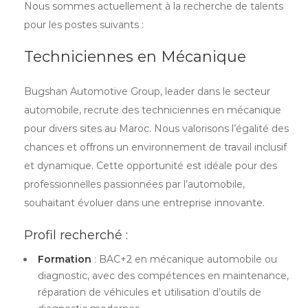
Nous sommes actuellement à la recherche de talents
pour les postes suivants :
Techniciennes en Mécanique
Bugshan Automotive Group, leader dans le secteur
automobile, recrute des techniciennes en mécanique
pour divers sites au Maroc. Nous valorisons l’égalité des
chances et offrons un environnement de travail inclusif
et dynamique. Cette opportunité est idéale pour des
professionnelles passionnées par l’automobile,
souhaitant évoluer dans une entreprise innovante.
Profil recherché :
Formation
: BAC+2 en mécanique automobile ou
diagnostic, avec des compétences en maintenance,
réparation de véhicules et utilisation d’outils de