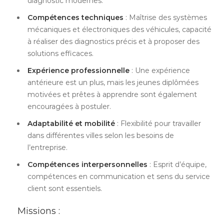
diagnostic modernes.
Compétences techniques
: Maîtrise des systèmes
mécaniques et électroniques des véhicules, capacité
à réaliser des diagnostics précis et à proposer des
solutions efficaces.
Expérience professionnelle
: Une expérience
antérieure est un plus, mais les jeunes diplômées
motivées et prêtes à apprendre sont également
encouragées à postuler.
Adaptabilité et mobilité
: Flexibilité pour travailler
dans différentes villes selon les besoins de
l’entreprise.
Compétences interpersonnelles
: Esprit d’équipe,
compétences en communication et sens du service
client sont essentiels.
Missions :