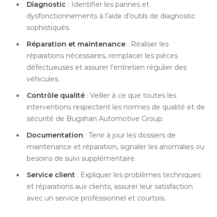
Diagnostic
: Identifier les pannes et
dysfonctionnements à l’aide d’outils de diagnostic
sophistiqués.
Réparation et maintenance
: Réaliser les
réparations nécessaires, remplacer les pièces
défectueuses et assurer l’entretien régulier des
véhicules.
Contrôle qualité
: Veiller à ce que toutes les
interventions respectent les normes de qualité et de
sécurité de Bugshan Automotive Group.
Documentation
: Tenir à jour les dossiers de
maintenance et réparation, signaler les anomalies ou
besoins de suivi supplémentaire.
Service client
: Expliquer les problèmes techniques
et réparations aux clients, assurer leur satisfaction
avec un service professionnel et courtois.