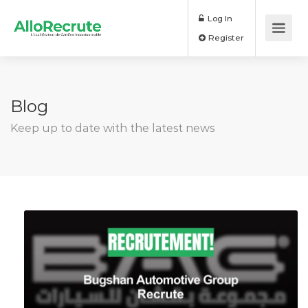
Log In
Register
Blog
Keep up to date with the latest news