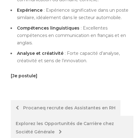
Expérience
: Expérience significative dans un poste
similaire, idéalement dans le secteur automobile.
Compétences linguistiques
: Excellentes
compétences en communication en français et en
anglais.
Analyse et créativité
: Forte capacité d’analyse,
créativité et sens de l’innovation.
[Je postule]
Post
Procaneq recrute des Assistantes en RH
navigation
Explorez les Opportunités de Carrière chez
Société Générale