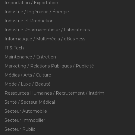
Importation / Exportation
Industrie / Ingénierie / Énergie
Industrie et Production
Industrie Pharmaceutique / Laboratoires
Informatique / Multimédia / eBusiness
IT & Tech
Maintenance / Entretien
Marketing / Relations Publiques / Publicité
Médias / Arts / Culture
Mode / Luxe / Beauté
Ressources Humaines / Recrutement / Intérim
Santé / Secteur Médical
Secteur Automobile
Secteur Immobilier
Secteur Public