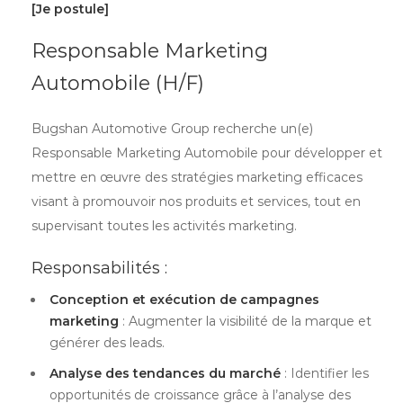
[Je postule]
Responsable Marketing
Automobile (H/F)
Bugshan Automotive Group recherche un(e)
Responsable Marketing Automobile pour développer et
mettre en œuvre des stratégies marketing efficaces
visant à promouvoir nos produits et services, tout en
supervisant toutes les activités marketing.
Responsabilités :
Conception et exécution de campagnes
marketing
: Augmenter la visibilité de la marque et
générer des leads.
Analyse des tendances du marché
: Identifier les
opportunités de croissance grâce à l’analyse des