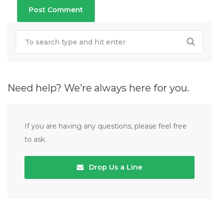
Need help? We’re always here for you.
If you are having any questions, please feel free
to ask.
Drop Us a Line