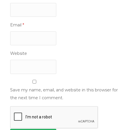
Email
*
Website
Save my name, email, and website in this browser for
the next time I comment.