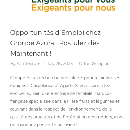
Opportunités d’Emploi chez
Groupe Azura : Postulez dès
Maintenant !
By
AlloRecrute
July 28, 2023
Offre d'emploi
Groupe Azura recherche des talents pour rejoindre ses
équipes à Casablanca et Agadir. Si vous souhaitez
évoluer au sein d’une entreprise familiale maroco-
française spécialisée dans la filière fruits et légumes et
œuvrant dans le respect de l’environnement, de la
qualité des produits et de l’intégration des métiers, alors
ne manquez pas cette occasion !