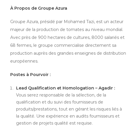
À Propos de Groupe Azura
Groupe Azura, présidé par Mohamed Tazi, est un acteur
majeur de la production de tomates au niveau mondial.
Avec près de 900 hectares de cultures, 8000 salariés et
68 fermes, le groupe commercialise directement sa
production auprès des grandes enseignes de distribution
européennes.
Postes à Pourvoir :
Lead Qualification et Homologation – Agadir :
Vous serez responsable de la sélection, de la
qualification et du suivi des fournisseurs de
produits/prestations, tout en gérant les risques liés à
la qualité. Une expérience en audits fournisseurs et
gestion de projets qualité est requise.