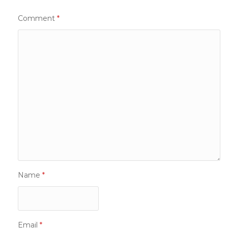
Comment
*
Name
*
Email
*