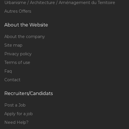
Urbanisme / Architecture / Aménagement du Territoire
Autres Offers
About the Website
About the company
Site map
Privacy policy
Terms of use
Faq
Contact
Recruiters/Candidats
Post a Job
Apply for a job
Need Help?