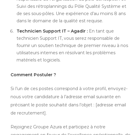
Suivi des rétroplannings du Pôle Qualité Système et
de ses sous-pôles. Une expérience d’au moins 8 ans
dans le domaine de la qualité est requise.
Technicien Support IT – Agadir :
En tant que
technicien Support IT, vous serez responsable de
fournir un soutien technique de premier niveau à nos
utilisateurs internes en résolvant les problèmes
matériels et logiciels.
Comment Postuler ?
Si l’un de ces postes correspond à votre profil, envoyez-
nous votre candidature à l’adresse email suivante en
précisant le poste souhaité dans l’objet : [adresse email
de recrutement].
Rejoignez Groupe Azura et participez à notre
engagement en faveur de l’excellence opérationnelle, de