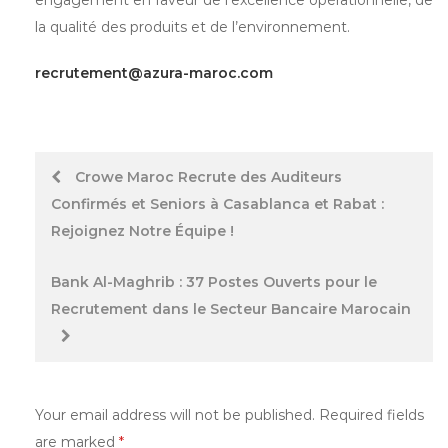
la qualité des produits et de l’environnement.
recrutement@azura-maroc.com
Post
Crowe Maroc Recrute des Auditeurs
Confirmés et Seniors à Casablanca et Rabat :
navigation
Rejoignez Notre Équipe !
Bank Al-Maghrib : 37 Postes Ouverts pour le
Recrutement dans le Secteur Bancaire Marocain
Your email address will not be published.
Required fields
are marked
*