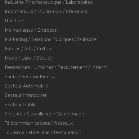
Industrie Pharmaceutique / Laboratoires
Informatique / Multimédia / eBusiness
IT & Tech
Maintenance / Entretien
Marketing / Relations Publiques / Publicité
Médias / Arts / Culture
Mode / Luxe / Beauté
Ressources Humaines / Recrutement / Intérim
Santé / Secteur Médical
Secteur Automobile
Secteur Immobilier
Secteur Public
Sécurité / Surveillance / Gardiennage
Télécommunications / Réseaux
Tourisme / Hôtellerie / Restauration