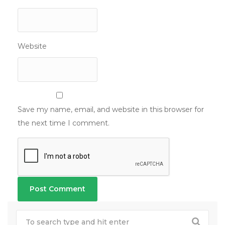
Website
Save my name, email, and website in this browser for
the next time I comment.