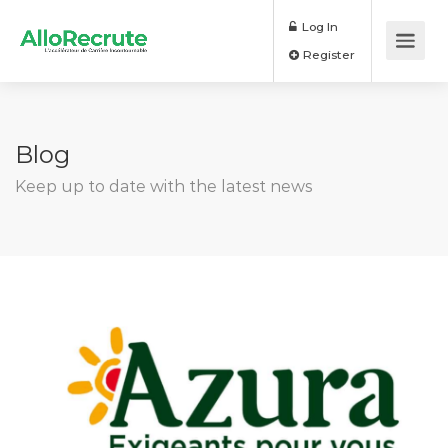
Log In
Register
Blog
Keep up to date with the latest news