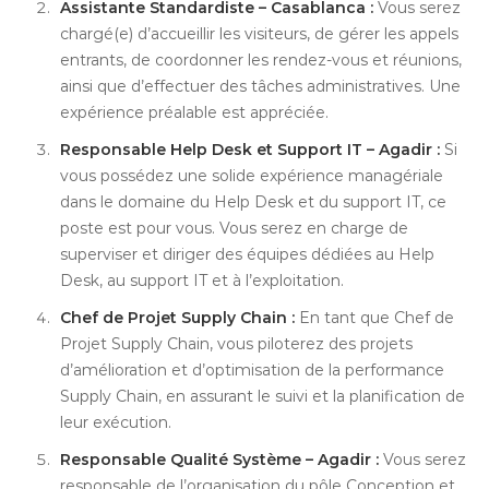
Assistante Standardiste – Casablanca :
Vous serez
chargé(e) d’accueillir les visiteurs, de gérer les appels
entrants, de coordonner les rendez-vous et réunions,
ainsi que d’effectuer des tâches administratives. Une
expérience préalable est appréciée.
Responsable Help Desk et Support IT – Agadir :
Si
vous possédez une solide expérience managériale
dans le domaine du Help Desk et du support IT, ce
poste est pour vous. Vous serez en charge de
superviser et diriger des équipes dédiées au Help
Desk, au support IT et à l’exploitation.
Chef de Projet Supply Chain :
En tant que Chef de
Projet Supply Chain, vous piloterez des projets
d’amélioration et d’optimisation de la performance
Supply Chain, en assurant le suivi et la planification de
leur exécution.
Responsable Qualité Système – Agadir :
Vous serez
responsable de l’organisation du pôle Conception et