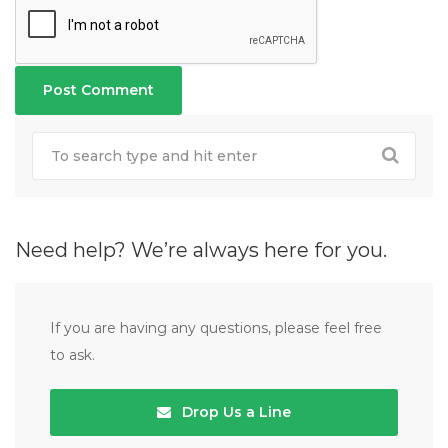
Need help? We’re always here for you.
If you are having any questions, please feel free
to ask.
Drop Us a Line