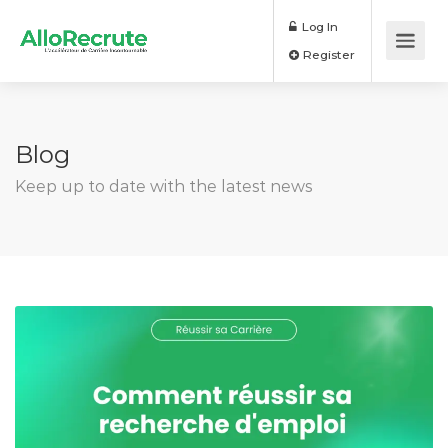
Log In
Register
Blog
Keep up to date with the latest news