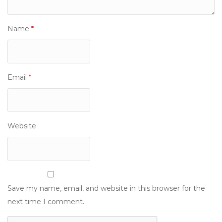
Name
*
Email
*
Website
Save my name, email, and website in this browser for the
next time I comment.