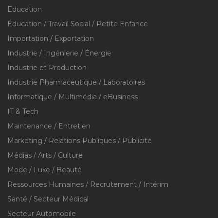
Education
Éducation / Travail Social / Petite Enfance
Importation / Exportation
Industrie / Ingénierie / Énergie
Industrie et Production
Industrie Pharmaceutique / Laboratoires
Informatique / Multimédia / eBusiness
IT & Tech
Maintenance / Entretien
Marketing / Relations Publiques / Publicité
Médias / Arts / Culture
Mode / Luxe / Beauté
Ressources Humaines / Recrutement / Intérim
Santé / Secteur Médical
Secteur Automobile