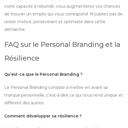
votre capacité à rebondir, vous augmenterez vos chances
de trouver un emploi qui vous correspond. N’oubliez pas de
rester motivé, persévérant et optimiste dans cette
démarche.
FAQ sur le Personal Branding et la
Résilience
Qu’est-ce que le Personal Branding ?
Le Personal Branding consiste à mettre en avant sa
marque personnelle, c’est-à-dire ce qui nous rend unique et
différent des autres.
Comment développer sa résilience ?