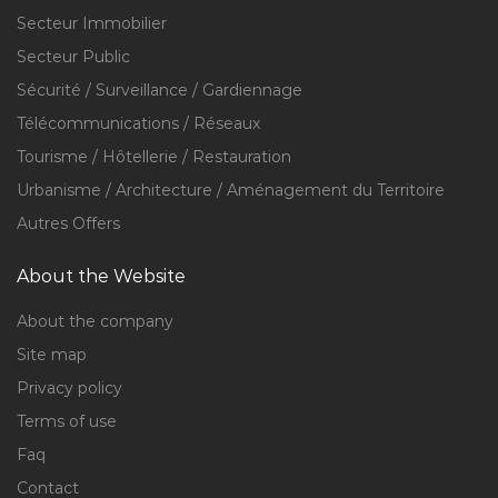
Secteur Immobilier
Secteur Public
Sécurité / Surveillance / Gardiennage
Télécommunications / Réseaux
Tourisme / Hôtellerie / Restauration
Urbanisme / Architecture / Aménagement du Territoire
Autres Offers
About the Website
About the company
Site map
Privacy policy
Terms of use
Faq
Contact