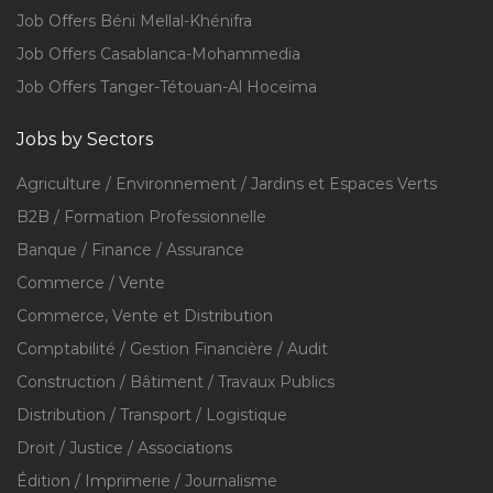
Job Offers Béni Mellal-Khénifra
Job Offers Casablanca-Mohammedia
Job Offers Tanger-Tétouan-Al Hoceïma
Jobs by Sectors
Agriculture / Environnement / Jardins et Espaces Verts
B2B / Formation Professionnelle
Banque / Finance / Assurance
Commerce / Vente
Commerce, Vente et Distribution
Comptabilité / Gestion Financière / Audit
Construction / Bâtiment / Travaux Publics
Distribution / Transport / Logistique
Droit / Justice / Associations
Édition / Imprimerie / Journalisme