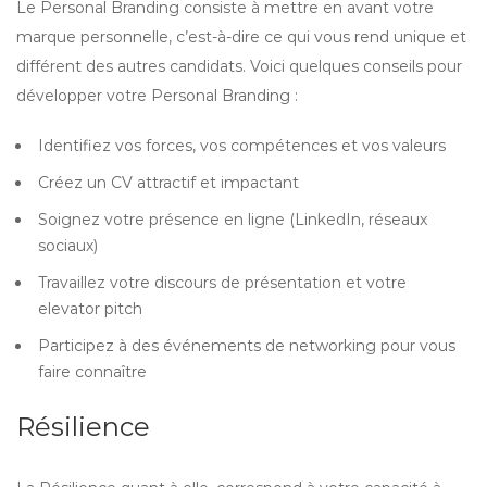
Le Personal Branding consiste à mettre en avant votre
marque personnelle, c’est-à-dire ce qui vous rend unique et
différent des autres candidats. Voici quelques conseils pour
développer votre Personal Branding :
Identifiez vos forces, vos compétences et vos valeurs
Créez un CV attractif et impactant
Soignez votre présence en ligne (LinkedIn, réseaux
sociaux)
Travaillez votre discours de présentation et votre
elevator pitch
Participez à des événements de networking pour vous
faire connaître
Résilience