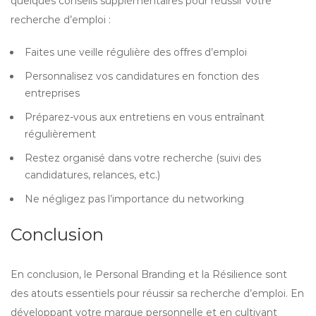
quelques conseils supplémentaires pour réussir votre
recherche d’emploi :
Faites une veille régulière des offres d’emploi
Personnalisez vos candidatures en fonction des
entreprises
Préparez-vous aux entretiens en vous entraînant
régulièrement
Restez organisé dans votre recherche (suivi des
candidatures, relances, etc.)
Ne négligez pas l’importance du networking
Conclusion
En conclusion, le Personal Branding et la Résilience sont
des atouts essentiels pour réussir sa recherche d’emploi. En
développant votre marque personnelle et en cultivant