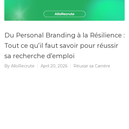
Du Personal Branding à la Résilience :
Tout ce qu’il faut savoir pour réussir
sa recherche d’emploi
By
AlloRecrute
April 20, 2026
Réussir sa Carrière