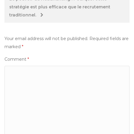
stratégie est plus efficace que le recrutement
traditionnel.
Your email address will not be published.
Required fields are
marked
*
Comment
*