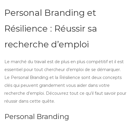
Personal Branding et
Résilience : Réussir sa
recherche d’emploi
Le marché du travail est de plus en plus compétitif et il est
essentiel pour tout chercheur d’emploi de se démarquer.
Le Personal Branding et la Résilience sont deux concepts
clés qui peuvent grandement vous aider dans votre
recherche d’emploi. Découvrez tout ce qu’il faut savoir pour
réussir dans cette quête.
Personal Branding