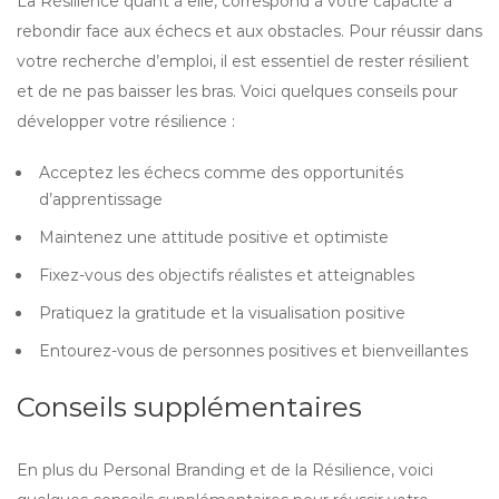
La Résilience quant à elle, correspond à votre capacité à
rebondir face aux échecs et aux obstacles. Pour réussir dans
votre recherche d’emploi, il est essentiel de rester résilient
et de ne pas baisser les bras. Voici quelques conseils pour
développer votre résilience :
Acceptez les échecs comme des opportunités
d’apprentissage
Maintenez une attitude positive et optimiste
Fixez-vous des objectifs réalistes et atteignables
Pratiquez la gratitude et la visualisation positive
Entourez-vous de personnes positives et bienveillantes
Conseils supplémentaires
En plus du Personal Branding et de la Résilience, voici