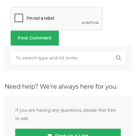
Need help? We’re always here for you.
If you are having any questions, please feel free
to ask.
Drop Us a Line