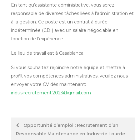
En tant qu’assistante administrative, vous serez
responsable de diverses tâches liées à l’administration et
à la gestion. Ce poste est un contrat à durée
indéterminée (CDI) avec un salaire négociable en
fonction de l’expérience.
Le lieu de travail est à Casablanca.
Si vous souhaitez rejoindre notre équipe et mettre à
profit vos compétences administratives, veuillez nous
envoyer votre CV dès maintenant:
indus.recrutement.2023@gmail.com
Post
Opportunité d’emploi : Recrutement d’un
Responsable Maintenance en Industrie Lourde
navigation