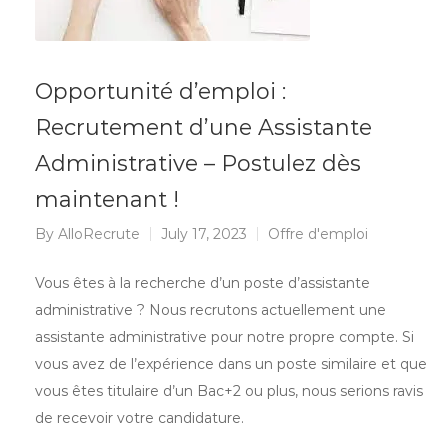
Opportunité d’emploi :
Recrutement d’une Assistante
Administrative – Postulez dès
maintenant !
By
AlloRecrute
July 17, 2023
Offre d'emploi
Vous êtes à la recherche d’un poste d’assistante
administrative ? Nous recrutons actuellement une
assistante administrative pour notre propre compte. Si
vous avez de l’expérience dans un poste similaire et que
vous êtes titulaire d’un Bac+2 ou plus, nous serions ravis
de recevoir votre candidature.