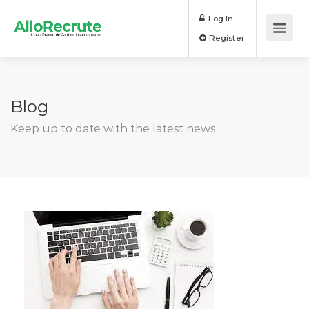
Log In
Register
Blog
Keep up to date with the latest news