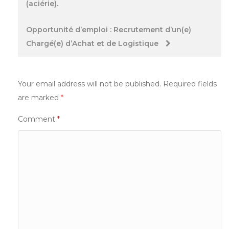
(aciérie).
Opportunité d’emploi : Recrutement d’un(e)
Chargé(e) d’Achat et de Logistique
Your email address will not be published.
Required fields
are marked
*
Comment
*