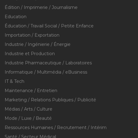
Édition / Imprimerie / Journalisme
Education
Éducation / Travail Social / Petite Enfance
Importation / Exportation
Industrie / Ingénierie / Énergie
Industrie et Production
Industrie Pharmaceutique / Laboratoires
Informatique / Multimédia / eBusiness
IT & Tech
Maintenance / Entretien
Marketing / Relations Publiques / Publicité
Médias / Arts / Culture
Mode / Luxe / Beauté
Ressources Humaines / Recrutement / Intérim
Santé / Secteur Médical