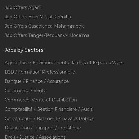
Job Offers Agadir
Job Offers Béni Mellal-Khénifra
Job Offers Casablanca-Mohammedia
Job Offers Tanger-Tétouan-Al Hoceïma
Jobs by Sectors
Agriculture / Environnement / Jardins et Espaces Verts
B2B / Formation Professionnelle
Banque / Finance / Assurance
Commerce / Vente
Commerce, Vente et Distribution
Comptabilité / Gestion Financière / Audit
Construction / Bâtiment / Travaux Publics
Distribution / Transport / Logistique
Droit / Justice / Associations