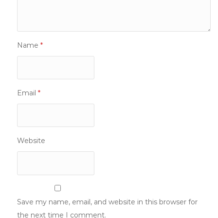
Name
*
Email
*
Website
Save my name, email, and website in this browser for
the next time I comment.