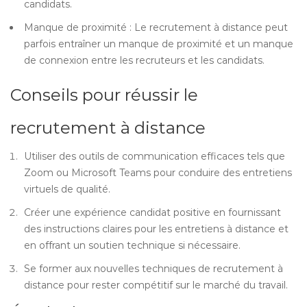
candidats.
Manque de proximité : Le recrutement à distance peut
parfois entraîner un manque de proximité et un manque
de connexion entre les recruteurs et les candidats.
Conseils pour réussir le
recrutement à distance
Utiliser des outils de communication efficaces tels que
Zoom ou Microsoft Teams pour conduire des entretiens
virtuels de qualité.
Créer une expérience candidat positive en fournissant
des instructions claires pour les entretiens à distance et
en offrant un soutien technique si nécessaire.
Se former aux nouvelles techniques de recrutement à
distance pour rester compétitif sur le marché du travail.