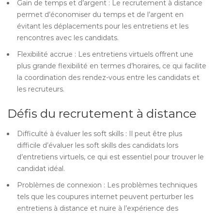
Gain de temps et d’argent : Le recrutement à distance
permet d’économiser du temps et de l’argent en
évitant les déplacements pour les entretiens et les
rencontres avec les candidats.
Flexibilité accrue : Les entretiens virtuels offrent une
plus grande flexibilité en termes d’horaires, ce qui facilite
la coordination des rendez-vous entre les candidats et
les recruteurs.
Défis du recrutement à distance
Difficulté à évaluer les soft skills : Il peut être plus
difficile d’évaluer les soft skills des candidats lors
d’entretiens virtuels, ce qui est essentiel pour trouver le
candidat idéal.
Problèmes de connexion : Les problèmes techniques
tels que les coupures internet peuvent perturber les
entretiens à distance et nuire à l’expérience des