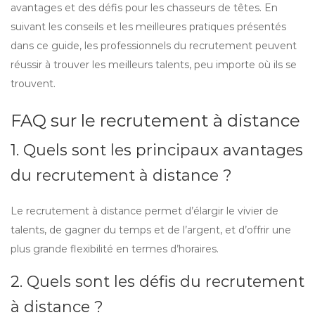
avantages et des défis pour les chasseurs de têtes. En
suivant les conseils et les meilleures pratiques présentés
dans ce guide, les professionnels du recrutement peuvent
réussir à trouver les meilleurs talents, peu importe où ils se
trouvent.
FAQ sur le recrutement à distance
1. Quels sont les principaux avantages
du recrutement à distance ?
Le recrutement à distance permet d’élargir le vivier de
talents, de gagner du temps et de l’argent, et d’offrir une
plus grande flexibilité en termes d’horaires.
2. Quels sont les défis du recrutement
à distance ?