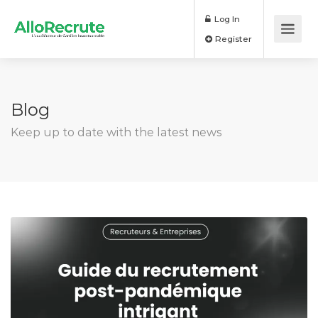
Log In
Register
Blog
Keep up to date with the latest news