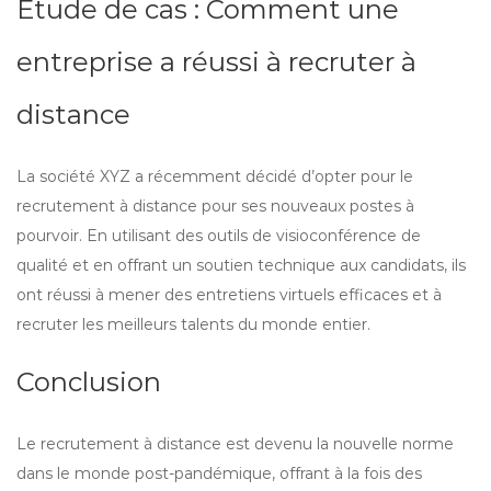
Étude de cas : Comment une
entreprise a réussi à recruter à
distance
La société XYZ a récemment décidé d’opter pour le
recrutement à distance pour ses nouveaux postes à
pourvoir. En utilisant des outils de visioconférence de
qualité et en offrant un soutien technique aux candidats, ils
ont réussi à mener des entretiens virtuels efficaces et à
recruter les meilleurs talents du monde entier.
Conclusion
Le recrutement à distance est devenu la nouvelle norme
dans le monde post-pandémique, offrant à la fois des