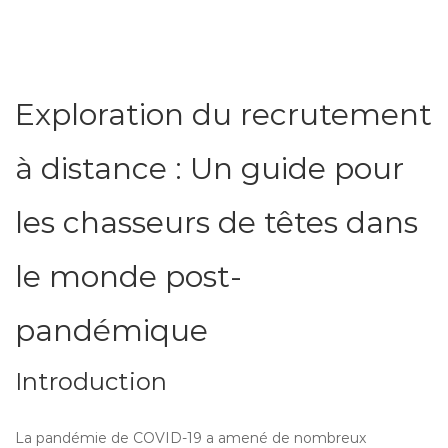
Exploration du recrutement
à distance : Un guide pour
les chasseurs de têtes dans
le monde post-
pandémique
Introduction
La pandémie de COVID-19 a amené de nombreux