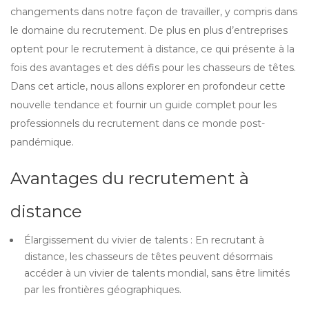
changements dans notre façon de travailler, y compris dans
le domaine du recrutement. De plus en plus d’entreprises
optent pour le recrutement à distance, ce qui présente à la
fois des avantages et des défis pour les chasseurs de têtes.
Dans cet article, nous allons explorer en profondeur cette
nouvelle tendance et fournir un guide complet pour les
professionnels du recrutement dans ce monde post-
pandémique.
Avantages du recrutement à
distance
Élargissement du vivier de talents : En recrutant à
distance, les chasseurs de têtes peuvent désormais
accéder à un vivier de talents mondial, sans être limités
par les frontières géographiques.