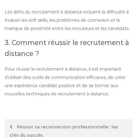
Les défis du recrutement à distance incluent la difficulté à
évaluer les soft skills, les problèmes de connexion et le
manque de proximité entre les recruteurs et les candidats.
3. Comment réussir le recrutement à
distance ?
Pour réussir le recrutement à distance, il est important
d’utiliser des outils de communication efficaces, de créer
une expérience candidat positive et de se former aux
nouvelles techniques de recrutement à distance.
Post
Réussir sa reconversion professionnelle : les
clés du succès.