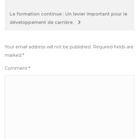
navigation
La formation continue : Un levier important pour le
développement de carrière.
Your email address will not be published.
Required fields are
marked
*
Comment
*