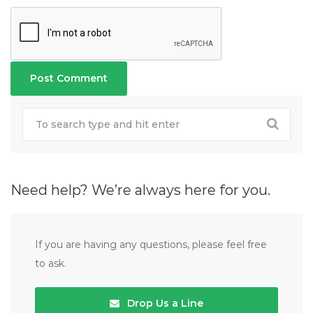
Need help? We’re always here for you.
If you are having any questions, please feel free
to ask.
Drop Us a Line