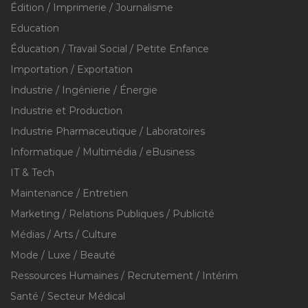
Édition / Imprimerie / Journalisme
Education
Éducation / Travail Social / Petite Enfance
Importation / Exportation
Industrie / Ingénierie / Énergie
Industrie et Production
Industrie Pharmaceutique / Laboratoires
Informatique / Multimédia / eBusiness
IT & Tech
Maintenance / Entretien
Marketing / Relations Publiques / Publicité
Médias / Arts / Culture
Mode / Luxe / Beauté
Ressources Humaines / Recrutement / Intérim
Santé / Secteur Médical