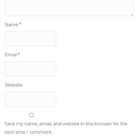
Name
*
Email
*
Website
Save my name, email, and website in this browser for the
next time I comment.