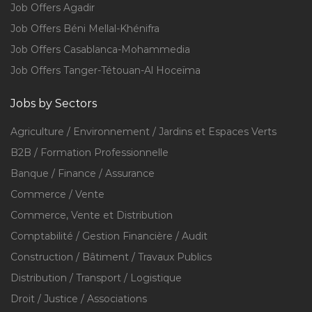
Job Offers Agadir
Job Offers Béni Mellal-Khénifra
Job Offers Casablanca-Mohammedia
Job Offers Tanger-Tétouan-Al Hoceïma
Jobs by Sectors
Agriculture / Environnement / Jardins et Espaces Verts
B2B / Formation Professionnelle
Banque / Finance / Assurance
Commerce / Vente
Commerce, Vente et Distribution
Comptabilité / Gestion Financière / Audit
Construction / Bâtiment / Travaux Publics
Distribution / Transport / Logistique
Droit / Justice / Associations