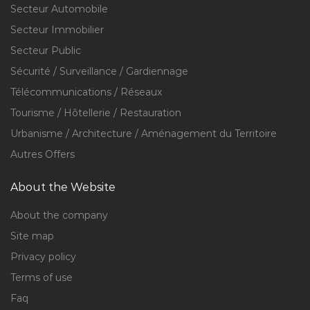
Secteur Automobile
Secteur Immobilier
Secteur Public
Sécurité / Surveillance / Gardiennage
Télécommunications / Réseaux
Tourisme / Hôtellerie / Restauration
Urbanisme / Architecture / Aménagement du Territoire
Autres Offers
About the Website
About the company
Site map
Privacy policy
Terms of use
Faq