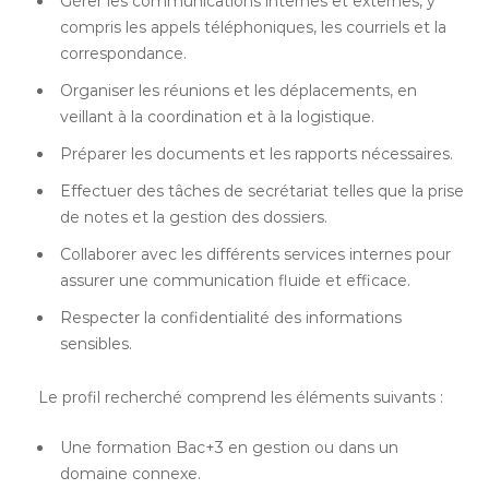
Gérer les communications internes et externes, y
compris les appels téléphoniques, les courriels et la
correspondance.
Organiser les réunions et les déplacements, en
veillant à la coordination et à la logistique.
Préparer les documents et les rapports nécessaires.
Effectuer des tâches de secrétariat telles que la prise
de notes et la gestion des dossiers.
Collaborer avec les différents services internes pour
assurer une communication fluide et efficace.
Respecter la confidentialité des informations
sensibles.
Le profil recherché comprend les éléments suivants :
Une formation Bac+3 en gestion ou dans un
domaine connexe.