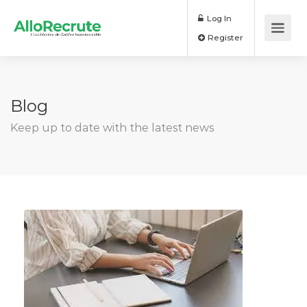
Log In
Register
Blog
Keep up to date with the latest news