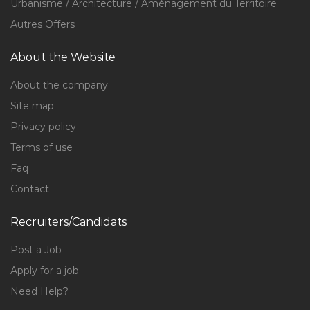
Urbanisme / Architecture / Aménagement du Territoire
Autres Offers
About the Website
About the company
Site map
Privacy policy
Terms of use
Faq
Contact
Recruiters/Candidats
Post a Job
Apply for a job
Need Help?