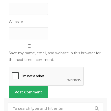
Website
Save my name, email, and website in this browser for
the next time I comment.