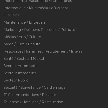
Industrie Pharmaceutique / Laboratoires
Informatique / Multimédia / eBusiness
IT & Tech
Maintenance / Entretien
Marketing / Relations Publiques / Publicité
Médias / Arts / Culture
Mode / Luxe / Beauté
Ressources Humaines / Recrutement / Intérim
Santé / Secteur Médical
Secteur Automobile
Secteur Immobilier
Secteur Public
Sécurité / Surveillance / Gardiennage
Télécommunications / Réseaux
Tourisme / Hôtellerie / Restauration