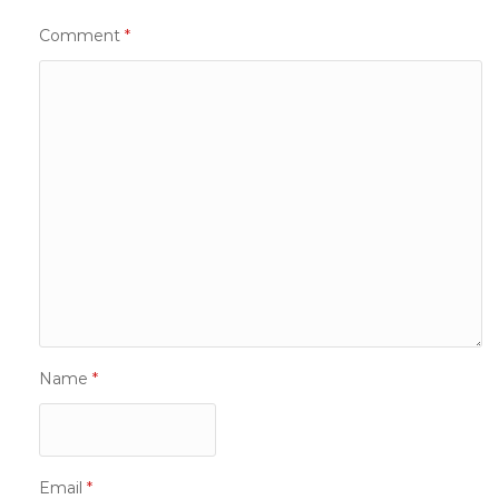
Comment
*
Name
*
Email
*