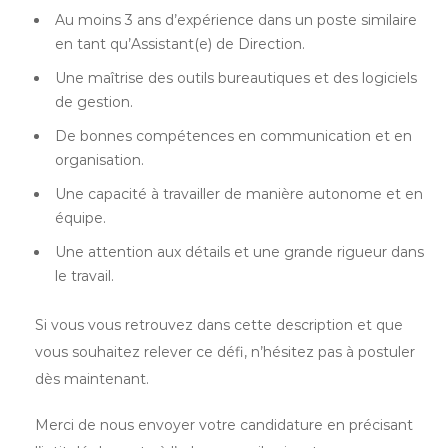
Au moins 3 ans d’expérience dans un poste similaire
en tant qu’Assistant(e) de Direction.
Une maîtrise des outils bureautiques et des logiciels
de gestion.
De bonnes compétences en communication et en
organisation.
Une capacité à travailler de manière autonome et en
équipe.
Une attention aux détails et une grande rigueur dans
le travail.
Si vous vous retrouvez dans cette description et que
vous souhaitez relever ce défi, n’hésitez pas à postuler
dès maintenant.
Merci de nous envoyer votre candidature en précisant