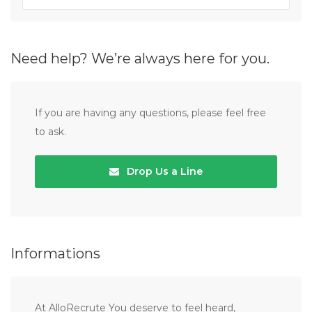
Need help? We’re always here for you.
If you are having any questions, please feel free
to ask.
Drop Us a Line
Informations
At AlloRecrute You deserve to feel heard,