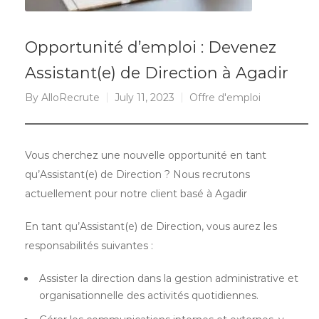
Opportunité d’emploi : Devenez
Assistant(e) de Direction à Agadir
By
AlloRecrute
July 11, 2023
Offre d'emploi
Vous cherchez une nouvelle opportunité en tant
qu’Assistant(e) de Direction ? Nous recrutons
actuellement pour notre client basé à Agadir
En tant qu’Assistant(e) de Direction, vous aurez les
responsabilités suivantes :
Assister la direction dans la gestion administrative et
organisationnelle des activités quotidiennes.