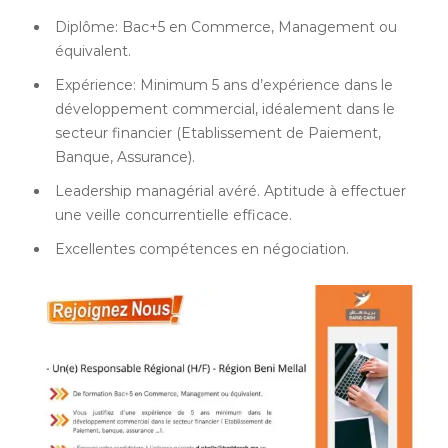
Diplôme: Bac+5 en Commerce, Management ou
équivalent.
Expérience: Minimum 5 ans d’expérience dans le
développement commercial, idéalement dans le
secteur financier (Etablissement de Paiement,
Banque, Assurance).
Leadership managérial avéré. Aptitude à effectuer
une veille concurrentielle efficace.
Excellentes compétences en négociation.