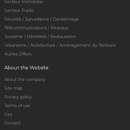
Secteur Immobilier
Secteur Public
Sécurité / Surveillance / Gardiennage
Télécommunications / Réseaux
Tourisme / Hôtellerie / Restauration
Urbanisme / Architecture / Aménagement du Territoire
Autres Offers
About the Website
About the company
Site map
Privacy policy
Terms of use
Faq
Contact