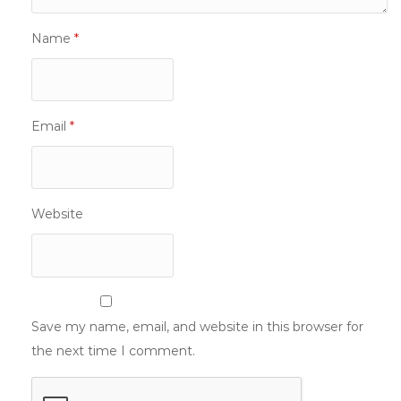
Name
*
Email
*
Website
Save my name, email, and website in this browser for
the next time I comment.