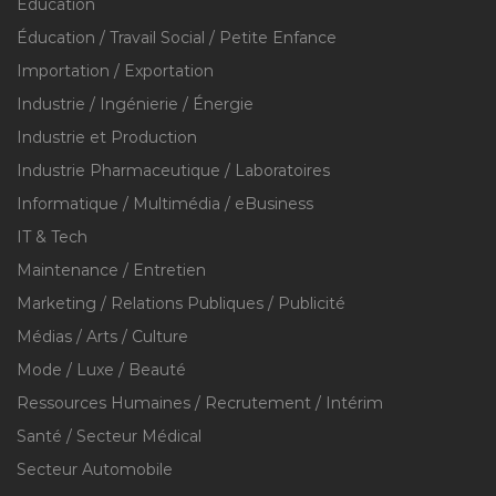
Education
Éducation / Travail Social / Petite Enfance
Importation / Exportation
Industrie / Ingénierie / Énergie
Industrie et Production
Industrie Pharmaceutique / Laboratoires
Informatique / Multimédia / eBusiness
IT & Tech
Maintenance / Entretien
Marketing / Relations Publiques / Publicité
Médias / Arts / Culture
Mode / Luxe / Beauté
Ressources Humaines / Recrutement / Intérim
Santé / Secteur Médical
Secteur Automobile