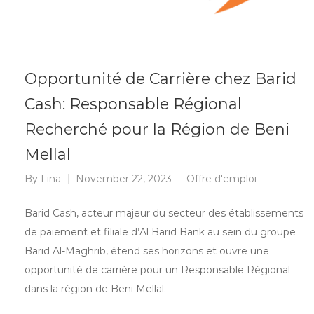
Opportunité de Carrière chez Barid
Cash: Responsable Régional
Recherché pour la Région de Beni
Mellal
By
Lina
November 22, 2023
Offre d'emploi
Barid Cash, acteur majeur du secteur des établissements
de paiement et filiale d’Al Barid Bank au sein du groupe
Barid Al-Maghrib, étend ses horizons et ouvre une
opportunité de carrière pour un Responsable Régional
dans la région de Beni Mellal.