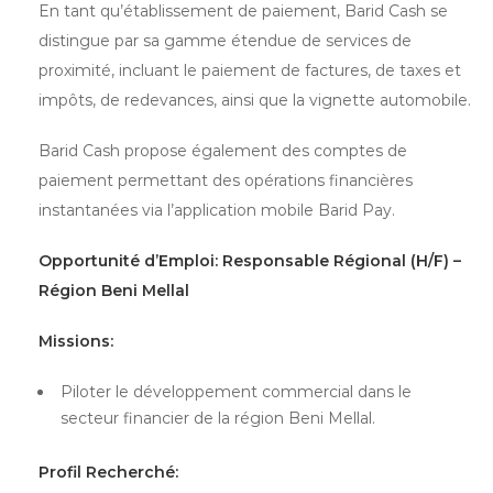
En tant qu’établissement de paiement, Barid Cash se
distingue par sa gamme étendue de services de
proximité, incluant le paiement de factures, de taxes et
impôts, de redevances, ainsi que la vignette automobile.
Barid Cash propose également des comptes de
paiement permettant des opérations financières
instantanées via l’application mobile Barid Pay.
Opportunité d’Emploi: Responsable Régional (H/F) –
Région Beni Mellal
Missions:
Piloter le développement commercial dans le
secteur financier de la région Beni Mellal.
Profil Recherché: