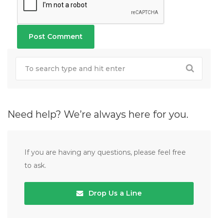
Need help? We’re always here for you.
If you are having any questions, please feel free
to ask.
Drop Us a Line