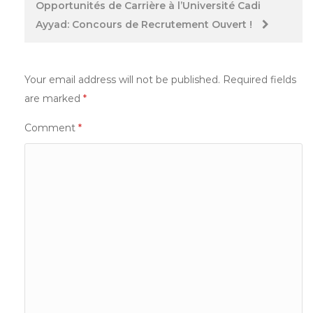
Opportunités de Carrière à l’Université Cadi
Ayyad: Concours de Recrutement Ouvert !
Your email address will not be published.
Required fields
are marked
*
Comment
*