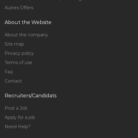
Autres Offers
About the Website
About the company
Site map
Privacy policy
Terms of use
Faq
Contact
Recruiters/Candidats
Post a Job
Apply for a job
Need Help?