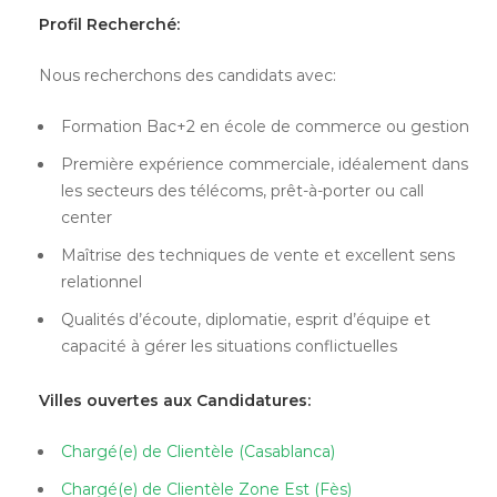
Profil Recherché:
Nous recherchons des candidats avec:
Formation Bac+2 en école de commerce ou gestion
Première expérience commerciale, idéalement dans
les secteurs des télécoms, prêt-à-porter ou call
center
Maîtrise des techniques de vente et excellent sens
relationnel
Qualités d’écoute, diplomatie, esprit d’équipe et
capacité à gérer les situations conflictuelles
Villes ouvertes aux Candidatures:
Chargé(e) de Clientèle (Casablanca)
Chargé(e) de Clientèle Zone Est (Fès)