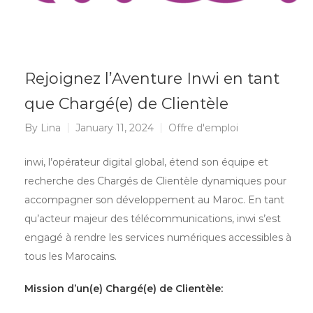
Rejoignez l’Aventure Inwi en tant
que Chargé(e) de Clientèle
By
Lina
January 11, 2024
Offre d'emploi
inwi, l’opérateur digital global, étend son équipe et
recherche des Chargés de Clientèle dynamiques pour
accompagner son développement au Maroc. En tant
qu’acteur majeur des télécommunications, inwi s’est
engagé à rendre les services numériques accessibles à
tous les Marocains.
Mission d’un(e) Chargé(e) de Clientèle: