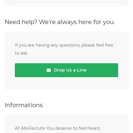
Need help? We’re always here for you.
If you are having any questions, please feel free
to ask.
Drop Us a Line
Informations
At AlloRecrute You deserve to feel heard,