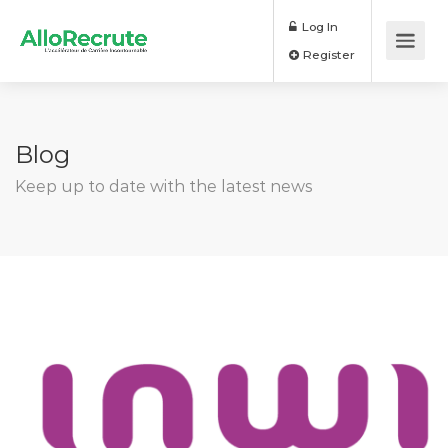
Log In
Register
Blog
Keep up to date with the latest news