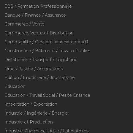
B2B / Formation Professionnelle
Banque / Finance / Assurance
Commerce / Vente
Commerce, Vente et Distribution
Comptabilité / Gestion Financière / Audit
Construction / Bâtiment / Travaux Publics
Distribution / Transport / Logistique
Droit / Justice / Associations
Édition / Imprimerie / Journalisme
Education
Éducation / Travail Social / Petite Enfance
Importation / Exportation
Industrie / Ingénierie / Énergie
Industrie et Production
Industrie Pharmaceutique / Laboratoires