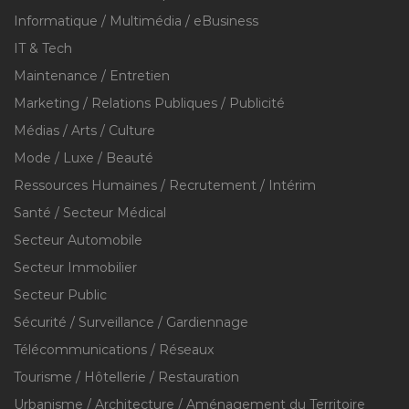
Informatique / Multimédia / eBusiness
IT & Tech
Maintenance / Entretien
Marketing / Relations Publiques / Publicité
Médias / Arts / Culture
Mode / Luxe / Beauté
Ressources Humaines / Recrutement / Intérim
Santé / Secteur Médical
Secteur Automobile
Secteur Immobilier
Secteur Public
Sécurité / Surveillance / Gardiennage
Télécommunications / Réseaux
Tourisme / Hôtellerie / Restauration
Urbanisme / Architecture / Aménagement du Territoire