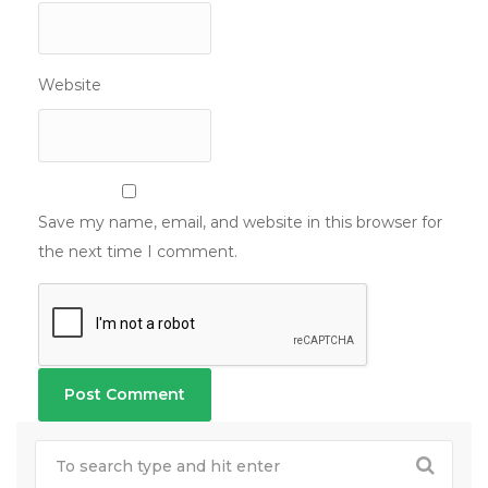
Website
Save my name, email, and website in this browser for
the next time I comment.