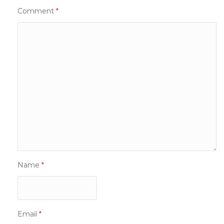
Comment
*
Name
*
Email
*