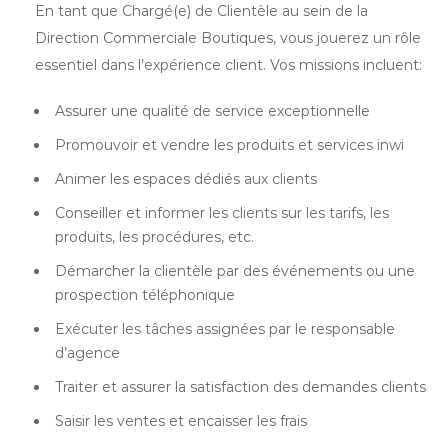
En tant que Chargé(e) de Clientèle au sein de la
Direction Commerciale Boutiques, vous jouerez un rôle
essentiel dans l’expérience client. Vos missions incluent:
Assurer une qualité de service exceptionnelle
Promouvoir et vendre les produits et services inwi
Animer les espaces dédiés aux clients
Conseiller et informer les clients sur les tarifs, les
produits, les procédures, etc.
Démarcher la clientèle par des événements ou une
prospection téléphonique
Exécuter les tâches assignées par le responsable
d’agence
Traiter et assurer la satisfaction des demandes clients
Saisir les ventes et encaisser les frais