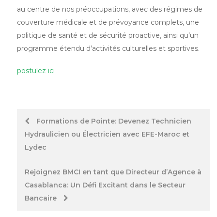
au centre de nos préoccupations, avec des régimes de
couverture médicale et de prévoyance complets, une
politique de santé et de sécurité proactive, ainsi qu’un
programme étendu d’activités culturelles et sportives.
postulez ici
Post
Formations de Pointe: Devenez Technicien
Hydraulicien ou Électricien avec EFE-Maroc et
navigation
Lydec
Rejoignez BMCI en tant que Directeur d’Agence à
Casablanca: Un Défi Excitant dans le Secteur
Bancaire