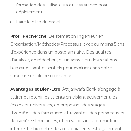
formation des utilisateurs et l’assistance post-
déploiement.
Faire le bilan du projet.
Profil Recherché:
De formation Ingénieur en
Organisation/Méthodes/Processus, avec au moins 5 ans
d’expérience dans un poste similaire. Des qualités
d’analyse, de rédaction, et un sens aigu des relations
humaines sont essentiels pour évoluer dans notre
structure en pleine croissance.
Avantages et Bien-Être:
Attijariwafa Bank s’engage à
attirer et retenir les talents en ciblant activement les
écoles et universités, en proposant des stages
diversifiés, des formations attrayantes, des perspectives
de carrière stimulantes, et en valorisant la promotion
interne. Le bien-être des collaborateurs est également