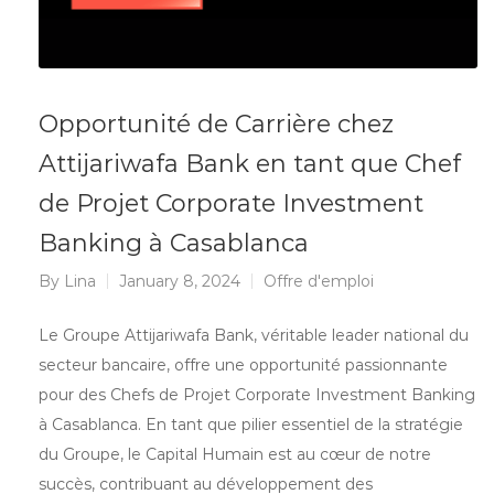
Opportunité de Carrière chez
Attijariwafa Bank en tant que Chef
de Projet Corporate Investment
Banking à Casablanca
By
Lina
January 8, 2024
Offre d'emploi
Le Groupe Attijariwafa Bank, véritable leader national du
secteur bancaire, offre une opportunité passionnante
pour des Chefs de Projet Corporate Investment Banking
à Casablanca. En tant que pilier essentiel de la stratégie
du Groupe, le Capital Humain est au cœur de notre
succès, contribuant au développement des