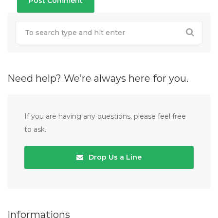
Need help? We’re always here for you.
If you are having any questions, please feel free
to ask.
Drop Us a Line
Informations