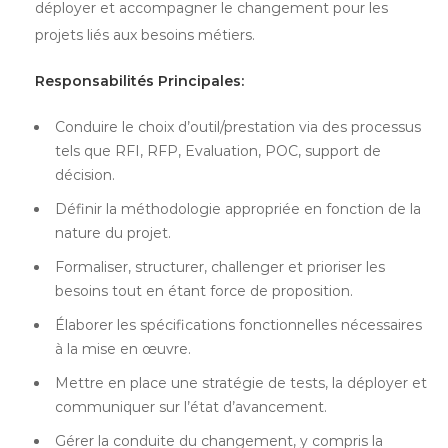
déployer et accompagner le changement pour les
projets liés aux besoins métiers.
Responsabilités Principales:
Conduire le choix d’outil/prestation via des processus
tels que RFI, RFP, Evaluation, POC, support de
décision.
Définir la méthodologie appropriée en fonction de la
nature du projet.
Formaliser, structurer, challenger et prioriser les
besoins tout en étant force de proposition.
Élaborer les spécifications fonctionnelles nécessaires
à la mise en œuvre.
Mettre en place une stratégie de tests, la déployer et
communiquer sur l’état d’avancement.
Gérer la conduite du changement, y compris la