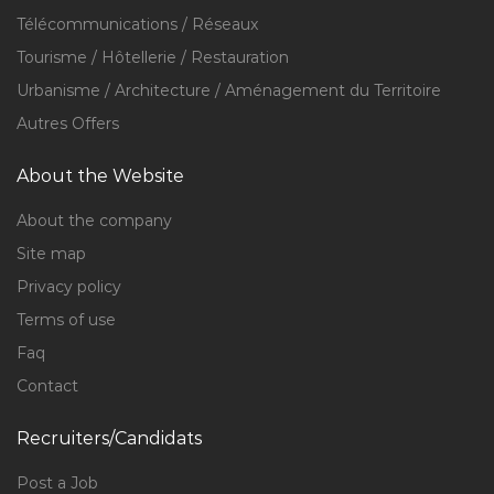
Télécommunications / Réseaux
Tourisme / Hôtellerie / Restauration
Urbanisme / Architecture / Aménagement du Territoire
Autres Offers
About the Website
About the company
Site map
Privacy policy
Terms of use
Faq
Contact
Recruiters/Candidats
Post a Job