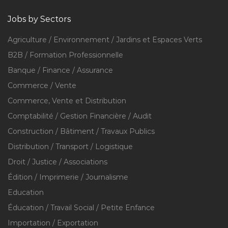
Jobs by Sectors
Agriculture / Environnement / Jardins et Espaces Verts
B2B / Formation Professionnelle
Banque / Finance / Assurance
Commerce / Vente
Commerce, Vente et Distribution
Comptabilité / Gestion Financière / Audit
Construction / Bâtiment / Travaux Publics
Distribution / Transport / Logistique
Droit / Justice / Associations
Édition / Imprimerie / Journalisme
Education
Éducation / Travail Social / Petite Enfance
Importation / Exportation