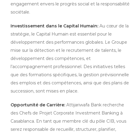
engagement envers le progrès social et la responsabilité
sociétale.
Investissement dans le Capital Humain:
Au cœur de la
stratégie, le Capital Humain est essentiel pour le
développement des performances globales. Le Groupe
mise sur la détection et le recrutement de talents, le
développement des compétences, et
l’accompagnement professionnel. Des initiatives telles
que des formations spécifiques, la gestion prévisionnelle
des emplois et des compétences, ainsi que des plans de
succession, sont mises en place.
Opportunité de Carrière:
Attijariwafa Bank recherche
des Chefs de Projet Corporate Investment Banking à
Casablanca. En tant que membre clé du pôle CIB, vous
serez responsable de recueillir, structurer, planifier,