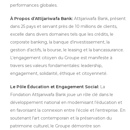
performances globales.
À Propos d’Attijariwafa Bank:
Attijariwafa Bank, présent
dans 25 pays et servant près de 10 millions de clients,
excelle dans divers domaines tels que les crédits, le
corporate banking, la banque d’investissement, la
gestion d’actifs, la bourse, le leasing et la bancassurance.
L’engagement citoyen du Groupe est manifeste à
travers ses valeurs fondamentales: leadership,
engagement, solidarité, éthique et citoyenneté.
Le Pôle Éducation et Engagement Social:
La
Fondation Attijariwafa Bank joue un rôle clé dans le
développement national en modernisant l’éducation et
en favorisant la connexion entre l’école et l’entreprise. En
soutenant l’art contemporain et la préservation du
patrimoine culturel, le Groupe démontre son