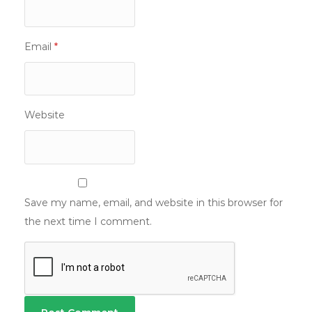
Email
*
Website
Save my name, email, and website in this browser for
the next time I comment.