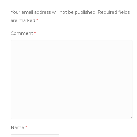
Your email address will not be published.
Required fields
are marked
*
Comment
*
Name
*