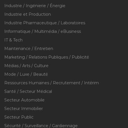
Industrie / Ingénierie / Énergie
Industrie et Production
Industrie Pharmaceutique / Laboratoires
Informatique / Multimédia / eBusiness
IT & Tech
Maintenance / Entretien
Marketing / Relations Publiques / Publicité
Médias / Arts / Culture
Mode / Luxe / Beauté
Ressources Humaines / Recrutement / Intérim
Santé / Secteur Médical
Secteur Automobile
Secteur Immobilier
Secteur Public
Sécurité / Surveillance / Gardiennage