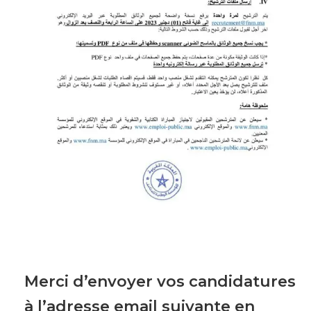
Merci d’envoyer vos candidatures
à l’adresse email suivante en