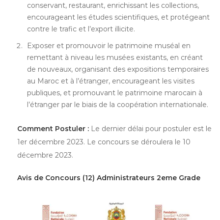
conservant, restaurant, enrichissant les collections,
encourageant les études scientifiques, et protégeant
contre le trafic et l’export illicite.
Exposer et promouvoir le patrimoine muséal en
remettant à niveau les musées existants, en créant
de nouveaux, organisant des expositions temporaires
au Maroc et à l’étranger, encourageant les visites
publiques, et promouvant le patrimoine marocain à
l’étranger par le biais de la coopération internationale.
Comment Postuler :
Le dernier délai pour postuler est le
1er décembre 2023. Le concours se déroulera le 10
décembre 2023.
Avis de Concours (12) Administrateurs 2eme Grade