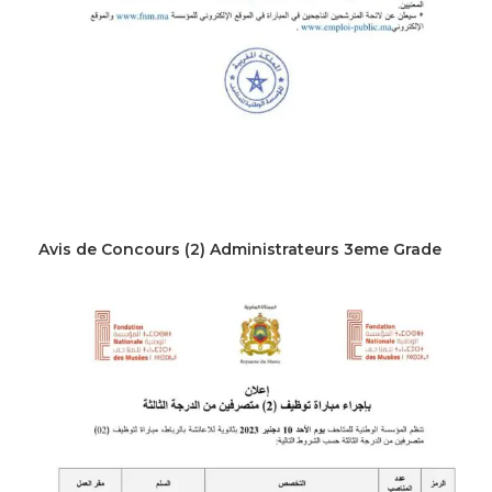
Avis de Concours (2) Administrateurs 3eme Grade