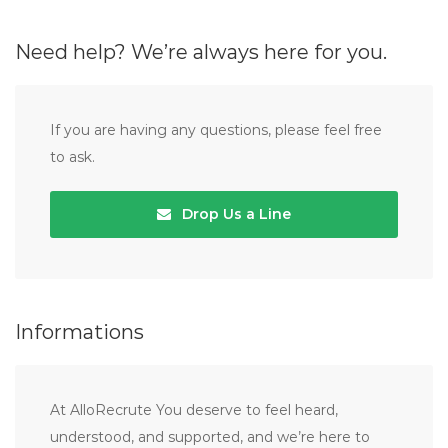
Need help? We’re always here for you.
If you are having any questions, please feel free
to ask.
Drop Us a Line
Informations
At AlloRecrute You deserve to feel heard,
understood, and supported, and we’re here to