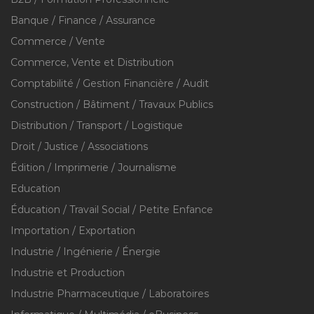
Banque / Finance / Assurance
Commerce / Vente
Commerce, Vente et Distribution
Comptabilité / Gestion Financière / Audit
Construction / Bâtiment / Travaux Publics
Distribution / Transport / Logistique
Droit / Justice / Associations
Édition / Imprimerie / Journalisme
Education
Éducation / Travail Social / Petite Enfance
Importation / Exportation
Industrie / Ingénierie / Énergie
Industrie et Production
Industrie Pharmaceutique / Laboratoires