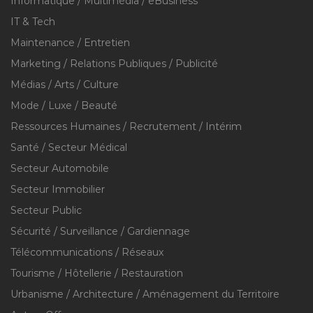
Informatique / Multimédia / eBusiness
IT & Tech
Maintenance / Entretien
Marketing / Relations Publiques / Publicité
Médias / Arts / Culture
Mode / Luxe / Beauté
Ressources Humaines / Recrutement / Intérim
Santé / Secteur Médical
Secteur Automobile
Secteur Immobilier
Secteur Public
Sécurité / Surveillance / Gardiennage
Télécommunications / Réseaux
Tourisme / Hôtellerie / Restauration
Urbanisme / Architecture / Aménagement du Territoire