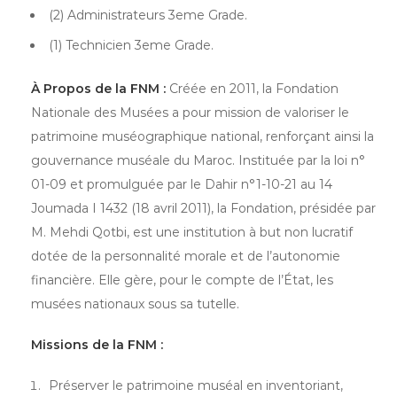
(2) Administrateurs 3eme Grade.
(1) Technicien 3eme Grade.
À Propos de la FNM :
Créée en 2011, la Fondation
Nationale des Musées a pour mission de valoriser le
patrimoine muséographique national, renforçant ainsi la
gouvernance muséale du Maroc. Instituée par la loi n°
01-09 et promulguée par le Dahir n°1-10-21 au 14
Joumada I 1432 (18 avril 2011), la Fondation, présidée par
M. Mehdi Qotbi, est une institution à but non lucratif
dotée de la personnalité morale et de l’autonomie
financière. Elle gère, pour le compte de l’État, les
musées nationaux sous sa tutelle.
Missions de la FNM :
Préserver le patrimoine muséal en inventoriant,