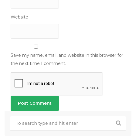
Website
Save my name, email, and website in this browser for
the next time I comment.