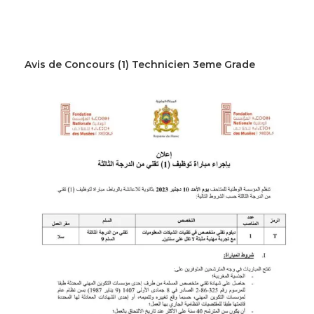
Avis de Concours (1) Technicien 3eme Grade