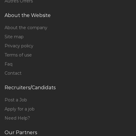
Autres Offers
About the Website
About the company
Site map
Privacy policy
Terms of use
Faq
Contact
Recruiters/Candidats
Post a Job
Apply for a job
Need Help?
Our Partners