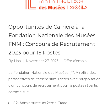
Opportunités de Carrière à la
Fondation Nationale des Musées
FNM : Concours de Recrutement
2023 pour 15 Postes
By
Lina
November 27, 2023
Offre d'emploi
La Fondation Nationale des Musées (FNM) offre des
perspectives de carrière stimulantes avec l’organisation
d’un concours de recrutement pour 15 postes répartis
comme suit :
(12) Administrateurs 2eme Grade.