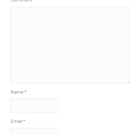
Name
*
Email
*