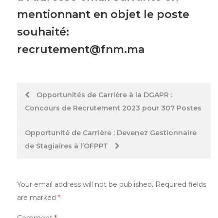
mentionnant en objet le poste
souhaité:
recrutement@fnm.ma
Post
Opportunités de Carrière à la DGAPR :
Concours de Recrutement 2023 pour 307 Postes
navigation
Opportunité de Carrière : Devenez Gestionnaire
de Stagiaires à l’OFPPT
Your email address will not be published.
Required fields
are marked
*
Comment
*