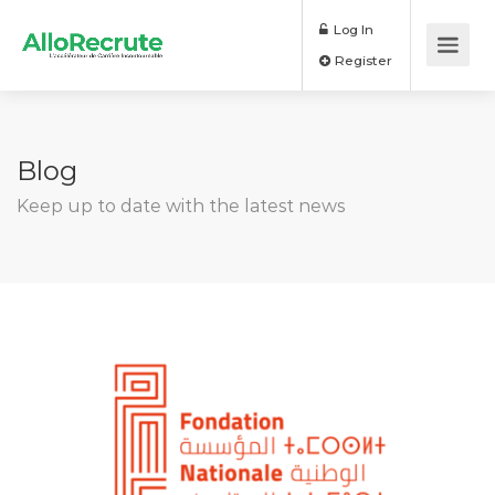
Log In
Register
Blog
Keep up to date with the latest news