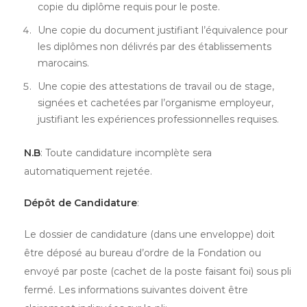
copie du diplôme requis pour le poste.
Une copie du document justifiant l’équivalence pour
les diplômes non délivrés par des établissements
marocains.
Une copie des attestations de travail ou de stage,
signées et cachetées par l’organisme employeur,
justifiant les expériences professionnelles requises.
N.B
: Toute candidature incomplète sera
automatiquement rejetée.
Dépôt de Candidature
:
Le dossier de candidature (dans une enveloppe) doit
être déposé au bureau d’ordre de la Fondation ou
envoyé par poste (cachet de la poste faisant foi) sous pli
fermé. Les informations suivantes doivent être