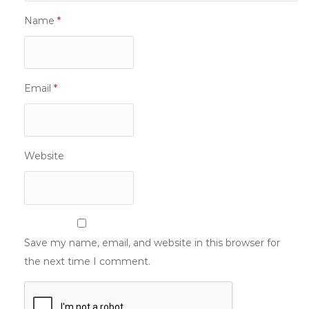
Name
*
Email
*
Website
Save my name, email, and website in this browser for
the next time I comment.