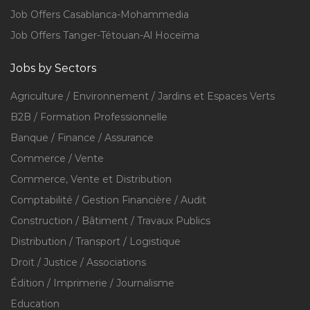
Job Offers Casablanca-Mohammedia
Job Offers Tanger-Tétouan-Al Hoceïma
Jobs by Sectors
Agriculture / Environnement / Jardins et Espaces Verts
B2B / Formation Professionnelle
Banque / Finance / Assurance
Commerce / Vente
Commerce, Vente et Distribution
Comptabilité / Gestion Financière / Audit
Construction / Bâtiment / Travaux Publics
Distribution / Transport / Logistique
Droit / Justice / Associations
Édition / Imprimerie / Journalisme
Education