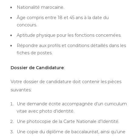
Nationalité marocaine.
Âge compris entre 18 et 45 ans à la date du
concours.
Aptitude physique pour les fonctions concernées.
Répondre aux profils et conditions détaillés dans les
fiches de postes.
Dossier de Candidature
:
Votre dossier de candidature doit contenir les pièces
suivantes:
Une demande écrite accompagnée d’un curriculum
vitae avec photo d’identité.
Une photocopie de la Carte Nationale d’Identité.
Une copie du diplôme de baccalauréat, ainsi qu’une