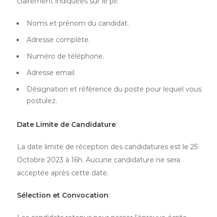
clairement indiquées sur le pli:
Noms et prénom du candidat.
Adresse complète.
Numéro de téléphone.
Adresse email.
Désignation et référence du poste pour lequel vous
postulez.
Date Limite de Candidature
:
La date limite de réception des candidatures est le 25
Octobre 2023 à 16h. Aucune candidature ne sera
acceptée après cette date.
Sélection et Convocation
: