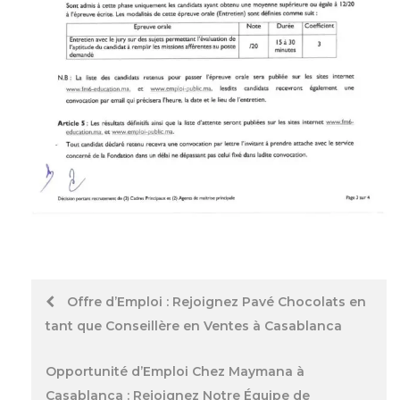
Post
Offre d’Emploi : Rejoignez Pavé Chocolats en
tant que Conseillère en Ventes à Casablanca
navigation
Opportunité d’Emploi Chez Maymana à
Casablanca : Rejoignez Notre Équipe de