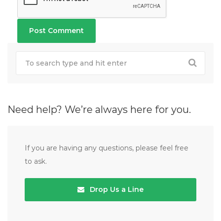
Need help? We’re always here for you.
If you are having any questions, please feel free
to ask.
Drop Us a Line