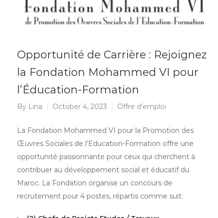
Opportunité de Carrière : Rejoignez
la Fondation Mohammed VI pour
l’Éducation-Formation
By
Lina
October 4, 2023
Offre d'emploi
La Fondation Mohammed VI pour la Promotion des
Œuvres Sociales de l’Education-Formation offre une
opportunité passionnante pour ceux qui cherchent à
contribuer au développement social et éducatif du
Maroc. La Fondation organise un concours de
recrutement pour 4 postes, répartis comme suit: