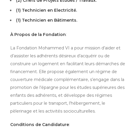
(2) Chefs de Projets Etudes / Travaux.
(1) Technicien en Electricité.
(1) Technicien en Bâtiments.
À Propos de la Fondation
:
La Fondation Mohammed VI a pour mission d’aider et
d’assister les adhérents désireux d’acquérir ou de
construire un logement en facilitant leurs démarches de
financement. Elle propose également un régime de
couverture médicale complémentaire, s’engage dans la
promotion de l’épargne pour les études supérieures des
enfants des adhérents, et développe des régimes
particuliers pour le transport, l’hébergement, le
pèlerinage et les activités socioculturelles.
Conditions de Candidature
: