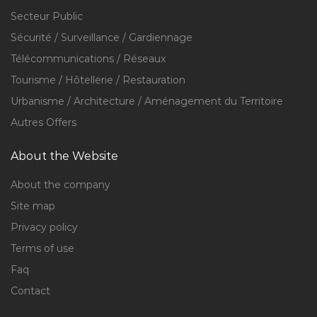
Secteur Public
Sécurité / Surveillance / Gardiennage
Télécommunications / Réseaux
Tourisme / Hôtellerie / Restauration
Urbanisme / Architecture / Aménagement du Territoire
Autres Offers
About the Website
About the company
Site map
Privacy policy
Terms of use
Faq
Contact