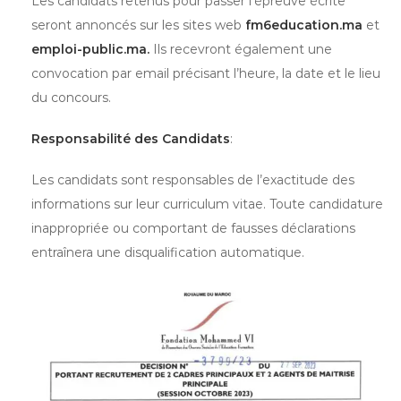
Les candidats retenus pour passer l’épreuve écrite
seront annoncés sur les sites web
fm6education.ma
et
emploi-public.ma.
Ils recevront également une
convocation par email précisant l’heure, la date et le lieu
du concours.
Responsabilité des Candidats
:
Les candidats sont responsables de l’exactitude des
informations sur leur curriculum vitae. Toute candidature
inappropriée ou comportant de fausses déclarations
entraînera une disqualification automatique.