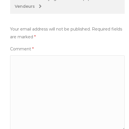
Vendeurs
Your email address will not be published.
Required fields
are marked
*
Comment
*