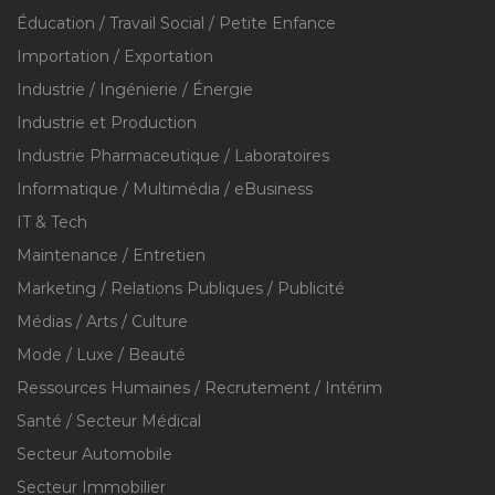
Éducation / Travail Social / Petite Enfance
Importation / Exportation
Industrie / Ingénierie / Énergie
Industrie et Production
Industrie Pharmaceutique / Laboratoires
Informatique / Multimédia / eBusiness
IT & Tech
Maintenance / Entretien
Marketing / Relations Publiques / Publicité
Médias / Arts / Culture
Mode / Luxe / Beauté
Ressources Humaines / Recrutement / Intérim
Santé / Secteur Médical
Secteur Automobile
Secteur Immobilier