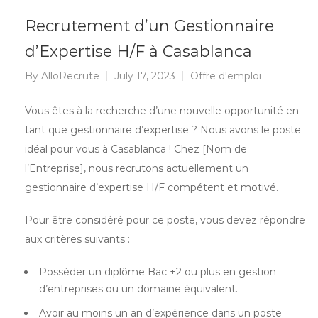
Recrutement d’un Gestionnaire
d’Expertise H/F à Casablanca
By
AlloRecrute
July 17, 2023
Offre d'emploi
Vous êtes à la recherche d’une nouvelle opportunité en
tant que gestionnaire d’expertise ? Nous avons le poste
idéal pour vous à Casablanca ! Chez [Nom de
l’Entreprise], nous recrutons actuellement un
gestionnaire d’expertise H/F compétent et motivé.
Pour être considéré pour ce poste, vous devez répondre
aux critères suivants :
Posséder un diplôme Bac +2 ou plus en gestion
d’entreprises ou un domaine équivalent.
Avoir au moins un an d’expérience dans un poste