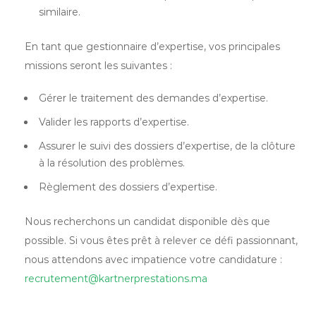
similaire.
En tant que gestionnaire d’expertise, vos principales
missions seront les suivantes :
Gérer le traitement des demandes d’expertise.
Valider les rapports d’expertise.
Assurer le suivi des dossiers d’expertise, de la clôture
à la résolution des problèmes.
Règlement des dossiers d’expertise.
Nous recherchons un candidat disponible dès que
possible. Si vous êtes prêt à relever ce défi passionnant,
nous attendons avec impatience votre candidature :
recrutement@kartnerprestations.ma