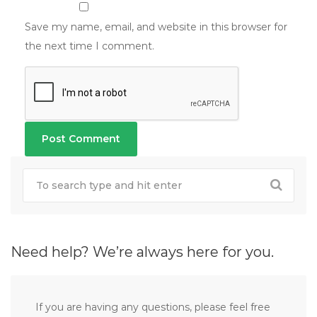
Save my name, email, and website in this browser for
the next time I comment.
Need help? We’re always here for you.
If you are having any questions, please feel free