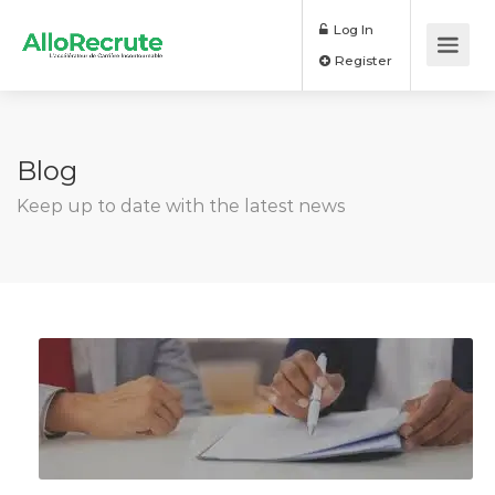
Log In
Register
Blog
Keep up to date with the latest news