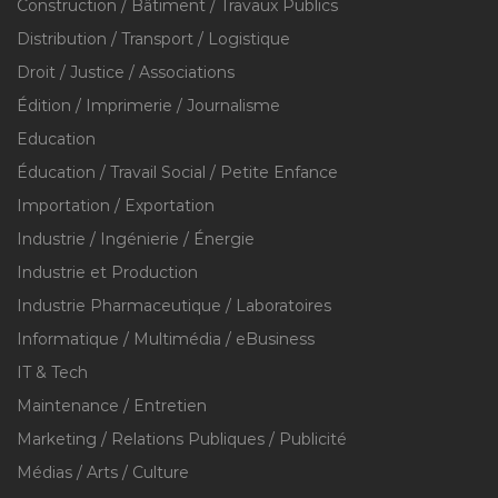
Construction / Bâtiment / Travaux Publics
Distribution / Transport / Logistique
Droit / Justice / Associations
Édition / Imprimerie / Journalisme
Education
Éducation / Travail Social / Petite Enfance
Importation / Exportation
Industrie / Ingénierie / Énergie
Industrie et Production
Industrie Pharmaceutique / Laboratoires
Informatique / Multimédia / eBusiness
IT & Tech
Maintenance / Entretien
Marketing / Relations Publiques / Publicité
Médias / Arts / Culture