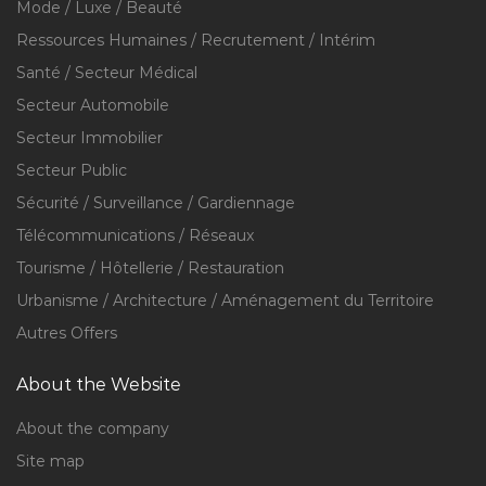
Mode / Luxe / Beauté
Ressources Humaines / Recrutement / Intérim
Santé / Secteur Médical
Secteur Automobile
Secteur Immobilier
Secteur Public
Sécurité / Surveillance / Gardiennage
Télécommunications / Réseaux
Tourisme / Hôtellerie / Restauration
Urbanisme / Architecture / Aménagement du Territoire
Autres Offers
About the Website
About the company
Site map