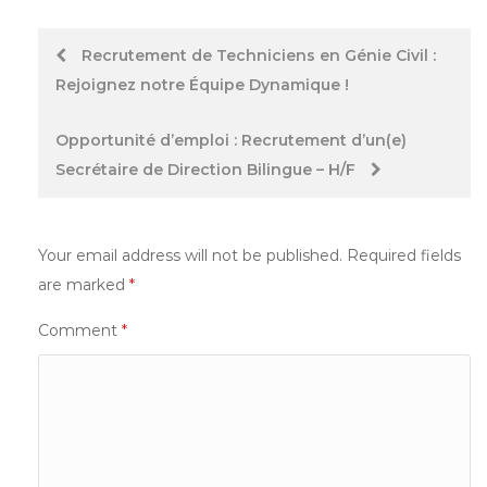
Post
Recrutement de Techniciens en Génie Civil :
Rejoignez notre Équipe Dynamique !
navigation
Opportunité d’emploi : Recrutement d’un(e)
Secrétaire de Direction Bilingue – H/F
Your email address will not be published.
Required fields
are marked
*
Comment
*