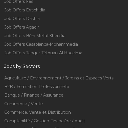
Job Offers Fès
Job Offers Errachidia
Job Offers Dakhla
Job Offers Agadir
Job Offers Béni Mellal-Khénifra
Job Offers Casablanca-Mohammedia
Job Offers Tanger-Tétouan-Al Hoceïma
Jobs by Sectors
Agriculture / Environnement / Jardins et Espaces Verts
B2B / Formation Professionnelle
Banque / Finance / Assurance
Commerce / Vente
Commerce, Vente et Distribution
Comptabilité / Gestion Financière / Audit