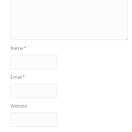
Name
*
Email
*
Website