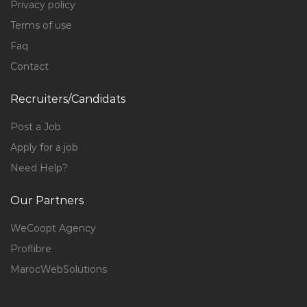
Privacy policy
Terms of use
Faq
Contact
Recruiters/Candidats
Post a Job
Apply for a job
Need Help?
Our Partners
WeCoopt Agency
Proflibre
MarocWebSolutions