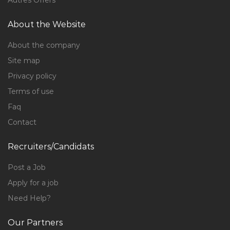
Autres Offers
About the Website
About the company
Site map
Privacy policy
Terms of use
Faq
Contact
Recruiters/Candidats
Post a Job
Apply for a job
Need Help?
Our Partners