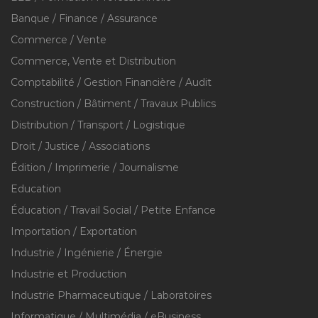
Banque / Finance / Assurance
Commerce / Vente
Commerce, Vente et Distribution
Comptabilité / Gestion Financière / Audit
Construction / Bâtiment / Travaux Publics
Distribution / Transport / Logistique
Droit / Justice / Associations
Édition / Imprimerie / Journalisme
Education
Éducation / Travail Social / Petite Enfance
Importation / Exportation
Industrie / Ingénierie / Énergie
Industrie et Production
Industrie Pharmaceutique / Laboratoires
Informatique / Multimédia / eBusiness