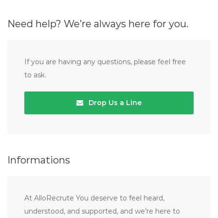
Need help? We’re always here for you.
If you are having any questions, please feel free
to ask.
Drop Us a Line
Informations
At AlloRecrute You deserve to feel heard,
understood, and supported, and we’re here to