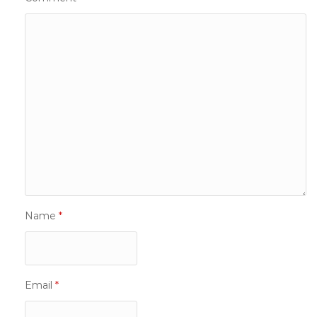
Name
*
Email
*