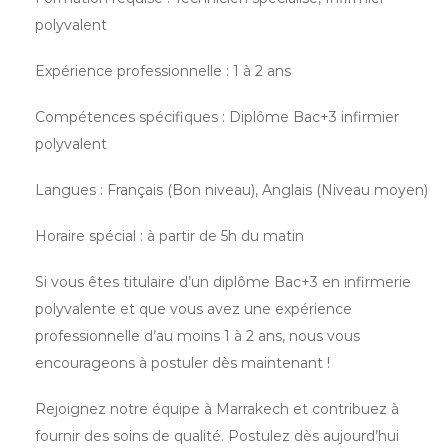
polyvalent
Expérience professionnelle : 1 à 2 ans
Compétences spécifiques : Diplôme Bac+3 infirmier
polyvalent
Langues : Français (Bon niveau), Anglais (Niveau moyen)
Horaire spécial : à partir de 5h du matin
Si vous êtes titulaire d’un diplôme Bac+3 en infirmerie
polyvalente et que vous avez une expérience
professionnelle d’au moins 1 à 2 ans, nous vous
encourageons à postuler dès maintenant !
Rejoignez notre équipe à Marrakech et contribuez à
fournir des soins de qualité. Postulez dès aujourd’hui