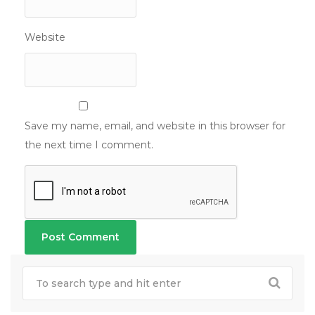
Website
Save my name, email, and website in this browser for
the next time I comment.