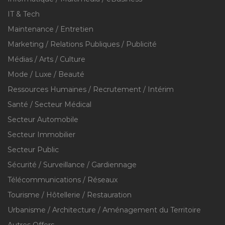
IT & Tech
Maintenance / Entretien
Marketing / Relations Publiques / Publicité
Médias / Arts / Culture
Mode / Luxe / Beauté
Ressources Humaines / Recrutement / Intérim
Santé / Secteur Médical
Secteur Automobile
Secteur Immobilier
Secteur Public
Sécurité / Surveillance / Gardiennage
Télécommunications / Réseaux
Tourisme / Hôtellerie / Restauration
Urbanisme / Architecture / Aménagement du Territoire