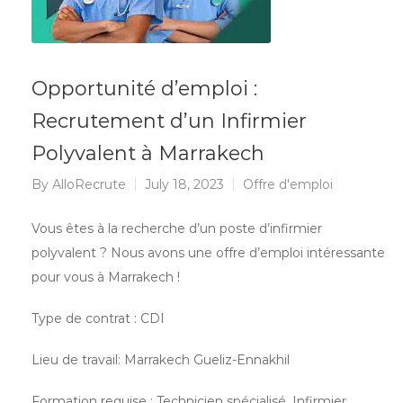
Opportunité d’emploi :
Recrutement d’un Infirmier
Polyvalent à Marrakech
By
AlloRecrute
July 18, 2023
Offre d'emploi
Vous êtes à la recherche d’un poste d’infirmier
polyvalent ? Nous avons une offre d’emploi intéressante
pour vous à Marrakech !
Type de contrat : CDI
Lieu de travail: Marrakech Gueliz-Ennakhil
Formation requise : Technicien spécialisé, Infirmier