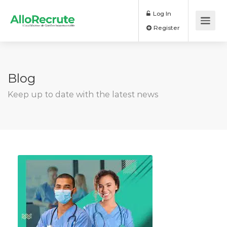
Log In
Register
Blog
Keep up to date with the latest news