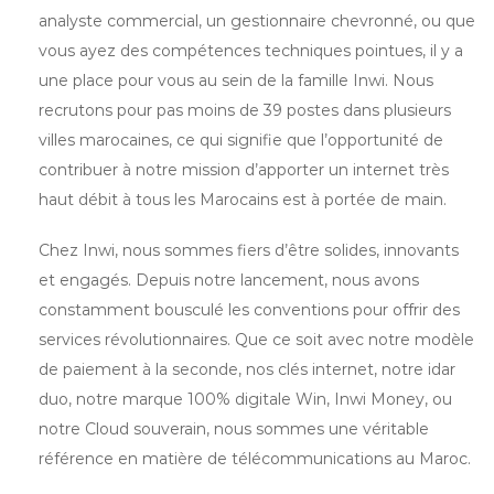
analyste commercial, un gestionnaire chevronné, ou que
vous ayez des compétences techniques pointues, il y a
une place pour vous au sein de la famille Inwi. Nous
recrutons pour pas moins de 39 postes dans plusieurs
villes marocaines, ce qui signifie que l’opportunité de
contribuer à notre mission d’apporter un internet très
haut débit à tous les Marocains est à portée de main.
Chez Inwi, nous sommes fiers d’être solides, innovants
et engagés. Depuis notre lancement, nous avons
constamment bousculé les conventions pour offrir des
services révolutionnaires. Que ce soit avec notre modèle
de paiement à la seconde, nos clés internet, notre idar
duo, notre marque 100% digitale Win, Inwi Money, ou
notre Cloud souverain, nous sommes une véritable
référence en matière de télécommunications au Maroc.