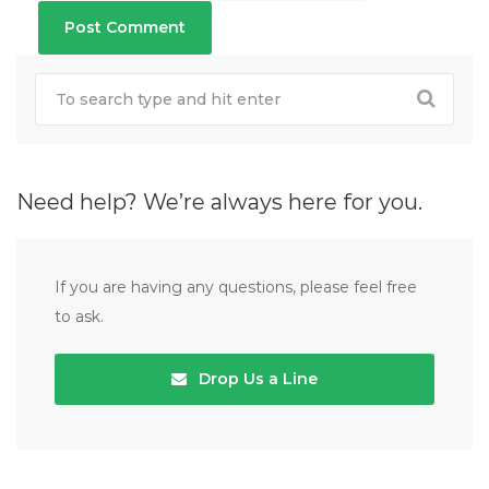
Need help? We’re always here for you.
If you are having any questions, please feel free
to ask.
Drop Us a Line