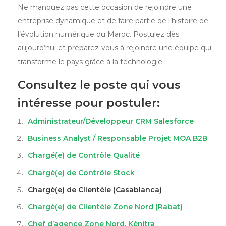
Ne manquez pas cette occasion de rejoindre une
entreprise dynamique et de faire partie de l’histoire de
l’évolution numérique du Maroc. Postulez dès
aujourd’hui et préparez-vous à rejoindre une équipe qui
transforme le pays grâce à la technologie.
Consultez le poste qui vous
intéresse pour postuler:
Administrateur/Développeur CRM Salesforce
Business Analyst / Responsable Projet MOA B2B
Chargé(e) de Contrôle Qualité
Chargé(e) de Contrôle Stock
Chargé(e) de Clientèle (Casablanca)
Chargé(e) de Clientèle Zone Nord (Rabat)
Chef d’agence Zone Nord, Kénitra