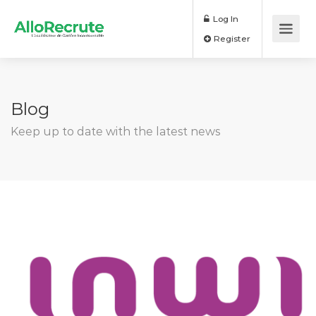
Log In
Register
Blog
Keep up to date with the latest news