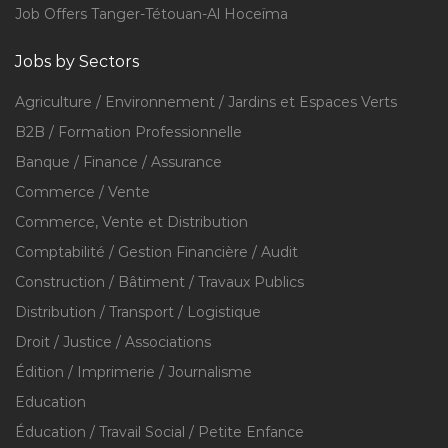
Job Offers Tanger-Tétouan-Al Hoceïma
Jobs by Sectors
Agriculture / Environnement / Jardins et Espaces Verts
B2B / Formation Professionnelle
Banque / Finance / Assurance
Commerce / Vente
Commerce, Vente et Distribution
Comptabilité / Gestion Financière / Audit
Construction / Bâtiment / Travaux Publics
Distribution / Transport / Logistique
Droit / Justice / Associations
Édition / Imprimerie / Journalisme
Education
Éducation / Travail Social / Petite Enfance