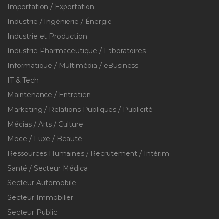
Importation / Exportation
Industrie / Ingénierie / Énergie
Industrie et Production
Industrie Pharmaceutique / Laboratoires
Informatique / Multimédia / eBusiness
IT & Tech
Maintenance / Entretien
Marketing / Relations Publiques / Publicité
Médias / Arts / Culture
Mode / Luxe / Beauté
Ressources Humaines / Recrutement / Intérim
Santé / Secteur Médical
Secteur Automobile
Secteur Immobilier
Secteur Public