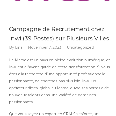
Campagne de Recrutement chez
Inwi (39 Postes) sur Plusieurs Villes
By
Lina
November 7, 2023
Uncategorized
Le Maroc est un pays en pleine évolution numérique, et
Inwi est à l’avant-garde de cette transformation. Si vous
êtes à la recherche d’une opportunité professionnelle
passionnante, ne cherchez pas plus loin. Inwi, un
opérateur digital global au Maroc, ouvre ses portes à de
nouveaux talents dans une variété de domaines
passionnants.
Que vous soyez un expert en CRM Salesforce, un