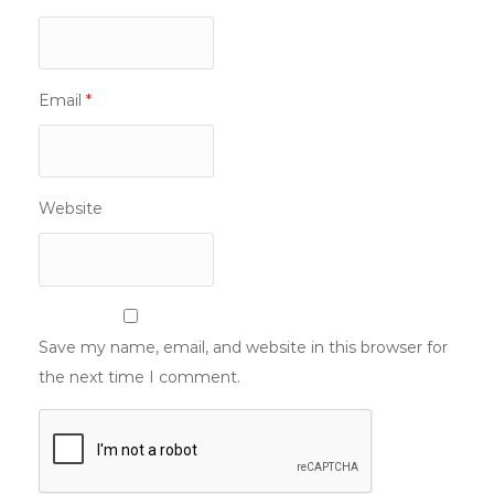
Email
*
Website
Save my name, email, and website in this browser for
the next time I comment.