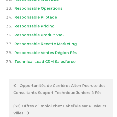
Responsable Opérations
Responsable Pilotage
Responsable Pricing
Responsable Produit VAS
Responsable Recette Marketing
Responsable Ventes Région Fès
Technical Lead CRM Salesforce
Post
Opportunités de Carrière : Alten Recrute des
Consultants Support Technique Juniors à Fès
navigation
(32) Offres d’Emploi chez Label’Vie sur Plusieurs
Villes