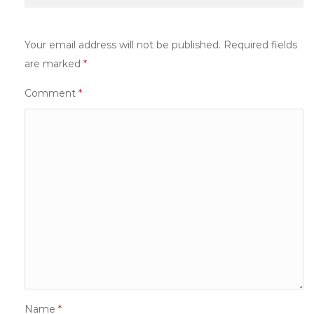
Your email address will not be published.
Required fields
are marked
*
Comment
*
Name
*