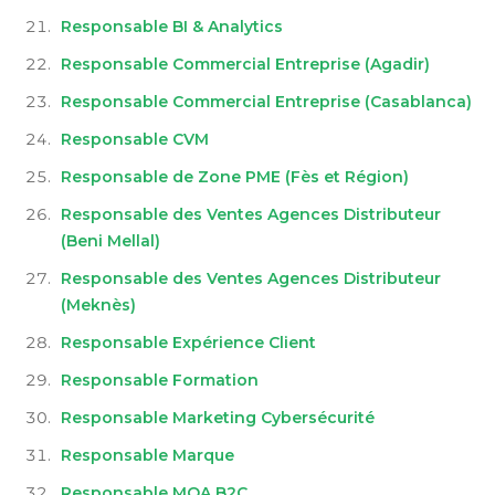
Responsable BI & Analytics
Responsable Commercial Entreprise (Agadir)
Responsable Commercial Entreprise (Casablanca)
Responsable CVM
Responsable de Zone PME (Fès et Région)
Responsable des Ventes Agences Distributeur
(Beni Mellal)
Responsable des Ventes Agences Distributeur
(Meknès)
Responsable Expérience Client
Responsable Formation
Responsable Marketing Cybersécurité
Responsable Marque
Responsable MOA B2C