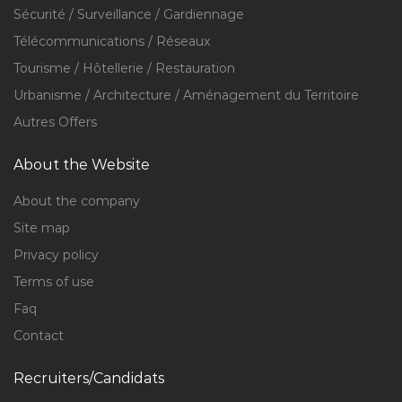
Sécurité / Surveillance / Gardiennage
Télécommunications / Réseaux
Tourisme / Hôtellerie / Restauration
Urbanisme / Architecture / Aménagement du Territoire
Autres Offers
About the Website
About the company
Site map
Privacy policy
Terms of use
Faq
Contact
Recruiters/Candidats