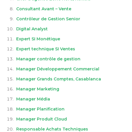
Consultant Avant – Vente
Contrôleur de Gestion Senior
Digital Analyst
Expert SI Monétique
Expert technique SI Ventes
Manager contrôle de gestion
Manager Développement Commercial
Manager Grands Comptes, Casablanca
Manager Marketing
Manager Média
Manager Planification
Manager Produit Cloud
Responsable Achats Techniques