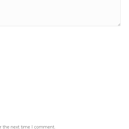
or the next time I comment.