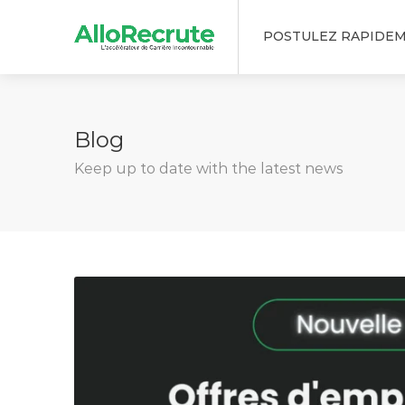
POSTULEZ RAPIDE
Blog
Keep up to date with the latest news