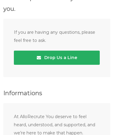
you.
If you are having any questions, please
feel free to ask.
Drop Us a Line
Informations
At AlloRecrute You deserve to feel
heard, understood, and supported, and
we’re here to make that happen.