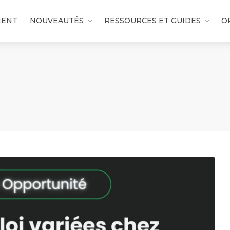
MENT
NOUVEAUTÉS
RESSOURCES ET GUIDES
O