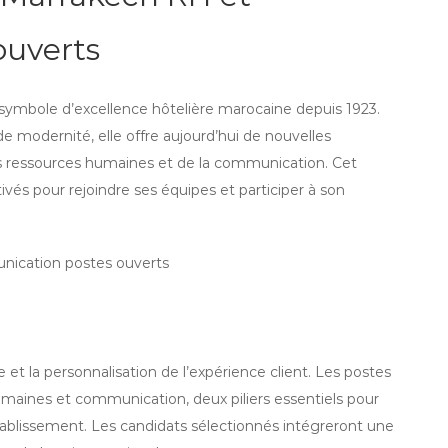
ouverts
 symbole d’excellence hôtelière marocaine depuis 1923.
e modernité, elle offre aujourd’hui de nouvelles
s ressources humaines et de la communication. Cet
vés pour rejoindre ses équipes et participer à son
et la personnalisation de l’expérience client. Les postes
aines et communication, deux piliers essentiels pour
tablissement. Les candidats sélectionnés intégreront une