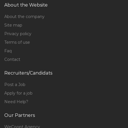
About the Website
About the company
Site map
Privacy policy
Terms of use
Faq
Contact
Recruiters/Candidats
Post a Job
Apply for a job
Need Help?
Our Partners
WeCoopt Agency