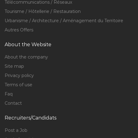
Télécommunications / Réseaux
Tourisme / Hôtellerie / Restauration
Urbanisme / Architecture / Aménagement du Territoire
Autres Offers
About the Website
About the company
Site map
Privacy policy
Terms of use
Faq
Contact
Recruiters/Candidats
Post a Job