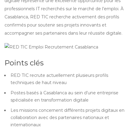
digitale représente une excellente opportunité pour les
professionnels IT recherchés sur le marché de l’emploi. À
Casablanca, RED TIC recherche activement des profils
confirmés pour soutenir ses projets innovants et
accompagner ses partenaires dans leur réussite digitale.
Points clés
RED TIC recrute actuellement plusieurs profils
techniques de haut niveau
Postes basés à Casablanca au sein d’une entreprise
spécialisée en transformation digitale
Les missions concernent différents projets digitaux en
collaboration avec des partenaires nationaux et
internationaux