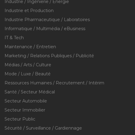
Industrie / Ingénierie / Énergie
Industrie et Production
Industrie Pharmaceutique / Laboratoires
Informatique / Multimédia / eBusiness
IT & Tech
Maintenance / Entretien
Marketing / Relations Publiques / Publicité
Médias / Arts / Culture
Mode / Luxe / Beauté
Ressources Humaines / Recrutement / Intérim
Santé / Secteur Médical
Secteur Automobile
Secteur Immobilier
Secteur Public
Sécurité / Surveillance / Gardiennage