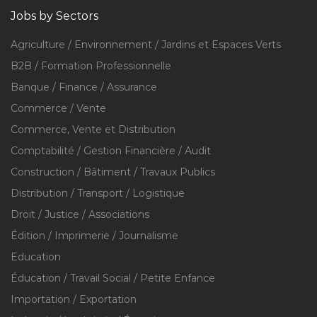
Jobs by Sectors
Agriculture / Environnement / Jardins et Espaces Verts
B2B / Formation Professionnelle
Banque / Finance / Assurance
Commerce / Vente
Commerce, Vente et Distribution
Comptabilité / Gestion Financière / Audit
Construction / Bâtiment / Travaux Publics
Distribution / Transport / Logistique
Droit / Justice / Associations
Édition / Imprimerie / Journalisme
Education
Éducation / Travail Social / Petite Enfance
Importation / Exportation