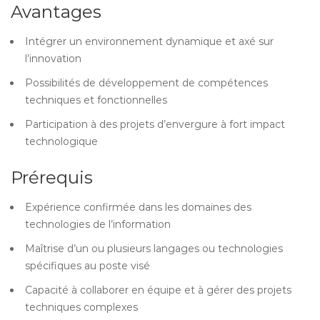
Avantages
Intégrer un environnement dynamique et axé sur
l’innovation
Possibilités de développement de compétences
techniques et fonctionnelles
Participation à des projets d’envergure à fort impact
technologique
Prérequis
Expérience confirmée dans les domaines des
technologies de l’information
Maîtrise d’un ou plusieurs langages ou technologies
spécifiques au poste visé
Capacité à collaborer en équipe et à gérer des projets
techniques complexes