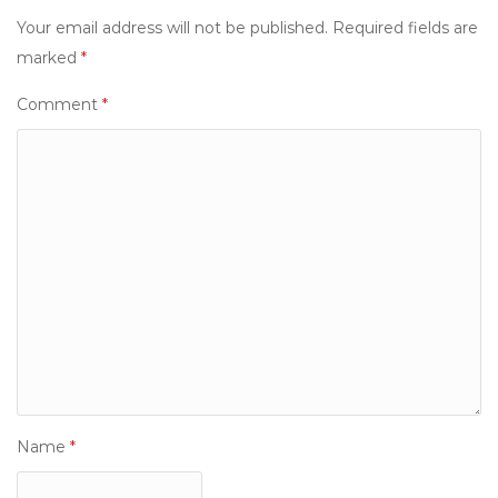
Your email address will not be published.
Required fields are
marked
*
Comment
*
Name
*