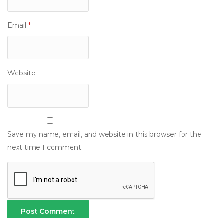
Email
*
Website
Save my name, email, and website in this browser for the
next time I comment.