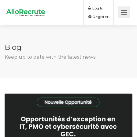
Log In
Register
Blog
Keep up to date with the latest news