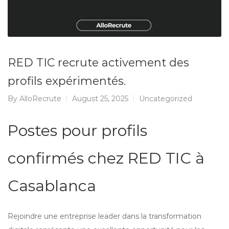
RED TIC recrute activement des
profils expérimentés.
By
AlloRecrute
August 25, 2025
Uncategorized
Postes pour profils
confirmés chez RED TIC à
Casablanca
Rejoindre une entreprise leader dans la transformation