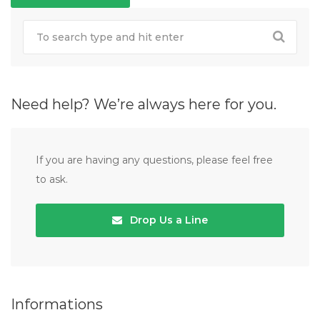
Need help? We’re always here for you.
If you are having any questions, please feel free
to ask.
Drop Us a Line
Informations