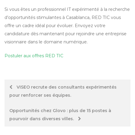
Si vous êtes un professionnel IT expérimenté à la recherche
d’opportunités stimulantes à Casablanca, RED TIC vous
offre un cadre idéal pour évoluer. Envoyez votre
candidature dès maintenant pour rejoindre une entreprise
visionnaire dans le domaine numérique.
Postuler aux offres RED TIC
Post
VISEO recrute des consultants expérimentés
pour renforcer ses équipes.
navigation
Opportunités chez Glovo : plus de 15 postes à
pourvoir dans diverses villes.