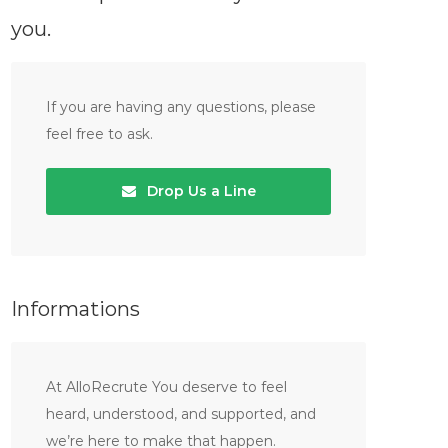
you.
If you are having any questions, please
feel free to ask.
Drop Us a Line
Informations
At AlloRecrute You deserve to feel
heard, understood, and supported, and
we’re here to make that happen.