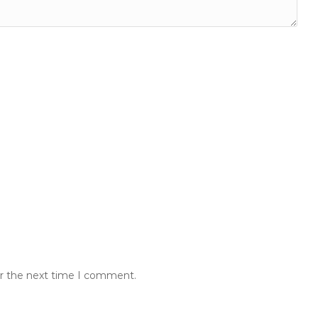
or the next time I comment.