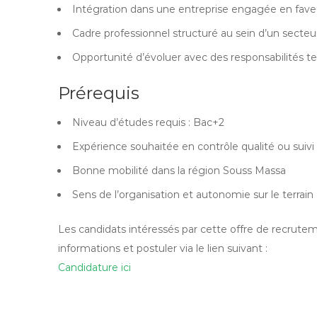
Intégration dans une entreprise engagée en faveu
Cadre professionnel structuré au sein d’un secteu
Opportunité d’évoluer avec des responsabilités te
Prérequis
Niveau d’études requis : Bac+2
Expérience souhaitée en contrôle qualité ou suiv
Bonne mobilité dans la région Souss Massa
Sens de l’organisation et autonomie sur le terrain
Les candidats intéressés par cette offre de recrute
informations et postuler via le lien suivant :
Candidature ici