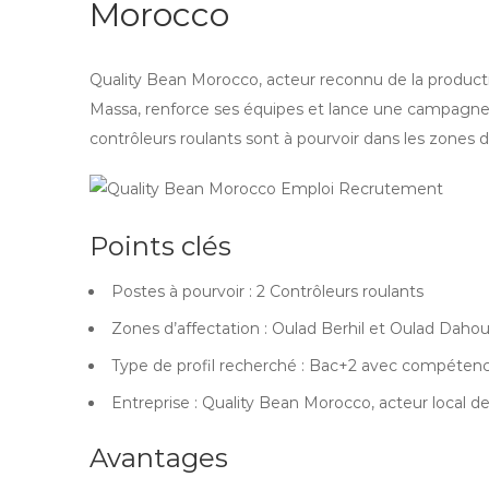
Morocco
Quality Bean Morocco, acteur reconnu de la producti
Massa, renforce ses équipes et lance une campagne
contrôleurs roulants sont à pourvoir dans les zones 
Points clés
Postes à pourvoir : 2 Contrôleurs roulants
Zones d’affectation : Oulad Berhil et Oulad Daho
Type de profil recherché : Bac+2 avec compétence
Entreprise : Quality Bean Morocco, acteur local de 
Avantages