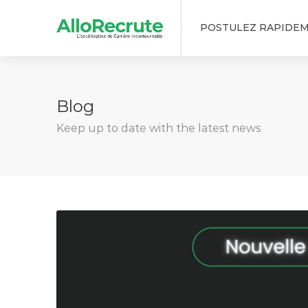
POSTULEZ RAPIDE
Blog
Keep up to date with the latest news