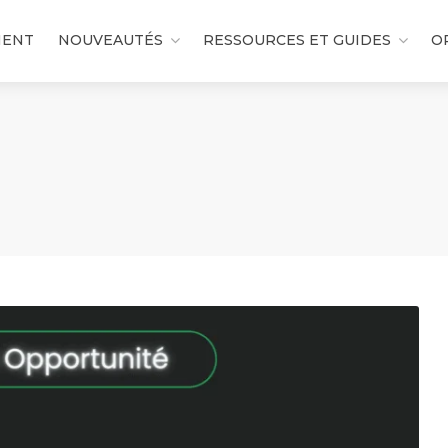
MENT
NOUVEAUTÉS
RESSOURCES ET GUIDES
O