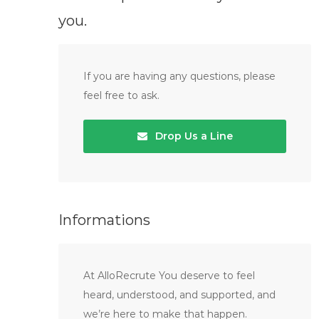
you.
If you are having any questions, please
feel free to ask.
Drop Us a Line
Informations
At AlloRecrute You deserve to feel
heard, understood, and supported, and
we’re here to make that happen.