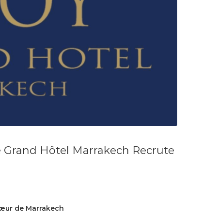
e Grand Hôtel Marrakech Recrute
Cœur de Marrakech