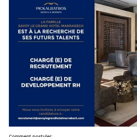
Comment postuler: