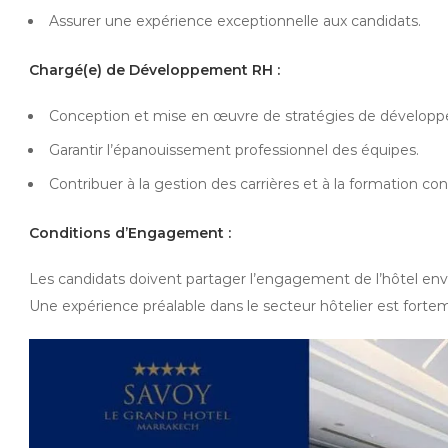
Assurer une expérience exceptionnelle aux candidats.
Chargé(e) de Développement RH :
Conception et mise en œuvre de stratégies de dévelop
Garantir l’épanouissement professionnel des équipes.
Contribuer à la gestion des carrières et à la formation c
Conditions d’Engagement :
Les candidats doivent partager l’engagement de l’hôtel envers
Une expérience préalable dans le secteur hôtelier est forte