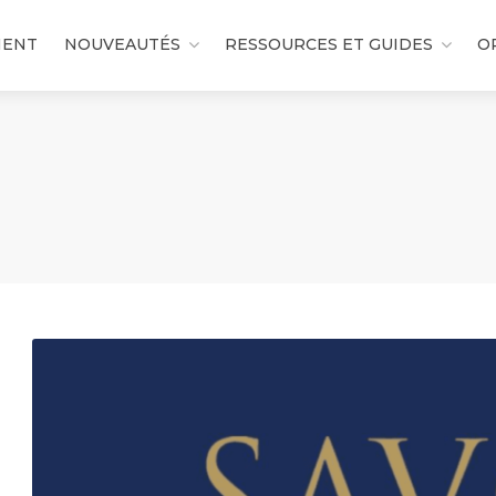
MENT
NOUVEAUTÉS
RESSOURCES ET GUIDES
O