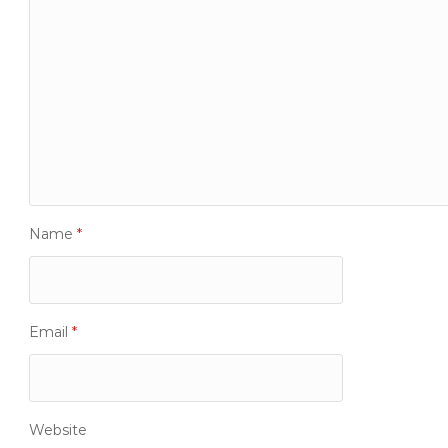
Name
*
Email
*
Website