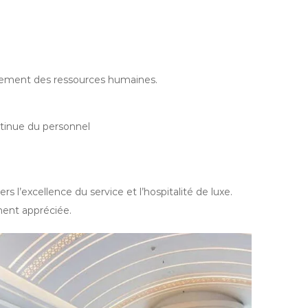
pement des ressources humaines.
ontinue du personnel
 l’excellence du service et l’hospitalité de luxe.
ment appréciée.