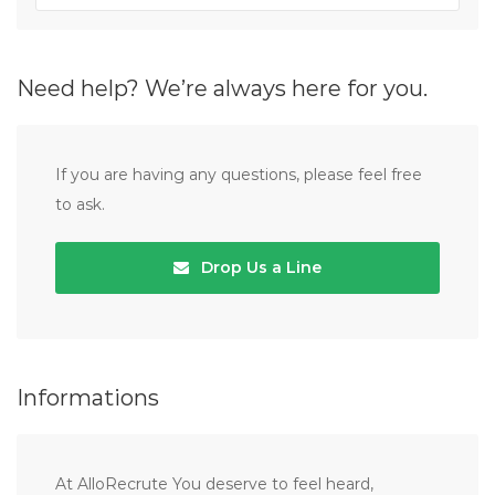
Need help? We’re always here for you.
If you are having any questions, please feel free
to ask.
Drop Us a Line
Informations
At AlloRecrute You deserve to feel heard,