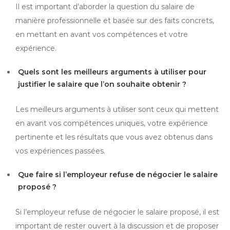
Il est important d’aborder la question du salaire de
manière professionnelle et basée sur des faits concrets,
en mettant en avant vos compétences et votre
expérience.
Quels sont les meilleurs arguments à utiliser pour
justifier le salaire que l’on souhaite obtenir ?
Les meilleurs arguments à utiliser sont ceux qui mettent
en avant vos compétences uniques, votre expérience
pertinente et les résultats que vous avez obtenus dans
vos expériences passées.
Que faire si l’employeur refuse de négocier le salaire
proposé ?
Si l’employeur refuse de négocier le salaire proposé, il est
important de rester ouvert à la discussion et de proposer