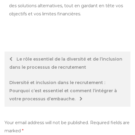
des solutions alternatives, tout en gardant en tête vos
objectifs et vos limites financières.
Post
Le rôle essentiel de la diversité et de l’inclusion
dans le processus de recrutement
navigation
Diversité et inclusion dans le recrutement :
Pourquoi c’est essentiel et comment l’intégrer à
votre processus d’embauche.
Your email address will not be published.
Required fields are
marked
*