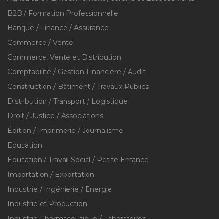
B2B / Formation Professionnelle
Banque / Finance / Assurance
Commerce / Vente
Commerce, Vente et Distribution
Comptabilité / Gestion Financière / Audit
Construction / Bâtiment / Travaux Publics
Distribution / Transport / Logistique
Droit / Justice / Associations
Édition / Imprimerie / Journalisme
Education
Éducation / Travail Social / Petite Enfance
Importation / Exportation
Industrie / Ingénierie / Énergie
Industrie et Production
Industrie Pharmaceutique / Laboratoires