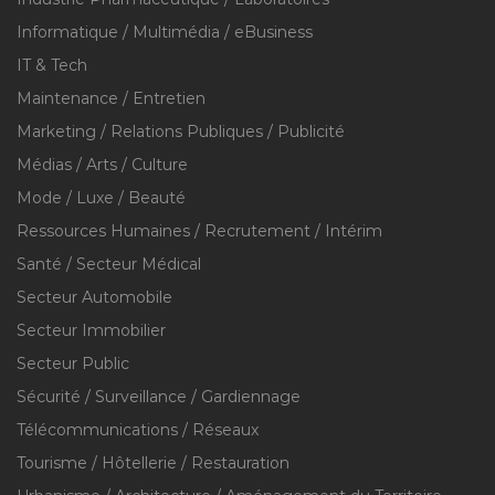
Informatique / Multimédia / eBusiness
IT & Tech
Maintenance / Entretien
Marketing / Relations Publiques / Publicité
Médias / Arts / Culture
Mode / Luxe / Beauté
Ressources Humaines / Recrutement / Intérim
Santé / Secteur Médical
Secteur Automobile
Secteur Immobilier
Secteur Public
Sécurité / Surveillance / Gardiennage
Télécommunications / Réseaux
Tourisme / Hôtellerie / Restauration