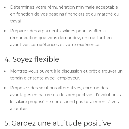
Déterminez votre rémunération minimale acceptable
en fonction de vos besoins financiers et du marché du
travail.
Préparez des arguments solides pour justifier la
rémunération que vous demandez, en mettant en
avant vos compétences et votre expérience.
4. Soyez flexible
Montrez-vous ouvert à la discussion et prêt à trouver un
terrain d’entente avec l’employeur.
Proposez des solutions alternatives, comme des
avantages en nature ou des perspectives d’évolution, si
le salaire proposé ne correspond pas totalement à vos
attentes.
5. Gardez une attitude positive