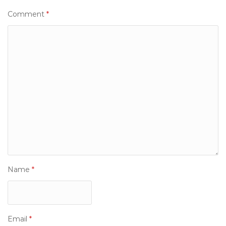
Comment
*
Name
*
Email
*