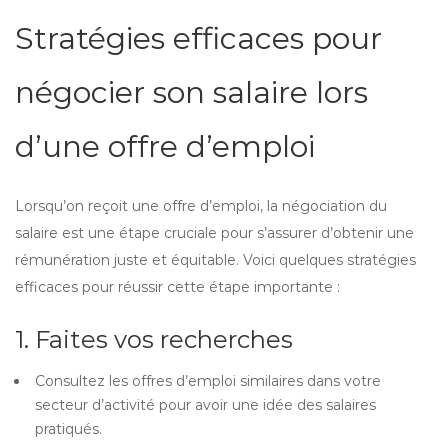
Stratégies efficaces pour
négocier son salaire lors
d’une offre d’emploi
Lorsqu’on reçoit une offre d’emploi, la négociation du
salaire est une étape cruciale pour s’assurer d’obtenir une
rémunération juste et équitable. Voici quelques stratégies
efficaces pour réussir cette étape importante :
1. Faites vos recherches
Consultez les offres d’emploi similaires dans votre
secteur d’activité pour avoir une idée des salaires
pratiqués.