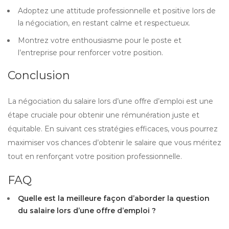
Adoptez une attitude professionnelle et positive lors de
la négociation, en restant calme et respectueux.
Montrez votre enthousiasme pour le poste et
l’entreprise pour renforcer votre position.
Conclusion
La négociation du salaire lors d’une offre d’emploi est une
étape cruciale pour obtenir une rémunération juste et
équitable. En suivant ces stratégies efficaces, vous pourrez
maximiser vos chances d’obtenir le salaire que vous méritez
tout en renforçant votre position professionnelle.
FAQ
Quelle est la meilleure façon d’aborder la question
du salaire lors d’une offre d’emploi ?