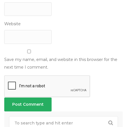
Website
Save my name, email, and website in this browser for the
next time I comment.