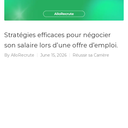
Stratégies efficaces pour négocier
son salaire lors d’une offre d’emploi.
By
AlloRecrute
June 15, 2026
Réussir sa Carrière