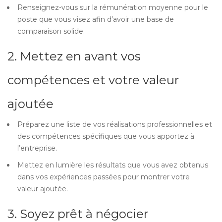
Renseignez-vous sur la rémunération moyenne pour le
poste que vous visez afin d’avoir une base de
comparaison solide.
2. Mettez en avant vos
compétences et votre valeur
ajoutée
Préparez une liste de vos réalisations professionnelles et
des compétences spécifiques que vous apportez à
l’entreprise.
Mettez en lumière les résultats que vous avez obtenus
dans vos expériences passées pour montrer votre
valeur ajoutée.
3. Soyez prêt à négocier