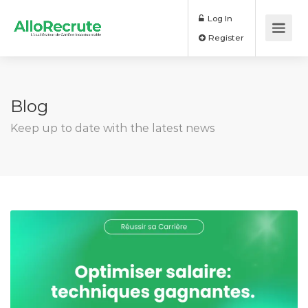
Log In
Register
Blog
Keep up to date with the latest news