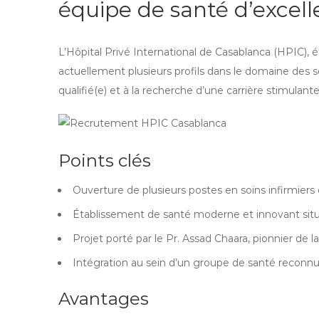
équipe de santé d’excel
L’Hôpital Privé International de Casablanca (HPIC),
actuellement plusieurs profils dans le domaine des so
qualifié(e) et à la recherche d’une carrière stimulan
Points clés
Ouverture de plusieurs postes en soins infirmiers 
Établissement de santé moderne et innovant sit
Projet porté par le Pr. Assad Chaara, pionnier de l
Intégration au sein d’un groupe de santé reconnu
Avantages