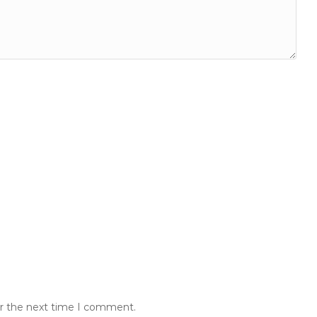
or the next time I comment.