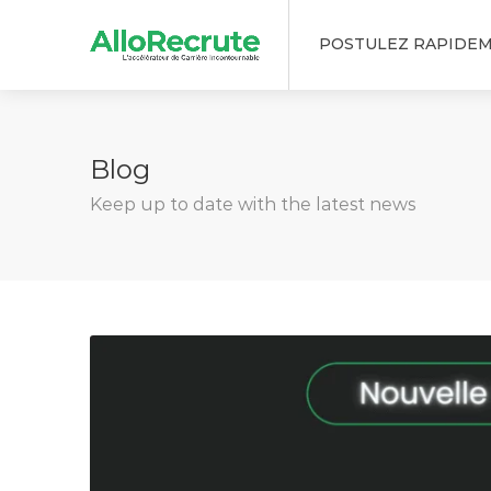
POSTULEZ RAPIDE
Blog
Keep up to date with the latest news