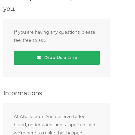
you.
If you are having any questions, please
feel free to ask.
Drop Us a Line
Informations
At AlloRecrute You deserve to feel
heard, understood, and supported, and
we’re here to make that happen.