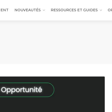
MENT
NOUVEAUTÉS
RESSOURCES ET GUIDES
O