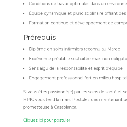
Conditions de travail optimales dans un environ
Équipe dynamique et pluridisciplinaire offrant des
Formation continue et développement de compét
Prérequis
Diplôme en soins infirmiers reconnu au Maroc
Expérience préalable souhaitée mais non obligato
Sens aigu de la responsabilité et esprit d’équipe
Engagement professionnel fort en milieu hospital
Si vous êtes passionné(e) par les soins de santé et s
HPIC vous tend la main. Postulez dès maintenant pou
prometteuse à Casablanca.
Cliquez ici pour postuler