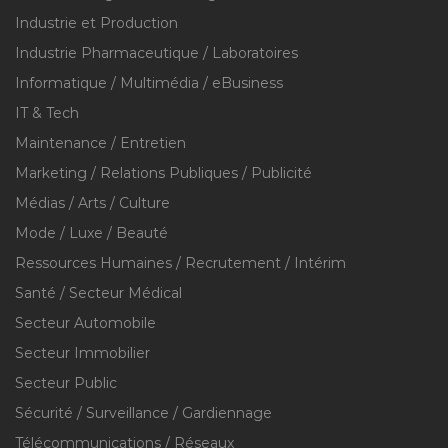
Industrie et Production
Industrie Pharmaceutique / Laboratoires
Informatique / Multimédia / eBusiness
IT & Tech
Maintenance / Entretien
Marketing / Relations Publiques / Publicité
Médias / Arts / Culture
Mode / Luxe / Beauté
Ressources Humaines / Recrutement / Intérim
Santé / Secteur Médical
Secteur Automobile
Secteur Immobilier
Secteur Public
Sécurité / Surveillance / Gardiennage
Télécommunications / Réseaux