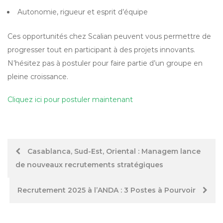
Autonomie, rigueur et esprit d’équipe
Ces opportunités chez Scalian peuvent vous permettre de
progresser tout en participant à des projets innovants.
N’hésitez pas à postuler pour faire partie d’un groupe en
pleine croissance.
Cliquez ici pour postuler maintenant
Post
Casablanca, Sud-Est, Oriental : Managem lance
de nouveaux recrutements stratégiques
navigation
Recrutement 2025 à l’ANDA : 3 Postes à Pourvoir