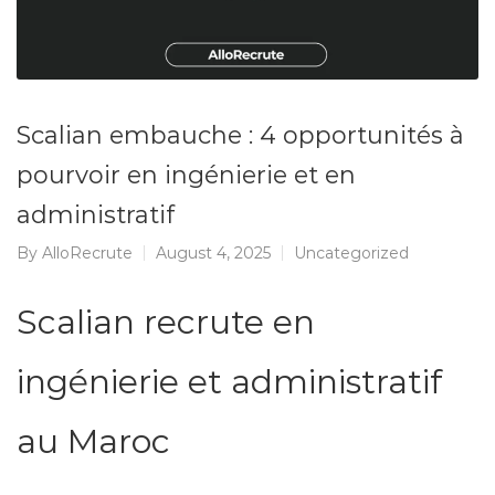
Scalian embauche : 4 opportunités à
pourvoir en ingénierie et en
administratif
By
AlloRecrute
August 4, 2025
Uncategorized
Scalian recrute en
ingénierie et administratif
au Maroc