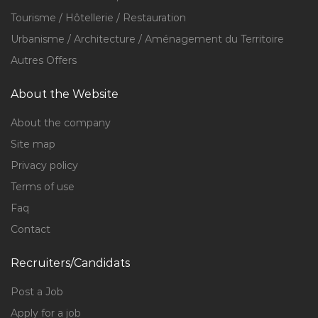
Tourisme / Hôtellerie / Restauration
Urbanisme / Architecture / Aménagement du Territoire
Autres Offers
About the Website
About the company
Site map
Privacy policy
Terms of use
Faq
Contact
Recruiters/Candidats
Post a Job
Apply for a job