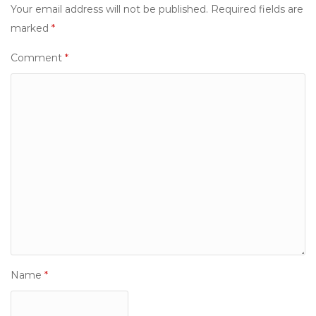
Your email address will not be published.
Required fields are
marked
*
Comment
*
Name
*