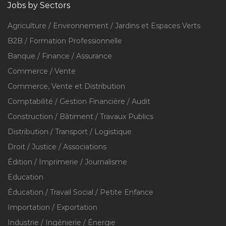
Jobs by Sectors
Agriculture / Environnement / Jardins et Espaces Verts
B2B / Formation Professionnelle
Banque / Finance / Assurance
Commerce / Vente
Commerce, Vente et Distribution
Comptabilité / Gestion Financière / Audit
Construction / Bâtiment / Travaux Publics
Distribution / Transport / Logistique
Droit / Justice / Associations
Édition / Imprimerie / Journalisme
Education
Éducation / Travail Social / Petite Enfance
Importation / Exportation
Industrie / Ingénierie / Énergie