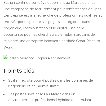
Scalian continue son développement au Maroc et lance
une campagne de recrutement pour renforcer ses équipes.
L’entreprise est à la recherche de professionnels qualifiés et
motivés pour rejoindre ses projets stratégiques dans
l’ingénierie, l’administration et le digital. Une belle
opportunité pour les chercheurs d’emploi marocains de
rejoindre une entreprise innovante certifiée Great Place to
Work.
Points clés
Scalian recrute pour 4 postes dans les domaines de
l’ingénierie et de l’administratif
Les postes sont basés au Maroc dans un
environnement professionnel hybride et stimulant