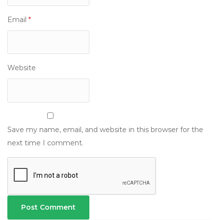
Email
*
Website
Save my name, email, and website in this browser for the
next time I comment.