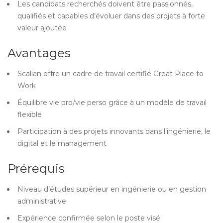
Les candidats recherchés doivent être passionnés,
qualifiés et capables d’évoluer dans des projets à forte
valeur ajoutée
Avantages
Scalian offre un cadre de travail certifié Great Place to
Work
Équilibre vie pro/vie perso grâce à un modèle de travail
flexible
Participation à des projets innovants dans l’ingénierie, le
digital et le management
Prérequis
Niveau d’études supérieur en ingénierie ou en gestion
administrative
Expérience confirmée selon le poste visé