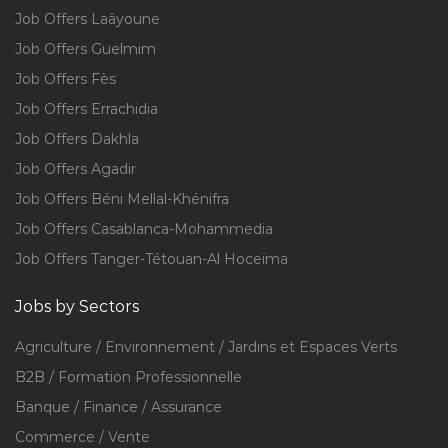
Job Offers Laâyoune
Job Offers Guelmim
Job Offers Fès
Job Offers Errachidia
Job Offers Dakhla
Job Offers Agadir
Job Offers Béni Mellal-Khénifra
Job Offers Casablanca-Mohammedia
Job Offers Tanger-Tétouan-Al Hoceïma
Jobs by Sectors
Agriculture / Environnement / Jardins et Espaces Verts
B2B / Formation Professionnelle
Banque / Finance / Assurance
Commerce / Vente