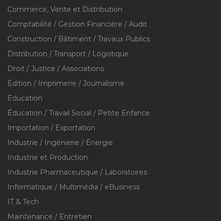
Commerce, Vente et Distribution
Comptabilité / Gestion Financière / Audit
Construction / Bâtiment / Travaux Publics
Distribution / Transport / Logistique
Droit / Justice / Associations
Édition / Imprimerie / Journalisme
Education
Éducation / Travail Social / Petite Enfance
Importation / Exportation
Industrie / Ingénierie / Énergie
Industrie et Production
Industrie Pharmaceutique / Laboratoires
Informatique / Multimédia / eBusiness
IT & Tech
Maintenance / Entretien