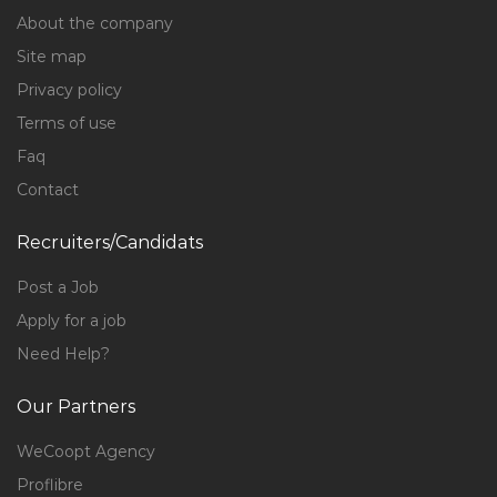
About the company
Site map
Privacy policy
Terms of use
Faq
Contact
Recruiters/Candidats
Post a Job
Apply for a job
Need Help?
Our Partners
WeCoopt Agency
Proflibre