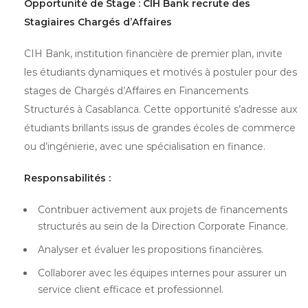
Opportunité de Stage : CIH Bank recrute des
Stagiaires Chargés d’Affaires
CIH Bank, institution financière de premier plan, invite
les étudiants dynamiques et motivés à postuler pour des
stages de Chargés d’Affaires en Financements
Structurés à Casablanca. Cette opportunité s’adresse aux
étudiants brillants issus de grandes écoles de commerce
ou d’ingénierie, avec une spécialisation en finance.
Responsabilités :
Contribuer activement aux projets de financements
structurés au sein de la Direction Corporate Finance.
Analyser et évaluer les propositions financières.
Collaborer avec les équipes internes pour assurer un
service client efficace et professionnel.