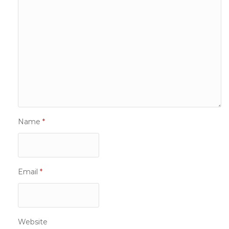
Name
*
Email
*
Website