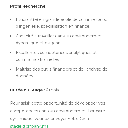
Profil Recherché :
Étudiant(e) en grande école de commerce ou
d’ingénierie, spécialisation en finance.
Capacité à travailler dans un environnement
dynamique et exigeant.
Excellentes compétences analytiques et
communicationnelles.
Maîtrise des outils financiers et de l’analyse de
données.
Durée du Stage :
6 mois.
Pour saisir cette opportunité de développer vos
compétences dans un environnement bancaire
dynamique, veuillez envoyer votre CV à
stage@cihbank.ma
.