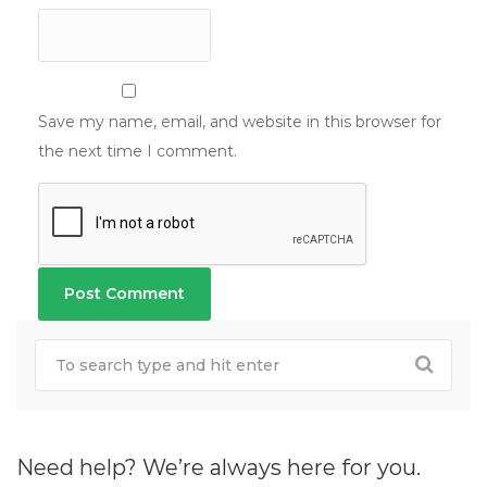
Save my name, email, and website in this browser for
the next time I comment.
Need help? We’re always here for you.