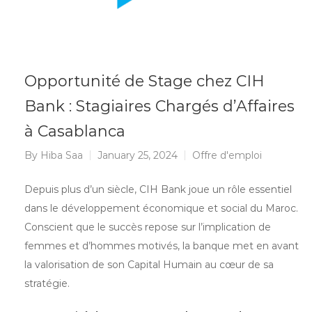
Opportunité de Stage chez CIH
Bank : Stagiaires Chargés d’Affaires
à Casablanca
By
Hiba Saa
January 25, 2024
Offre d'emploi
Depuis plus d’un siècle, CIH Bank joue un rôle essentiel
dans le développement économique et social du Maroc.
Conscient que le succès repose sur l’implication de
femmes et d’hommes motivés, la banque met en avant
la valorisation de son Capital Humain au cœur de sa
stratégie.