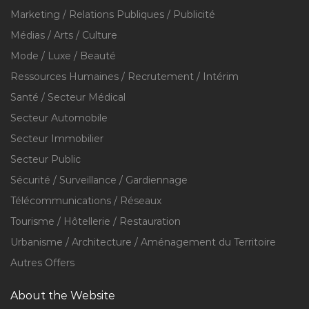
Marketing / Relations Publiques / Publicité
Médias / Arts / Culture
Mode / Luxe / Beauté
Ressources Humaines / Recrutement / Intérim
Santé / Secteur Médical
Secteur Automobile
Secteur Immobilier
Secteur Public
Sécurité / Surveillance / Gardiennage
Télécommunications / Réseaux
Tourisme / Hôtellerie / Restauration
Urbanisme / Architecture / Aménagement du Territoire
Autres Offers
About the Website