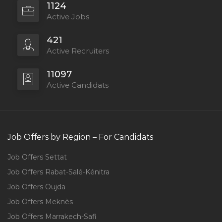
1124
Active Jobs
421
Active Recruiters
11097
Active Candidats
Job Offers by Region – For Candidats
Job Offers Settat
Job Offers Rabat-Salé-Kénitra
Job Offers Oujda
Job Offers Meknès
Job Offers Marrakech-Safi