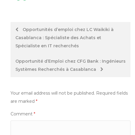
Post
Opportunités d’emploi chez LC Waikiki à
Casablanca : Spécialiste des Achats et
navigation
Spécialiste en IT recherchés
Opportunité d’Emploi chez CFG Bank : Ingénieurs
Systèmes Recherchés à Casablanca
Your email address will not be published.
Required fields
are marked
*
Comment
*