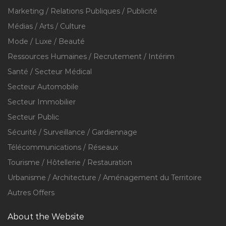
Marketing / Relations Publiques / Publicité
Médias / Arts / Culture
Mode / Luxe / Beauté
Ressources Humaines / Recrutement / Intérim
Santé / Secteur Médical
Secteur Automobile
Secteur Immobilier
Secteur Public
Sécurité / Surveillance / Gardiennage
Télécommunications / Réseaux
Tourisme / Hôtellerie / Restauration
Urbanisme / Architecture / Aménagement du Territoire
Autres Offers
About the Website