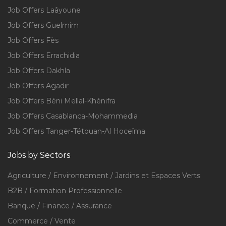
Job Offers Laâyoune
Job Offers Guelmim
Job Offers Fès
Job Offers Errachidia
Job Offers Dakhla
Job Offers Agadir
Job Offers Béni Mellal-Khénifra
Job Offers Casablanca-Mohammedia
Job Offers Tanger-Tétouan-Al Hoceïma
Jobs by Sectors
Agriculture / Environnement / Jardins et Espaces Verts
B2B / Formation Professionnelle
Banque / Finance / Assurance
Commerce / Vente