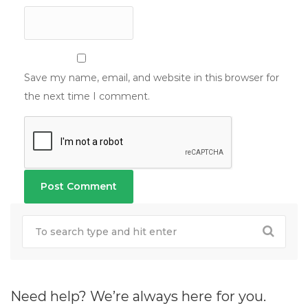
Save my name, email, and website in this browser for
the next time I comment.
Need help? We’re always here for you.