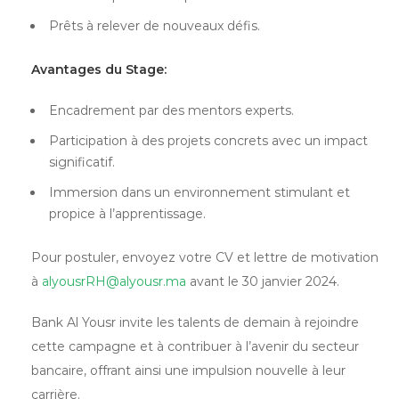
Prêts à relever de nouveaux défis.
Avantages du Stage:
Encadrement par des mentors experts.
Participation à des projets concrets avec un impact
significatif.
Immersion dans un environnement stimulant et
propice à l’apprentissage.
Pour postuler, envoyez votre CV et lettre de motivation
à
alyousrRH@alyousr.ma
avant le 30 janvier 2024.
Bank Al Yousr invite les talents de demain à rejoindre
cette campagne et à contribuer à l’avenir du secteur
bancaire, offrant ainsi une impulsion nouvelle à leur
carrière.