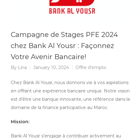
Campagne de Stages PFE 2024
chez Bank Al Yousr : Façonnez
Votre Avenir Bancaire!
By
Lina
January 10, 2024
Offre d'emploi
Chez Bank Al Yousr, nous donnons vie à vos aspirations
en offrant une expérience bancaire unique. Notre vision
est d’être une banque innovante, une référence dans le
domaine de la finance participative au Maroc.
Mission:
Bank Al Yousr s’engage à contribuer activement au