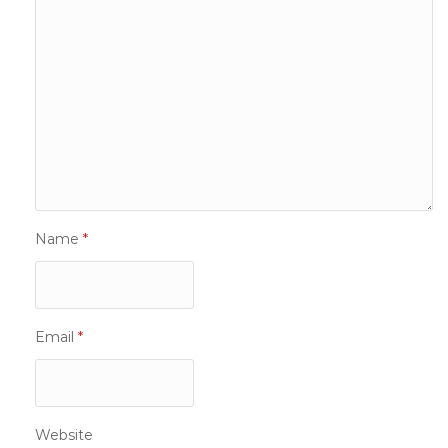
Name
*
Email
*
Website