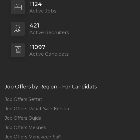
1124
Active Jobs
421
Active Recruiters
11097
Active Candidats
Job Offers by Region – For Candidats
Job Offers Settat
Job Offers Rabat-Salé-Kénitra
Job Offers Oujda
Job Offers Meknès
Job Offers Marrakech-Safi