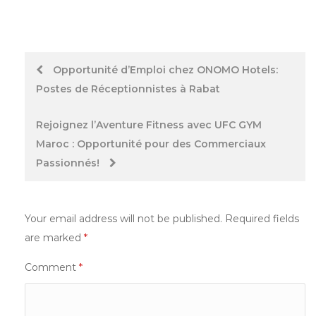
Post
Opportunité d’Emploi chez ONOMO Hotels:
Postes de Réceptionnistes à Rabat
navigation
Rejoignez l’Aventure Fitness avec UFC GYM
Maroc : Opportunité pour des Commerciaux
Passionnés!
Your email address will not be published.
Required fields
are marked
*
Comment
*