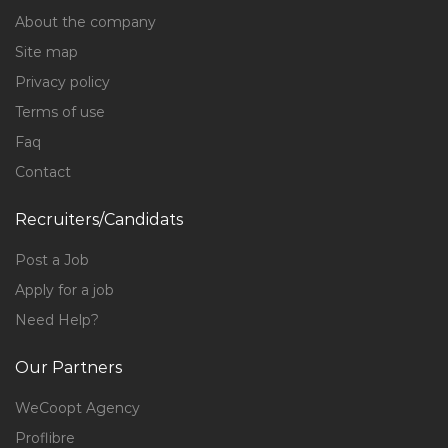
About the company
Site map
Privacy policy
Terms of use
Faq
Contact
Recruiters/Candidats
Post a Job
Apply for a job
Need Help?
Our Partners
WeCoopt Agency
Proflibre