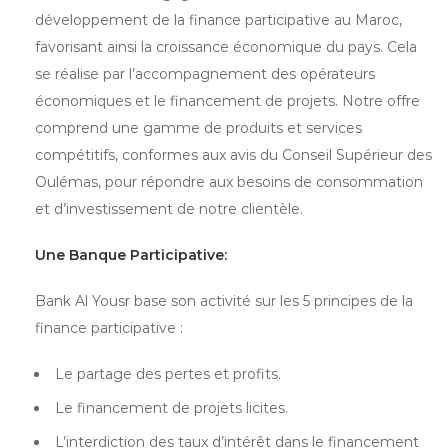
développement de la finance participative au Maroc,
favorisant ainsi la croissance économique du pays. Cela
se réalise par l’accompagnement des opérateurs
économiques et le financement de projets. Notre offre
comprend une gamme de produits et services
compétitifs, conformes aux avis du Conseil Supérieur des
Oulémas, pour répondre aux besoins de consommation
et d’investissement de notre clientèle.
Une Banque Participative:
Bank Al Yousr base son activité sur les 5 principes de la
finance participative :
Le partage des pertes et profits.
Le financement de projets licites.
L’interdiction des taux d’intérêt dans le financement