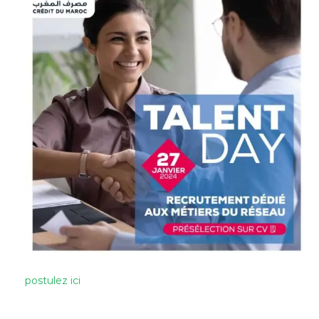
postulez ici