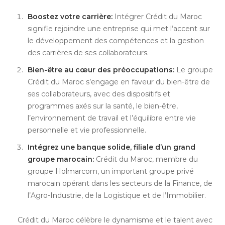
Boostez votre carrière:
Intégrer Crédit du Maroc
signifie rejoindre une entreprise qui met l’accent sur
le développement des compétences et la gestion
des carrières de ses collaborateurs.
Bien-être au cœur des préoccupations:
Le groupe
Crédit du Maroc s’engage en faveur du bien-être de
ses collaborateurs, avec des dispositifs et
programmes axés sur la santé, le bien-être,
l’environnement de travail et l’équilibre entre vie
personnelle et vie professionnelle.
Intégrez une banque solide, filiale d’un grand
groupe marocain:
Crédit du Maroc, membre du
groupe Holmarcom, un important groupe privé
marocain opérant dans les secteurs de la Finance, de
l’Agro-Industrie, de la Logistique et de l’Immobilier.
Crédit du Maroc célèbre le dynamisme et le talent avec