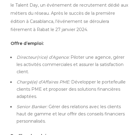
le Talent Day, un événement de recrutement dédié aux
métiers du réseau. Après le succès de la première
édition à Casablanca, l’événement se déroulera
fièrement à Rabat le 27 janvier 2024.
Offre d’emploi:
Directeur(rice) d’Agence:
Piloter une agence, gérer
les activités commerciales et assurer la satisfaction
client.
Chargé(e) d’Affaires PME:
Développer le portefeuille
clients PME et proposer des solutions financières
adaptées.
Senior Banker:
Gérer des relations avec les clients
haut de gamme et leur offrir des conseils financiers
personnalisés.