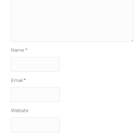
Name
*
Email
*
Website