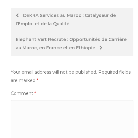
Post
DEKRA Services au Maroc : Catalyseur de
l’Emploi et de la Qualité
navigation
Elephant Vert Recrute : Opportunités de Carrière
au Maroc, en France et en Ethiopie
Your email address will not be published.
Required fields
are marked
*
Comment
*