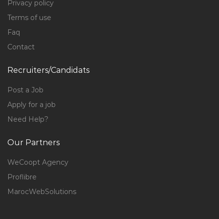
Privacy policy
Terms of use
Faq
Contact
Recruiters/Candidats
Post a Job
Apply for a job
Need Help?
Our Partners
WeCoopt Agency
Proflibre
MarocWebSolutions