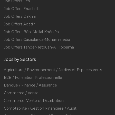
Job Offers Fès
Job Offers Errachidia
Job Offers Dakhla
Job Offers Agadir
Job Offers Béni Mellal-Khénifra
Job Offers Casablanca-Mohammedia
Job Offers Tanger-Tétouan-Al Hoceïma
Jobs by Sectors
Agriculture / Environnement / Jardins et Espaces Verts
B2B / Formation Professionnelle
Banque / Finance / Assurance
Commerce / Vente
Commerce, Vente et Distribution
Comptabilité / Gestion Financière / Audit