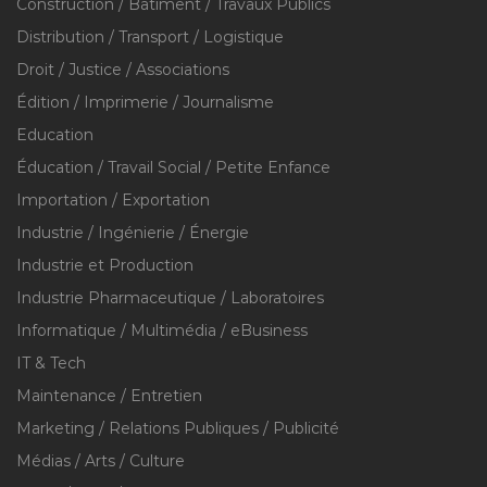
Construction / Bâtiment / Travaux Publics
Distribution / Transport / Logistique
Droit / Justice / Associations
Édition / Imprimerie / Journalisme
Education
Éducation / Travail Social / Petite Enfance
Importation / Exportation
Industrie / Ingénierie / Énergie
Industrie et Production
Industrie Pharmaceutique / Laboratoires
Informatique / Multimédia / eBusiness
IT & Tech
Maintenance / Entretien
Marketing / Relations Publiques / Publicité
Médias / Arts / Culture