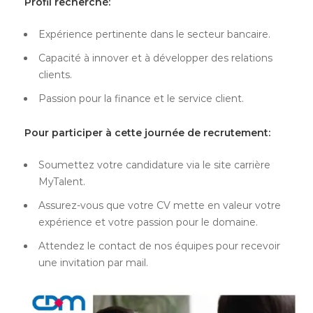
Profil recherché:
Expérience pertinente dans le secteur bancaire.
Capacité à innover et à développer des relations
clients.
Passion pour la finance et le service client.
Pour participer à cette journée de recrutement:
Soumettez votre candidature via le site carrière
MyTalent.
Assurez-vous que votre CV mette en valeur votre
expérience et votre passion pour le domaine.
Attendez le contact de nos équipes pour recevoir
une invitation par mail.