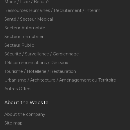
Mode / Luxe / Beauté
Ressources Humaines / Recrutement / Intérim
Santé / Secteur Médical
Secteur Automobile
Secteur Immobilier
Secteur Public
Sécurité / Surveillance / Gardiennage
Télécommunications / Réseaux
Tourisme / Hôtellerie / Restauration
Urbanisme / Architecture / Aménagement du Territoire
Autres Offers
About the Website
About the company
Site map