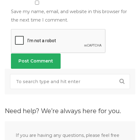
Save my name, email, and website in this browser for
the next time I comment.
Need help? We’re always here for you.
If you are having any questions, please feel free