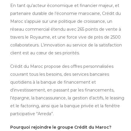
En tant qu’acteur économique et financier majeur, et
partenaire durable de l’économie marocaine, Crédit du
Maroc s’appuie sur une politique de croissance, un
réseau commercial étendu avec 265 points de vente à
travers le Royaume, et une force vive de près de 2500
collaborateurs. L’innovation au service de la satisfaction
client est au cœur de ses priorités.
Crédit du Maroc propose des offres personnalisées
couvrant tous les besoins, des services bancaires
quotidiens à la banque de financement et
d’investissement, en passant par les financements,
l’épargne, la bancassurance, la gestion d’actifs, le leasing
et le factoring, ainsi que la banque privée et la fenêtre
participative “Arreda”.
Pourquoi rejoindre le groupe Crédit du Maroc?