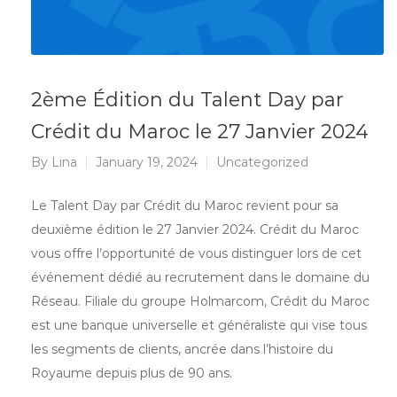
2ème Édition du Talent Day par
Crédit du Maroc le 27 Janvier 2024
By
Lina
January 19, 2024
Uncategorized
Le Talent Day par Crédit du Maroc revient pour sa
deuxième édition le 27 Janvier 2024. Crédit du Maroc
vous offre l’opportunité de vous distinguer lors de cet
événement dédié au recrutement dans le domaine du
Réseau. Filiale du groupe Holmarcom, Crédit du Maroc
est une banque universelle et généraliste qui vise tous
les segments de clients, ancrée dans l’histoire du
Royaume depuis plus de 90 ans.