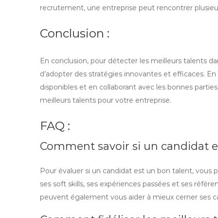
recrutement, une entreprise peut rencontrer plusieu
Conclusion :
En conclusion, pour détecter les meilleurs talents dan
d’adopter des stratégies innovantes et efficaces. En d
disponibles et en collaborant avec les bonnes parti
meilleurs talents pour votre entreprise.
FAQ :
Comment savoir si un candidat e
Pour évaluer si un candidat est un bon talent, vo
ses soft skills, ses expériences passées et ses référe
peuvent également vous aider à mieux cerner ses ca