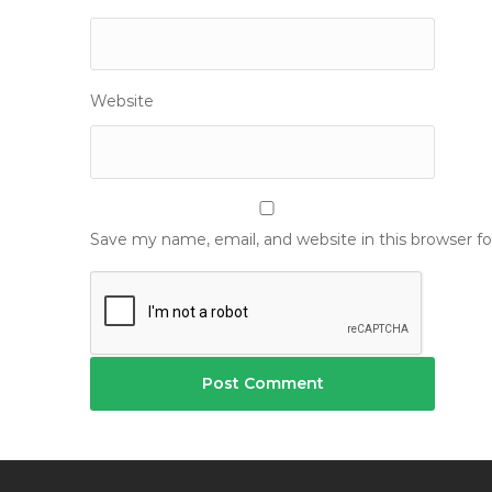
Website
Save my name, email, and website in this browser f