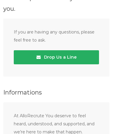
you.
If you are having any questions, please
feel free to ask.
Drop Us a Line
Informations
At AlloRecrute You deserve to feel
heard, understood, and supported, and
we’re here to make that happen.