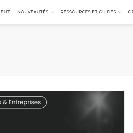
MENT
NOUVEAUTÉS
RESSOURCES ET GUIDES
O