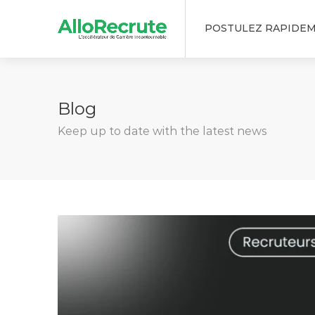
POSTULEZ RAPIDE
Blog
Keep up to date with the latest news