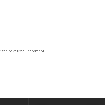
or the next time I comment.