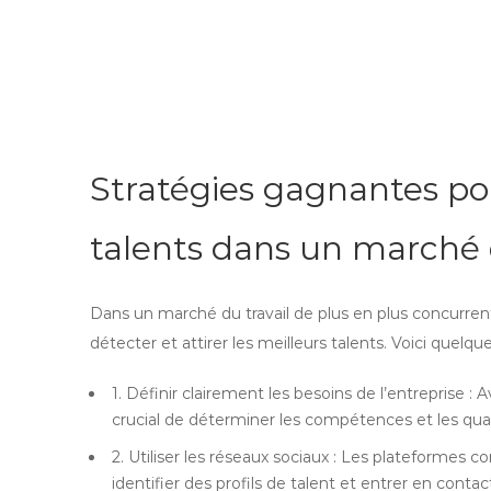
Stratégies gagnantes pou
talents dans un marché d
Dans un marché du travail de plus en plus concurrenti
détecter et attirer les meilleurs talents. Voici quelq
1. Définir clairement les besoins de l’entreprise 
crucial de déterminer les compétences et les qua
2. Utiliser les réseaux sociaux : Les plateformes
identifier des profils de talent et entrer en contac