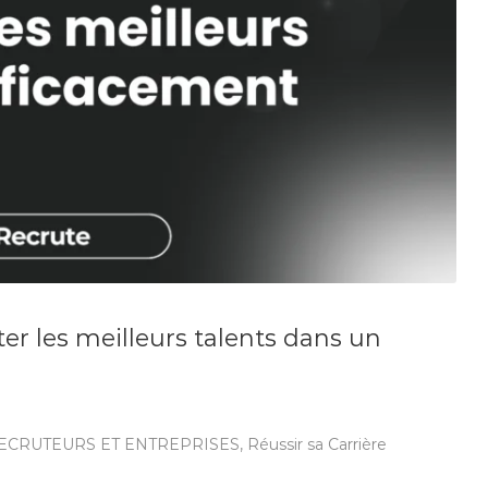
er les meilleurs talents dans un
ECRUTEURS ET ENTREPRISES
,
Réussir sa Carrière