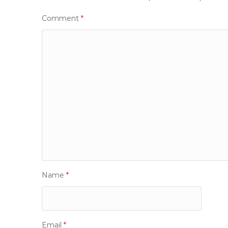
Comment
*
Name
*
Email
*