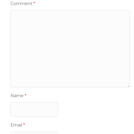
Comment
*
Name
*
Email
*