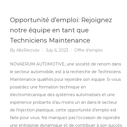
Opportunité d’emploi: Rejoignez
notre équipe en tant que
Techniciens Maintenance
By
AlloRecrute
July 6, 2023
Offre d'emploi
NOVAERUM AUTOMOTIVE, une société de renom dans
le secteur automobile, est à la recherche de Techniciens
Maintenance qualifiés pour rejoindre son équipe. Si vous
possédez une formation technique en
électromécanique des systèmes automatisés et une
expérience probante d’au moins un an dans le secteur
de l’injection plastique, cette opportunité d’emploi est
faite pour vous. Ne manquez pas l’occasion de rejoindre
une entreprise dynamique et de contribuer à son succès.