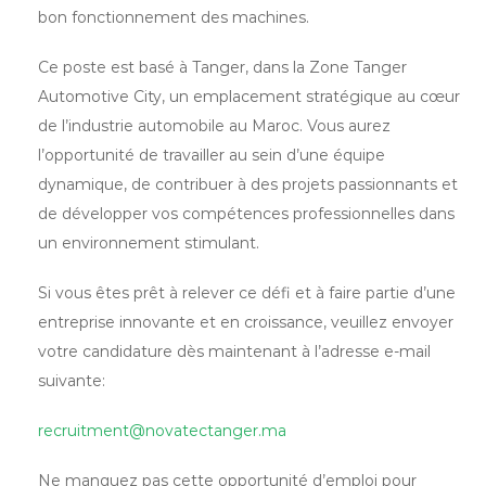
bon fonctionnement des machines.
Ce poste est basé à Tanger, dans la Zone Tanger
Automotive City, un emplacement stratégique au cœur
de l’industrie automobile au Maroc. Vous aurez
l’opportunité de travailler au sein d’une équipe
dynamique, de contribuer à des projets passionnants et
de développer vos compétences professionnelles dans
un environnement stimulant.
Si vous êtes prêt à relever ce défi et à faire partie d’une
entreprise innovante et en croissance, veuillez envoyer
votre candidature dès maintenant à l’adresse e-mail
suivante:
recruitment@novatectanger.ma
Ne manquez pas cette opportunité d’emploi pour