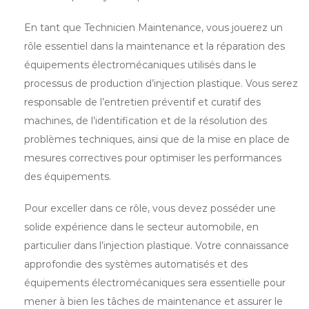
En tant que Technicien Maintenance, vous jouerez un
rôle essentiel dans la maintenance et la réparation des
équipements électromécaniques utilisés dans le
processus de production d’injection plastique. Vous serez
responsable de l’entretien préventif et curatif des
machines, de l’identification et de la résolution des
problèmes techniques, ainsi que de la mise en place de
mesures correctives pour optimiser les performances
des équipements.
Pour exceller dans ce rôle, vous devez posséder une
solide expérience dans le secteur automobile, en
particulier dans l’injection plastique. Votre connaissance
approfondie des systèmes automatisés et des
équipements électromécaniques sera essentielle pour
mener à bien les tâches de maintenance et assurer le