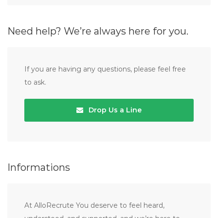
Need help? We’re always here for you.
If you are having any questions, please feel free
to ask.
Drop Us a Line
Informations
At AlloRecrute You deserve to feel heard,