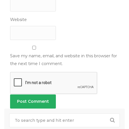
Website
Save my name, email, and website in this browser for
the next time I comment.