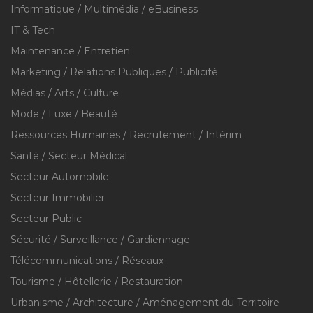
Informatique / Multimédia / eBusiness
IT & Tech
Maintenance / Entretien
Marketing / Relations Publiques / Publicité
Médias / Arts / Culture
Mode / Luxe / Beauté
Ressources Humaines / Recrutement / Intérim
Santé / Secteur Médical
Secteur Automobile
Secteur Immobilier
Secteur Public
Sécurité / Surveillance / Gardiennage
Télécommunications / Réseaux
Tourisme / Hôtellerie / Restauration
Urbanisme / Architecture / Aménagement du Territoire