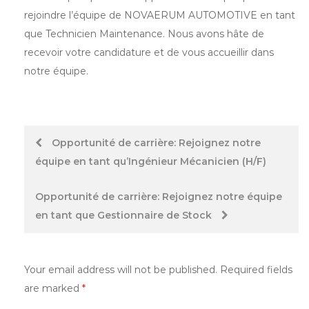
rejoindre l’équipe de NOVAERUM AUTOMOTIVE en tant
que Technicien Maintenance. Nous avons hâte de
recevoir votre candidature et de vous accueillir dans
notre équipe.
Post
Opportunité de carrière: Rejoignez notre
équipe en tant qu’Ingénieur Mécanicien (H/F)
navigation
Opportunité de carrière: Rejoignez notre équipe
en tant que Gestionnaire de Stock
Your email address will not be published.
Required fields
are marked
*