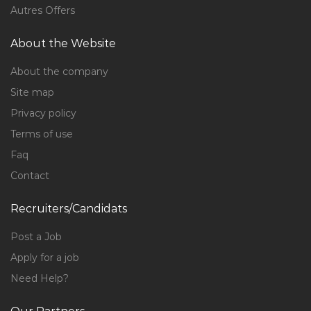
Autres Offers
About the Website
About the company
Site map
Privacy policy
Terms of use
Faq
Contact
Recruiters/Candidats
Post a Job
Apply for a job
Need Help?