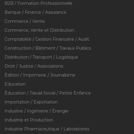
B2B / Formation Professionnelle
Banque / Finance / Assurance
Commerce / Vente
Commerce, Vente et Distribution
Comptabilité / Gestion Financière / Audit
Construction / Bâtiment / Travaux Publics
Distribution / Transport / Logistique
Droit / Justice / Associations
Édition / Imprimerie / Journalisme
Education
Éducation / Travail Social / Petite Enfance
Importation / Exportation
Industrie / Ingénierie / Énergie
Industrie et Production
Industrie Pharmaceutique / Laboratoires