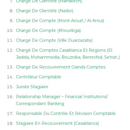
Chargé De Clientèle (Marrakech)
Chargé De Clientèle (Nador)
Chargé De Compte (Mont-Arouit / Al-Aroui)
Chargé De Compte (Khouribga)
Chargé De Compte (Ville Ouarzazate)
Chargé De Comptes Casablanca Et Regions (El
Jadida, Mohammedia, Bouznika, Berrechid, Settat..)
Chargé De Recouvrement Grands Comptes
Contrôleur Comptable
Juriste Stagiaire
Relationship Manager – Financial Institutions/
Correspondant Banking
Responsable Du Contrôle Et Révision Comptable
Stagiaire En Recouvrement (Casablanca)