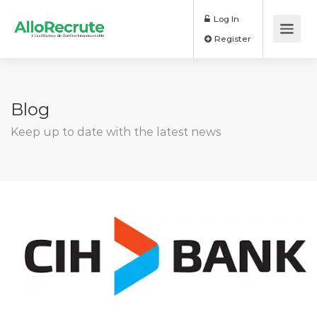
Log In
Register
Blog
Keep up to date with the latest news