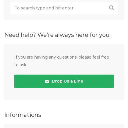
Need help? We’re always here for you.
If you are having any questions, please feel free
to ask.
Drop Us a Line
Informations