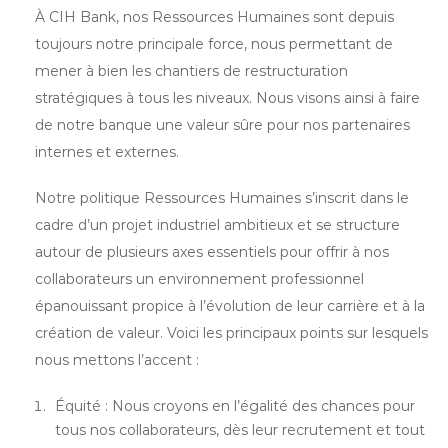
À CIH Bank, nos Ressources Humaines sont depuis
toujours notre principale force, nous permettant de
mener à bien les chantiers de restructuration
stratégiques à tous les niveaux. Nous visons ainsi à faire
de notre banque une valeur sûre pour nos partenaires
internes et externes.
Notre politique Ressources Humaines s’inscrit dans le
cadre d’un projet industriel ambitieux et se structure
autour de plusieurs axes essentiels pour offrir à nos
collaborateurs un environnement professionnel
épanouissant propice à l’évolution de leur carrière et à la
création de valeur. Voici les principaux points sur lesquels
nous mettons l’accent :
Équité : Nous croyons en l’égalité des chances pour
tous nos collaborateurs, dès leur recrutement et tout