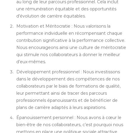
au long de leur parcours professionnel. Cela inclut
une rémunération équitable et des opportunités
d’évolution de carrière équitables.
Motivation et Méritocratie : Nous valorisons la
performance individuelle en récompensant chaque
contribution significative à la performance collective.
Nous encourageons ainsi une culture de méritocratie
qui stimule nos collaborateurs à donner le meilleur
d’eux-mêmes.
Développement professionnel : Nous investissons
dans le développement des compétences de nos
collaborateurs par le biais de formations de qualité,
leur permettant ainsi de tracer des parcours
professionnels épanouissants et de bénéficier de
plans de carrière adaptés à leurs aspirations.
Épanouissement personnel : Nous avons à cœur le
bien-être de nos collaborateurs, c’est pourquoi nous
mettons en place une politique sociale attractive