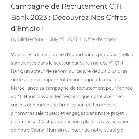
Campagne de Recrutement CIH
Bank 2023 : Découvrez Nos Offres
d’Emploi!
By
AlloRecrute
July 27, 2023
Offre d'emploi
Vous êtes à la recherche d’opportunités professionnelles
stimulantes dans le secteur bancaire marocain? CIH
Bank, un acteur de renom qui œuvre depuis plus d’un
siècle au développement économique et social du
Maroc, lance sa campagne de recrutement pour l’année
2023. Nous croyons fermement que notre avenir et
succès dépendent de l’implication de femmes et
d’hommes talentueux et engagés dans notre projet
d’entreprise. C’est pourquoi nous plaçons la valorisation
de notre Capital Humain au cœur de notre stratégie.