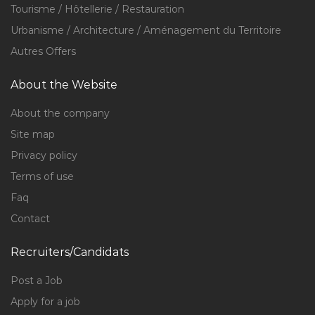
Tourisme / Hôtellerie / Restauration
Urbanisme / Architecture / Aménagement du Territoire
Autres Offers
About the Website
About the company
Site map
Privacy policy
Terms of use
Faq
Contact
Recruiters/Candidats
Post a Job
Apply for a job