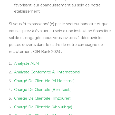
favorisant leur épanouissement au sein de notre
établissement
Si vous êtes passionné(e) par le secteur bancaire et que
vous aspirez à évoluer au sein d’une institution financière
solide et engagée, nous vous invitons à découvrir les
postes ouverts dans le cadre de notre campagne de
recrutement CIH Bank 2023 :
Analyste ALM
Analyste Conformité À l’International
Chargé De Clientèle (Al Hoceima)
Chargé De Clientèle (Ben Taieb)
Chargé De Clientèle (Imzouren)
Chargé De Clientèle (Khouribga)