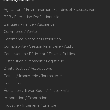
Agriculture / Environnement / Jardins et Espaces Verts
B2B / Formation Professionnelle
Banque / Finance / Assurance
Commerce / Vente
Commerce, Vente et Distribution
Comptabilité / Gestion Financière / Audit
Construction / Bâtiment / Travaux Publics
Distribution / Transport / Logistique
Droit / Justice / Associations
Édition / Imprimerie / Journalisme
Education
Éducation / Travail Social / Petite Enfance
Importation / Exportation
Industrie / Ingénierie / Énergie