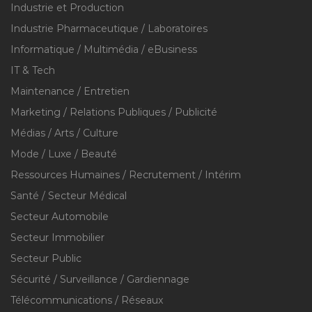
Industrie et Production
Industrie Pharmaceutique / Laboratoires
Informatique / Multimédia / eBusiness
IT & Tech
Maintenance / Entretien
Marketing / Relations Publiques / Publicité
Médias / Arts / Culture
Mode / Luxe / Beauté
Ressources Humaines / Recrutement / Intérim
Santé / Secteur Médical
Secteur Automobile
Secteur Immobilier
Secteur Public
Sécurité / Surveillance / Gardiennage
Télécommunications / Réseaux