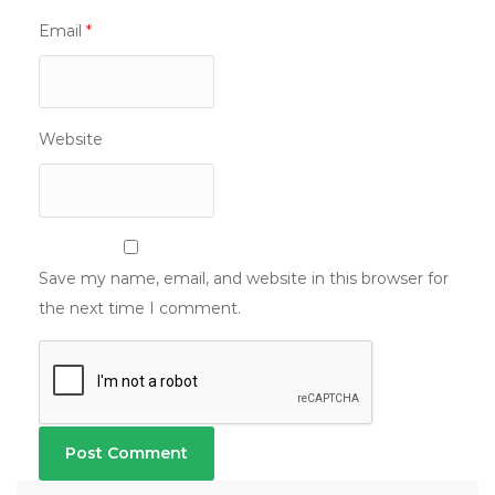
Email
*
Website
Save my name, email, and website in this browser for
the next time I comment.