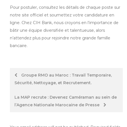
Pour postuler, consultez les détails de chaque poste sur
notre site officiel et soumettez votre candidature en
ligne. Chez CIH Bank, nous croyons en l’importance de
bâtir une équipe diversifiée et talentueuse, alors
n’attendez plus pour rejoindre notre grande famille
bancaire.
Post
Groupe RMO au Maroc : Travail Temporaire,
Sécurité, Nettoyage, et Recrutement.
navigation
La MAP recrute : Devenez Caméraman au sein de
l’Agence Nationale Marocaine de Presse