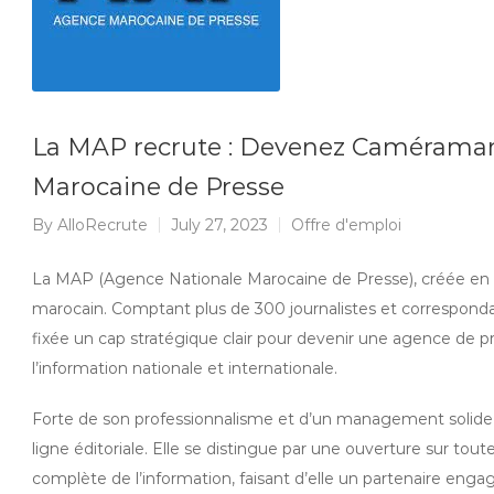
La MAP recrute : Devenez Caméraman 
Marocaine de Presse
By
AlloRecrute
July 27, 2023
Offre d'emploi
La MAP (Agence Nationale Marocaine de Presse), créée en 19
marocain. Comptant plus de 300 journalistes et corresponda
fixée un cap stratégique clair pour devenir une agence de pr
l’information nationale et internationale.
Forte de son professionnalisme et d’un management solide, l
ligne éditoriale. Elle se distingue par une ouverture sur tout
complète de l’information, faisant d’elle un partenaire engagé