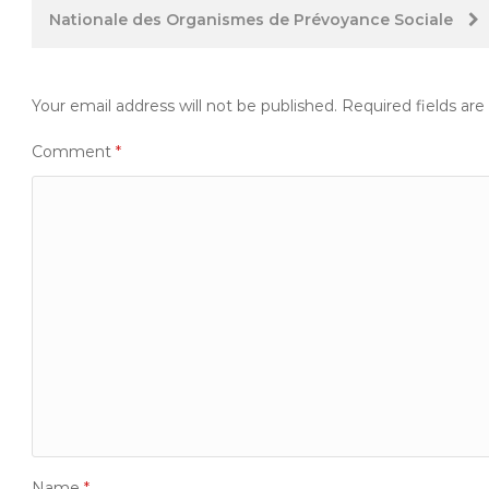
Nationale des Organismes de Prévoyance Sociale
Your email address will not be published.
Required fields ar
Comment
*
Name
*