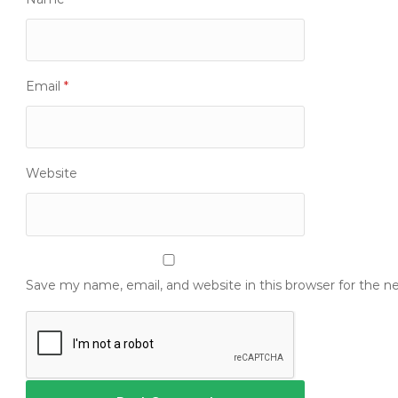
Email
*
Website
Save my name, email, and website in this browser for the 