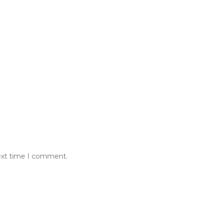
next time I comment.