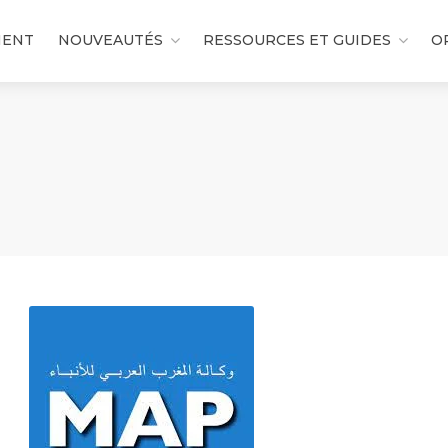
MENT
NOUVEAUTÉS
RESSOURCES ET GUIDES
O