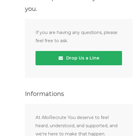
you.
If you are having any questions, please
feel free to ask.
Drop Us a Line
Informations
At AlloRecrute You deserve to feel
heard, understood, and supported, and
we’re here to make that happen.