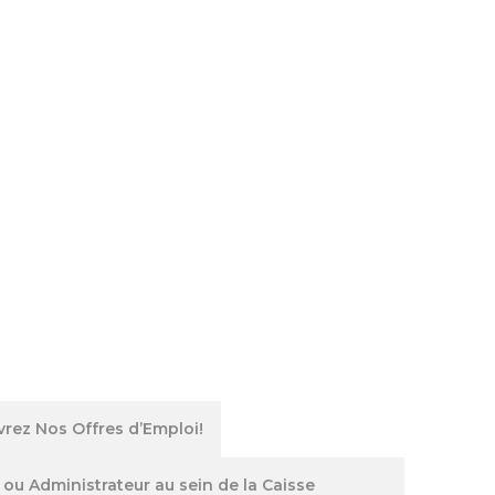
ez Nos Offres d’Emploi!
u Administrateur au sein de la Caisse