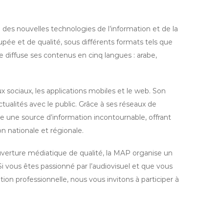
 des nouvelles technologies de l’information et de la
pée et de qualité, sous différents formats tels que
elle diffuse ses contenus en cinq langues : arabe,
 sociaux, les applications mobiles et le web. Son
ualités avec le public. Grâce à ses réseaux de
e une source d’information incontournable, offrant
n nationale et régionale.
uverture médiatique de qualité, la MAP organise un
vous êtes passionné par l’audiovisuel et que vous
ion professionnelle, nous vous invitons à participer à