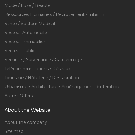
Mode / Luxe / Beauté
Ressources Humaines / Recrutement / Intérim
Santé / Secteur Médical
Secteur Automobile
Secteur Immobilier
Secteur Public
Sécurité / Surveillance / Gardiennage
Télécommunications / Réseaux
Tourisme / Hôtellerie / Restauration
Urbanisme / Architecture / Aménagement du Territoire
Autres Offers
About the Website
About the company
Site map