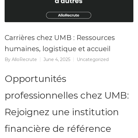
Carrières chez UMB : Ressources
humaines, logistique et accueil
By
AlloRecrute
June 4, 2025
Uncategorized
Opportunités
professionnelles chez UMB:
Rejoignez une institution
financière de référence