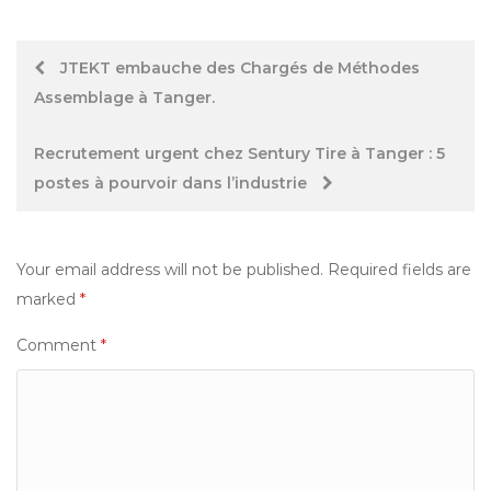
Post
JTEKT embauche des Chargés de Méthodes
Assemblage à Tanger.
navigation
Recrutement urgent chez Sentury Tire à Tanger : 5
postes à pourvoir dans l’industrie
Your email address will not be published.
Required fields are
marked
*
Comment
*