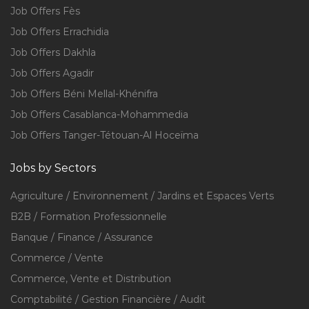
Job Offers Fès
Job Offers Errachidia
Job Offers Dakhla
Job Offers Agadir
Job Offers Béni Mellal-Khénifra
Job Offers Casablanca-Mohammedia
Job Offers Tanger-Tétouan-Al Hoceïma
Jobs by Sectors
Agriculture / Environnement / Jardins et Espaces Verts
B2B / Formation Professionnelle
Banque / Finance / Assurance
Commerce / Vente
Commerce, Vente et Distribution
Comptabilité / Gestion Financière / Audit