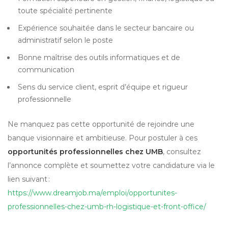
toute spécialité pertinente
Expérience souhaitée dans le secteur bancaire ou
administratif selon le poste
Bonne maîtrise des outils informatiques et de
communication
Sens du service client, esprit d’équipe et rigueur
professionnelle
Ne manquez pas cette opportunité de rejoindre une
banque visionnaire et ambitieuse. Pour postuler à ces
opportunités professionnelles chez UMB
, consultez
l’annonce complète et soumettez votre candidature via le
lien suivant :
https://www.dreamjob.ma/emploi/opportunites-
professionnelles-chez-umb-rh-logistique-et-front-office/