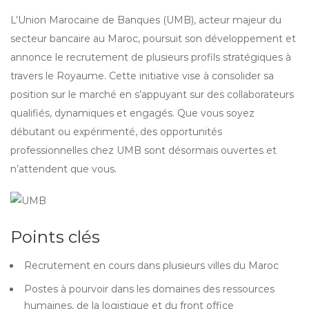
L’Union Marocaine de Banques (UMB), acteur majeur du
secteur bancaire au Maroc, poursuit son développement et
annonce le recrutement de plusieurs profils stratégiques à
travers le Royaume. Cette initiative vise à consolider sa
position sur le marché en s’appuyant sur des collaborateurs
qualifiés, dynamiques et engagés. Que vous soyez
débutant ou expérimenté, des opportunités
professionnelles chez UMB sont désormais ouvertes et
n’attendent que vous.
Points clés
Recrutement en cours dans plusieurs villes du Maroc
Postes à pourvoir dans les domaines des ressources
humaines, de la logistique et du front office