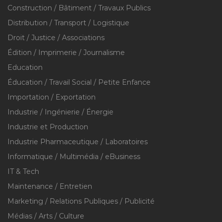
Construction / Bâtiment / Travaux Publics
Distribution / Transport / Logistique
Droit / Justice / Associations
Édition / Imprimerie / Journalisme
Education
Éducation / Travail Social / Petite Enfance
Importation / Exportation
Industrie / Ingénierie / Énergie
Industrie et Production
Industrie Pharmaceutique / Laboratoires
Informatique / Multimédia / eBusiness
IT & Tech
Maintenance / Entretien
Marketing / Relations Publiques / Publicité
Médias / Arts / Culture