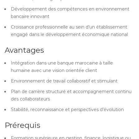
Développement des compétences en environnement
bancaire innovant
Croissance professionnelle au sein d’un établissement
engagé dans le développement économique national
Avantages
Intégration dans une banque marocaine à taille
humaine avec une vision orientée client
Environnement de travail collaboratif et stimulant
Plan de carrière structuré et accompagnement continu
des collaborateurs
Stabilité, reconnaissance et perspectives d’évolution
Prérequis
Formation supérieure en gestion, finance, logistique ou