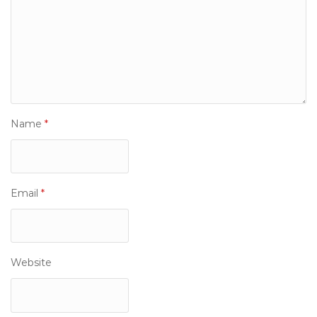
Name
*
Email
*
Website