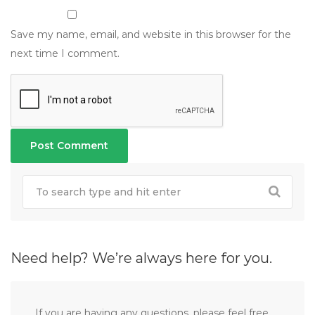
Save my name, email, and website in this browser for the
next time I comment.
Need help? We’re always here for you.
If you are having any questions, please feel free