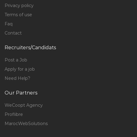
Privacy policy
Terms of use
Faq
Contact
Recruiters/Candidats
Post a Job
Apply for a job
Need Help?
Our Partners
WeCoopt Agency
Proflibre
MarocWebSolutions