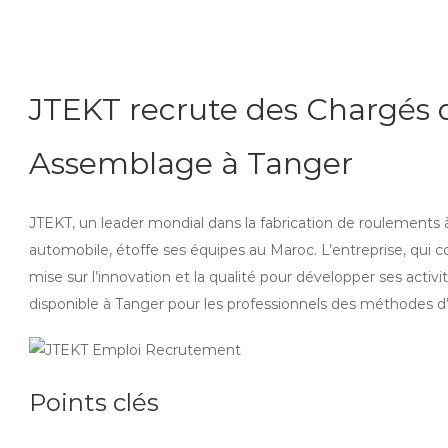
JTEKT recrute des Chargés
Assemblage à Tanger
JTEKT, un leader mondial dans la fabrication de roulements à
automobile, étoffe ses équipes au Maroc. L’entreprise, qui 
mise sur l’innovation et la qualité pour développer ses acti
disponible à Tanger pour les professionnels des méthodes 
Points clés