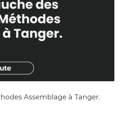
hodes Assemblage à Tanger.