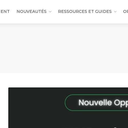
MENT
NOUVEAUTÉS
RESSOURCES ET GUIDES
O