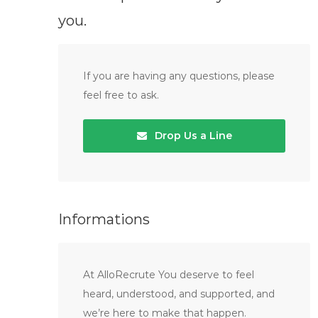
you.
If you are having any questions, please
feel free to ask.
Drop Us a Line
Informations
At AlloRecrute You deserve to feel
heard, understood, and supported, and
we’re here to make that happen.