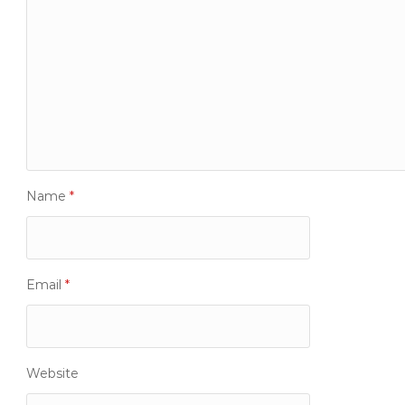
Name
*
Email
*
Website