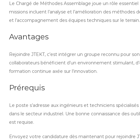
Le Chargé de Méthodes Assemblage joue un rôle essentiel da
missions incluent l’analyse et l’amélioration des méthodes d
et l’accompagnement des équipes techniques sur le terrain.
Avantages
Rejoindre JTEKT, c’est intégrer un groupe reconnu pour son 
collaborateurs bénéficient d’un environnement stimulant, d’
formation continue axée sur l’innovation.
Prérequis
Le poste s’adresse aux ingénieurs et techniciens spéciali
dans le secteur industriel. Une bonne connaissance des outi
est requise.
Envoyez votre candidature dès maintenant pour rejoindre J