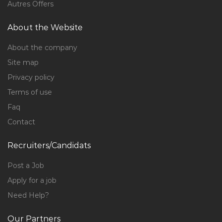
Autres Offers
About the Website
About the company
Site map
Privacy policy
Terms of use
Faq
Contact
Recruiters/Candidats
Post a Job
Apply for a job
Need Help?
Our Partners