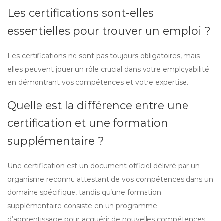
Les certifications sont-elles
essentielles pour trouver un emploi ?
Les certifications ne sont pas toujours obligatoires, mais
elles peuvent jouer un rôle crucial dans votre employabilité
en démontrant vos compétences et votre expertise.
Quelle est la différence entre une
certification et une formation
supplémentaire ?
Une certification est un document officiel délivré par un
organisme reconnu attestant de vos compétences dans un
domaine spécifique, tandis qu’une formation
supplémentaire consiste en un programme
d’apprentissage pour acquérir de nouvelles compétences