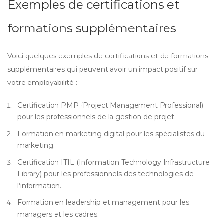
Exemples de certifications et
formations supplémentaires
Voici quelques exemples de certifications et de formations
supplémentaires qui peuvent avoir un impact positif sur
votre employabilité :
Certification PMP (Project Management Professional)
pour les professionnels de la gestion de projet.
Formation en marketing digital pour les spécialistes du
marketing.
Certification ITIL (Information Technology Infrastructure
Library) pour les professionnels des technologies de
l’information.
Formation en leadership et management pour les
managers et les cadres.