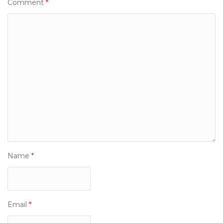
Comment
*
Name
*
Email
*