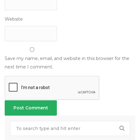
Website
Save my name, email, and website in this browser for the
next time I comment.