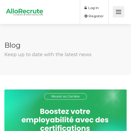
Log In
Register
Blog
Keep up to date with the latest news