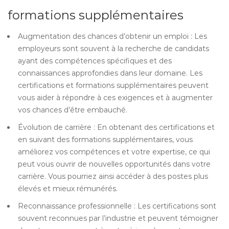
formations supplémentaires
Augmentation des chances d’obtenir un emploi : Les
employeurs sont souvent à la recherche de candidats
ayant des compétences spécifiques et des
connaissances approfondies dans leur domaine. Les
certifications et formations supplémentaires peuvent
vous aider à répondre à ces exigences et à augmenter
vos chances d’être embauché.
Évolution de carrière : En obtenant des certifications et
en suivant des formations supplémentaires, vous
améliorez vos compétences et votre expertise, ce qui
peut vous ouvrir de nouvelles opportunités dans votre
carrière. Vous pourriez ainsi accéder à des postes plus
élevés et mieux rémunérés.
Reconnaissance professionnelle : Les certifications sont
souvent reconnues par l’industrie et peuvent témoigner