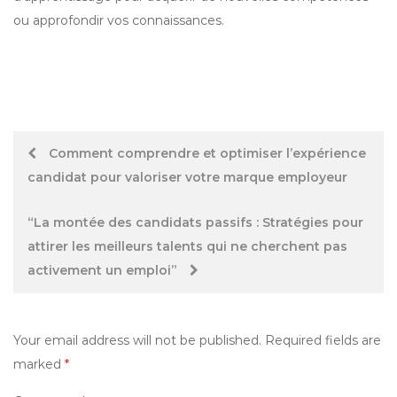
ou approfondir vos connaissances.
Post
Comment comprendre et optimiser l’expérience
candidat pour valoriser votre marque employeur
navigation
“La montée des candidats passifs : Stratégies pour
attirer les meilleurs talents qui ne cherchent pas
activement un emploi”
Your email address will not be published.
Required fields are
marked
*