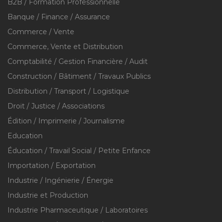
B2B / Formation Professionnelle
Banque / Finance / Assurance
Commerce / Vente
Commerce, Vente et Distribution
Comptabilité / Gestion Financière / Audit
Construction / Bâtiment / Travaux Publics
Distribution / Transport / Logistique
Droit / Justice / Associations
Édition / Imprimerie / Journalisme
Education
Éducation / Travail Social / Petite Enfance
Importation / Exportation
Industrie / Ingénierie / Énergie
Industrie et Production
Industrie Pharmaceutique / Laboratoires