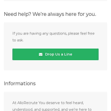
Need help? We’re always here for you.
If you are having any questions, please feel free
to ask.
Drop Us a Line
Informations
At AlloRecrute You deserve to feel heard,
understood, and supported, and we’re here to