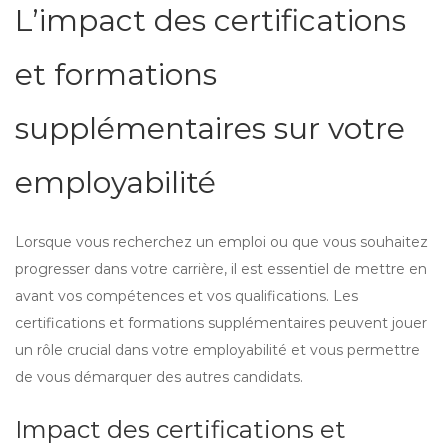
L’impact des certifications
et formations
supplémentaires sur votre
employabilité
Lorsque vous recherchez un emploi ou que vous souhaitez
progresser dans votre carrière, il est essentiel de mettre en
avant vos compétences et vos qualifications. Les
certifications et formations supplémentaires peuvent jouer
un rôle crucial dans votre employabilité et vous permettre
de vous démarquer des autres candidats.
Impact des certifications et