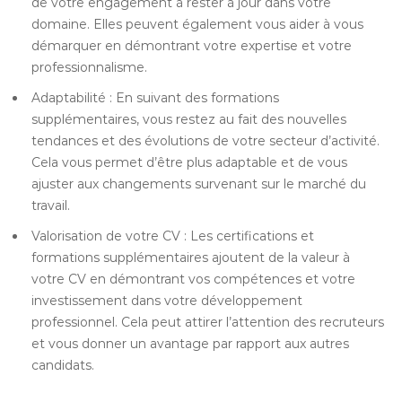
de votre engagement à rester à jour dans votre
domaine. Elles peuvent également vous aider à vous
démarquer en démontrant votre expertise et votre
professionnalisme.
Adaptabilité : En suivant des formations
supplémentaires, vous restez au fait des nouvelles
tendances et des évolutions de votre secteur d’activité.
Cela vous permet d’être plus adaptable et de vous
ajuster aux changements survenant sur le marché du
travail.
Valorisation de votre CV : Les certifications et
formations supplémentaires ajoutent de la valeur à
votre CV en démontrant vos compétences et votre
investissement dans votre développement
professionnel. Cela peut attirer l’attention des recruteurs
et vous donner un avantage par rapport aux autres
candidats.