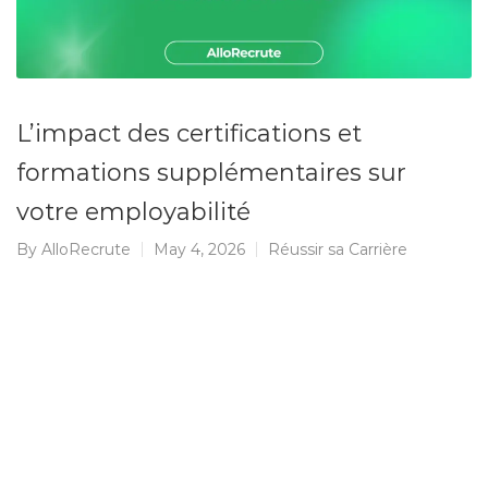
L’impact des certifications et
formations supplémentaires sur
votre employabilité
By
AlloRecrute
May 4, 2026
Réussir sa Carrière