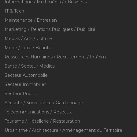
Informatique / Multimédia / eBusiness
IT & Tech
Maintenance / Entretien
Marketing / Relations Publiques / Publicité
Médias / Arts / Culture
Mode / Luxe / Beauté
Ressources Humaines / Recrutement / Intérim
Santé / Secteur Médical
Secteur Automobile
Secteur Immobilier
Secteur Public
Sécurité / Surveillance / Gardiennage
Télécommunications / Réseaux
Tourisme / Hôtellerie / Restauration
Urbanisme / Architecture / Aménagement du Territoire