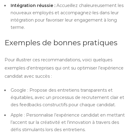
Intégration réussie :
Accueillez chaleureusement les
nouveaux employés et accompagnez-les dans leur
intégration pour favoriser leur engagement à long
terme.
Exemples de bonnes pratiques
Pour illustrer ces recommandations, voici quelques
exemples d’entreprises qui ont su optimiser l’expérience
candidat avec succès :
Google : Propose des entretiens transparents et
équitables, avec un processus de recrutement clair et
des feedbacks constructifs pour chaque candidat.
Apple : Personnalise l’expérience candidat en mettant
l’accent sur la créativité et l’innovation à travers des
défis stimulants lors des entretiens.