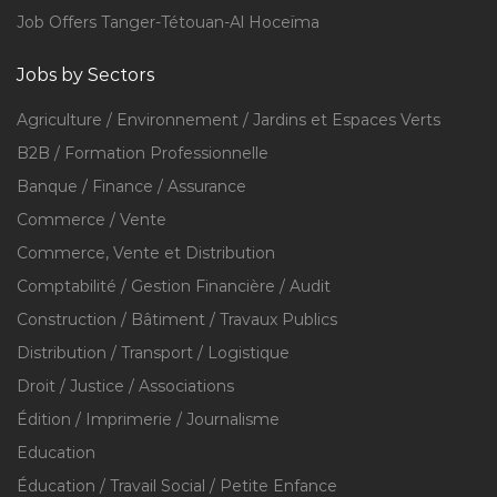
Job Offers Tanger-Tétouan-Al Hoceïma
Jobs by Sectors
Agriculture / Environnement / Jardins et Espaces Verts
B2B / Formation Professionnelle
Banque / Finance / Assurance
Commerce / Vente
Commerce, Vente et Distribution
Comptabilité / Gestion Financière / Audit
Construction / Bâtiment / Travaux Publics
Distribution / Transport / Logistique
Droit / Justice / Associations
Édition / Imprimerie / Journalisme
Education
Éducation / Travail Social / Petite Enfance