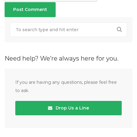
Need help? We’re always here for you.
If you are having any questions, please feel free
to ask.
Drop Us a Line