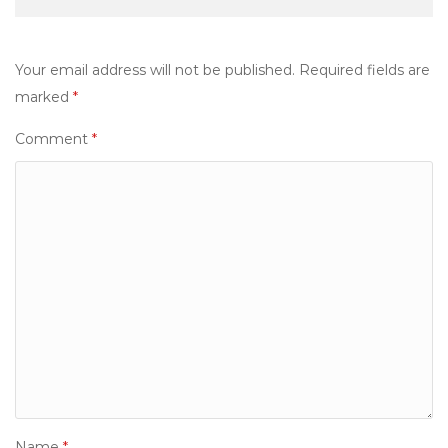
Your email address will not be published.
Required fields are
marked
*
Comment
*
Name
*