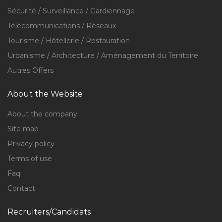
Sécurité / Surveillance / Gardiennage
Télécommunications / Réseaux
Tourisme / Hôtellerie / Restauration
Urbanisme / Architecture / Aménagement du Territoire
Autres Offers
About the Website
About the company
Site map
Privacy policy
Terms of use
Faq
Contact
Recruiters/Candidats