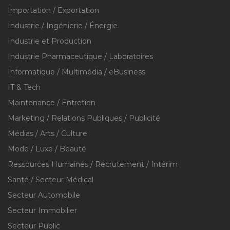
Importation / Exportation
Industrie / Ingénierie / Énergie
Industrie et Production
Industrie Pharmaceutique / Laboratoires
Informatique / Multimédia / eBusiness
IT & Tech
Maintenance / Entretien
Marketing / Relations Publiques / Publicité
Médias / Arts / Culture
Mode / Luxe / Beauté
Ressources Humaines / Recrutement / Intérim
Santé / Secteur Médical
Secteur Automobile
Secteur Immobilier
Secteur Public