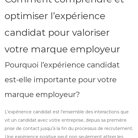
optimiser l’expérience
candidat pour valoriser
votre marque employeur
Pourquoi l’expérience candidat
est-elle importante pour votre
marque employeur?
L’expérience candidat est l’ensemble des interactions que
vit un candidat avec votre entreprise, depuis sa première
prise de contact jusqu’à la fin du processus de recrutement.
Une expérience positive peut non seulement attirer les