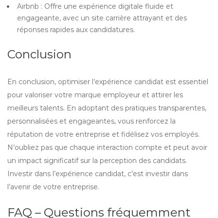
Airbnb : Offre une expérience digitale fluide et
engageante, avec un site carrière attrayant et des
réponses rapides aux candidatures.
Conclusion
En conclusion, optimiser l’expérience candidat est essentiel
pour valoriser votre marque employeur et attirer les
meilleurs talents. En adoptant des pratiques transparentes,
personnalisées et engageantes, vous renforcez la
réputation de votre entreprise et fidélisez vos employés.
N’oubliez pas que chaque interaction compte et peut avoir
un impact significatif sur la perception des candidats.
Investir dans l’expérience candidat, c’est investir dans
l’avenir de votre entreprise.
FAQ – Questions fréquemment