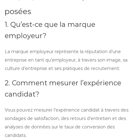
posées
1. Qu’est-ce que la marque
employeur?
La marque employeur représente la réputation d’une
entreprise en tant qu’employeur, à travers son image, sa
culture d’entreprise et ses pratiques de recrutement.
2. Comment mesurer l’expérience
candidat?
Vous pouvez mesurer l’expérience candidat à travers des
sondages de satisfaction, des retours d’entretien et des
analyses de données sur le taux de conversion des
candidats.