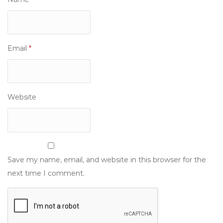
Email
*
Website
Save my name, email, and website in this browser for the
next time I comment.