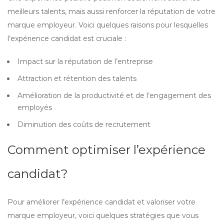
meilleurs talents, mais aussi renforcer la réputation de votre
marque employeur. Voici quelques raisons pour lesquelles
l’expérience candidat est cruciale :
Impact sur la réputation de l’entreprise
Attraction et rétention des talents
Amélioration de la productivité et de l’engagement des
employés
Diminution des coûts de recrutement
Comment optimiser l’expérience
candidat?
Pour améliorer l’expérience candidat et valoriser votre
marque employeur, voici quelques stratégies que vous