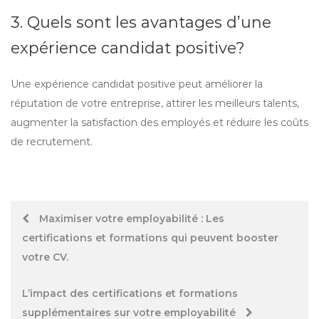
3. Quels sont les avantages d’une
expérience candidat positive?
Une expérience candidat positive peut améliorer la
réputation de votre entreprise, attirer les meilleurs talents,
augmenter la satisfaction des employés et réduire les coûts
de recrutement.
Post
Maximiser votre employabilité : Les
certifications et formations qui peuvent booster
navigation
votre CV.
L’impact des certifications et formations
supplémentaires sur votre employabilité