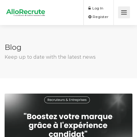
Log In
Register
Blog
Keep up to date with the latest news