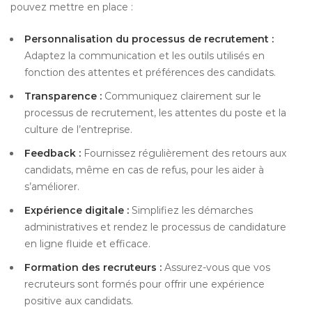
pouvez mettre en place :
Personnalisation du processus de recrutement :
Adaptez la communication et les outils utilisés en
fonction des attentes et préférences des candidats.
Transparence :
Communiquez clairement sur le
processus de recrutement, les attentes du poste et la
culture de l’entreprise.
Feedback :
Fournissez régulièrement des retours aux
candidats, même en cas de refus, pour les aider à
s’améliorer.
Expérience digitale :
Simplifiez les démarches
administratives et rendez le processus de candidature
en ligne fluide et efficace.
Formation des recruteurs :
Assurez-vous que vos
recruteurs sont formés pour offrir une expérience
positive aux candidats.