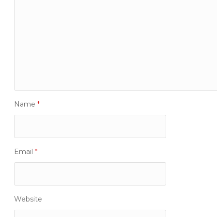
Name
*
Email
*
Website