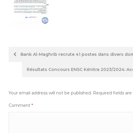
Post
Bank Al-Maghrib recrute 41 postes dans divers dom
navigation
Résultats Concours ENSC Kénitra 2023/2024: Acc
Your email address will not be published.
Required fields ar
Comment
*