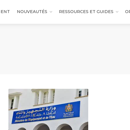
MENT
NOUVEAUTÉS
RESSOURCES ET GUIDES
O