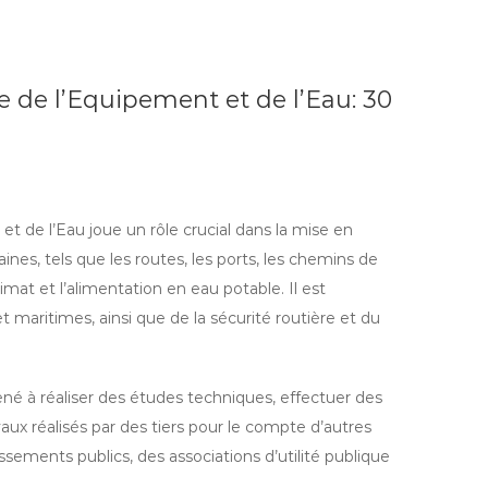
 de l’Equipement et de l’Eau: 30
et de l’Eau joue un rôle crucial dans la mise en
es, tels que les routes, les ports, les chemins de
imat et l’alimentation en eau potable. Il est
t maritimes, ainsi que de la sécurité routière et du
ené à réaliser des études techniques, effectuer des
aux réalisés par des tiers pour le compte d’autres
lissements publics, des associations d’utilité publique