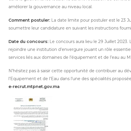
améliorer la gouvernance au niveau local.
Comment postuler:
La date limite pour postuler est le 23 Ju
soumettre leur candidature en suivant les instructions fourni
Date du concours:
Le concours aura lieu le 29 Juillet 2023.
rejoindre une institution d’envergure jouant un rôle essenti
services liés aux domaines de l’équipement et de l’eau au M
N’hésitez pas à saisir cette opportunité de contribuer au d
l’Equipement et de l’Eau dans l’une des spécialités proposée
e-recrut.mtpnet.gov.ma