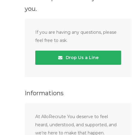
you.
If you are having any questions, please
feel free to ask.
Drop Us a Line
Informations
At AlloRecrute You deserve to feel
heard, understood, and supported, and
we’re here to make that happen.