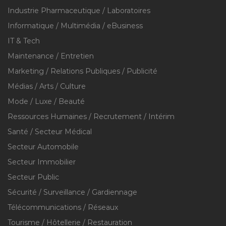
Industrie Pharmaceutique / Laboratoires
Informatique / Multimédia / eBusiness
IT & Tech
Maintenance / Entretien
Marketing / Relations Publiques / Publicité
Médias / Arts / Culture
Mode / Luxe / Beauté
Ressources Humaines / Recrutement / Intérim
Santé / Secteur Médical
Secteur Automobile
Secteur Immobilier
Secteur Public
Sécurité / Surveillance / Gardiennage
Télécommunications / Réseaux
Tourisme / Hôtellerie / Restauration