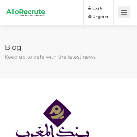
Log In
Register
Blog
Keep up to date with the latest news