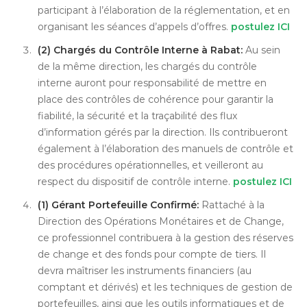
participant à l’élaboration de la réglementation, et en
organisant les séances d’appels d’offres.
postulez ICI
(2) Chargés du Contrôle Interne à Rabat:
Au sein
de la même direction, les chargés du contrôle
interne auront pour responsabilité de mettre en
place des contrôles de cohérence pour garantir la
fiabilité, la sécurité et la traçabilité des flux
d’information gérés par la direction. Ils contribueront
également à l’élaboration des manuels de contrôle et
des procédures opérationnelles, et veilleront au
respect du dispositif de contrôle interne.
postulez ICI
(1) Gérant Portefeuille Confirmé:
Rattaché à la
Direction des Opérations Monétaires et de Change,
ce professionnel contribuera à la gestion des réserves
de change et des fonds pour compte de tiers. Il
devra maîtriser les instruments financiers (au
comptant et dérivés) et les techniques de gestion de
portefeuilles, ainsi que les outils informatiques et de