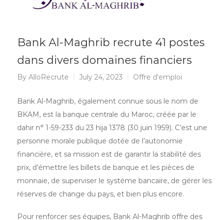
Bank Al-Maghrib recrute 41 postes
dans divers domaines financiers
By
AlloRecrute
July 24, 2023
Offre d'emploi
Bank Al-Maghrib, également connue sous le nom de
BKAM, est la banque centrale du Maroc, créée par le
dahir n° 1-59-233 du 23 hija 1378 (30 juin 1959). C’est une
personne morale publique dotée de l’autonomie
financière, et sa mission est de garantir la stabilité des
prix, d’émettre les billets de banque et les pièces de
monnaie, de superviser le système bancaire, de gérer les
réserves de change du pays, et bien plus encore.
Pour renforcer ses équipes, Bank Al-Maghrib offre des