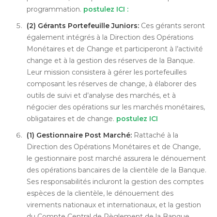
programmation.
postulez ICI :
(2) Gérants Portefeuille Juniors:
Ces gérants seront
également intégrés à la Direction des Opérations
Monétaires et de Change et participeront à l’activité
change et à la gestion des réserves de la Banque.
Leur mission consistera à gérer les portefeuilles
composant les réserves de change, à élaborer des
outils de suivi et d’analyse des marchés, et à
négocier des opérations sur les marchés monétaires,
obligataires et de change.
postulez ICI
(1) Gestionnaire Post Marché:
Rattaché à la
Direction des Opérations Monétaires et de Change,
le gestionnaire post marché assurera le dénouement
des opérations bancaires de la clientèle de la Banque.
Ses responsabilités incluront la gestion des comptes
espèces de la clientèle, le dénouement des
virements nationaux et internationaux, et la gestion
du Compte Central de Règlement de la Banque.