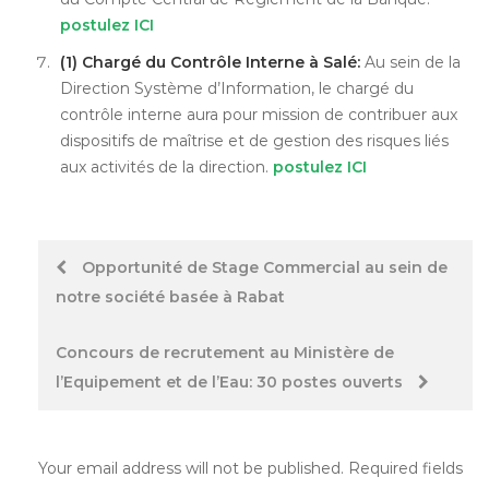
postulez ICI
(1) Chargé du Contrôle Interne à Salé:
Au sein de la
Direction Système d’Information, le chargé du
contrôle interne aura pour mission de contribuer aux
dispositifs de maîtrise et de gestion des risques liés
aux activités de la direction.
postulez ICI
Post
Opportunité de Stage Commercial au sein de
notre société basée à Rabat
navigation
Concours de recrutement au Ministère de
l’Equipement et de l’Eau: 30 postes ouverts
Your email address will not be published.
Required fields