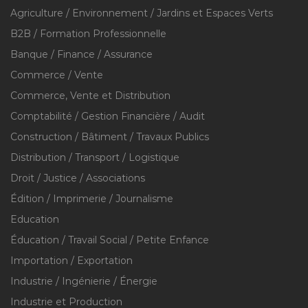
Agriculture / Environnement / Jardins et Espaces Verts
B2B / Formation Professionnelle
Banque / Finance / Assurance
Commerce / Vente
Commerce, Vente et Distribution
Comptabilité / Gestion Financière / Audit
Construction / Bâtiment / Travaux Publics
Distribution / Transport / Logistique
Droit / Justice / Associations
Édition / Imprimerie / Journalisme
Education
Éducation / Travail Social / Petite Enfance
Importation / Exportation
Industrie / Ingénierie / Énergie
Industrie et Production