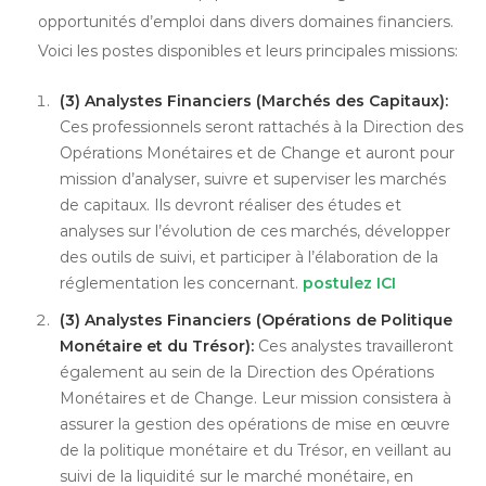
opportunités d’emploi dans divers domaines financiers.
Voici les postes disponibles et leurs principales missions:
(3) Analystes Financiers (Marchés des Capitaux):
Ces professionnels seront rattachés à la Direction des
Opérations Monétaires et de Change et auront pour
mission d’analyser, suivre et superviser les marchés
de capitaux. Ils devront réaliser des études et
analyses sur l’évolution de ces marchés, développer
des outils de suivi, et participer à l’élaboration de la
réglementation les concernant.
postulez ICI
(3) Analystes Financiers (Opérations de Politique
Monétaire et du Trésor):
Ces analystes travailleront
également au sein de la Direction des Opérations
Monétaires et de Change. Leur mission consistera à
assurer la gestion des opérations de mise en œuvre
de la politique monétaire et du Trésor, en veillant au
suivi de la liquidité sur le marché monétaire, en