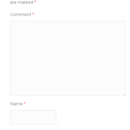
are marked
*
Comment
*
Name
*