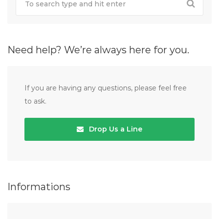
Need help? We’re always here for you.
If you are having any questions, please feel free
to ask.
Drop Us a Line
Informations