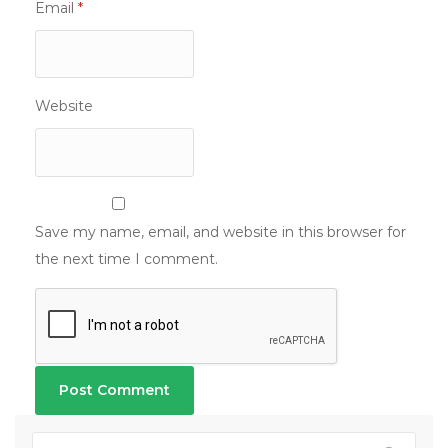
Email
*
Website
Save my name, email, and website in this browser for
the next time I comment.