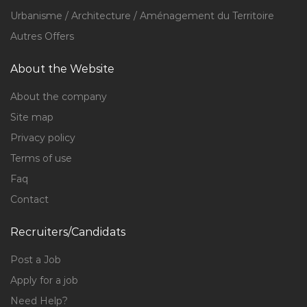
Urbanisme / Architecture / Aménagement du Territoire
Autres Offers
About the Website
About the company
Site map
Privacy policy
Terms of use
Faq
Contact
Recruiters/Candidats
Post a Job
Apply for a job
Need Help?