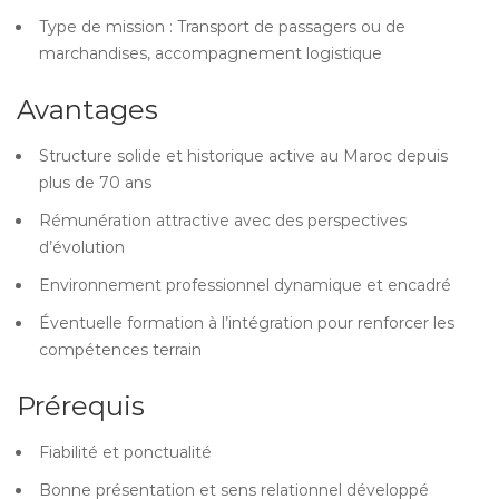
Type de mission : Transport de passagers ou de
marchandises, accompagnement logistique
Avantages
Structure solide et historique active au Maroc depuis
plus de 70 ans
Rémunération attractive avec des perspectives
d’évolution
Environnement professionnel dynamique et encadré
Éventuelle formation à l’intégration pour renforcer les
compétences terrain
Prérequis
Fiabilité et ponctualité
Bonne présentation et sens relationnel développé