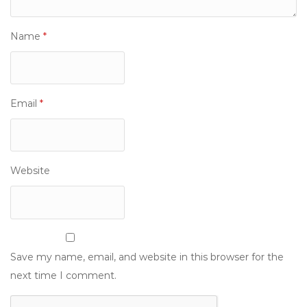
Name
*
Email
*
Website
Save my name, email, and website in this browser for the
next time I comment.