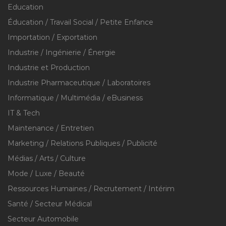
Education
Éducation / Travail Social / Petite Enfance
Importation / Exportation
Industrie / Ingénierie / Énergie
Industrie et Production
Industrie Pharmaceutique / Laboratoires
Informatique / Multimédia / eBusiness
IT & Tech
Maintenance / Entretien
Marketing / Relations Publiques / Publicité
Médias / Arts / Culture
Mode / Luxe / Beauté
Ressources Humaines / Recrutement / Intérim
Santé / Secteur Médical
Secteur Automobile