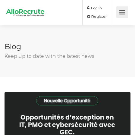
Log In
Register
Blog
Keep up to date with the latest news