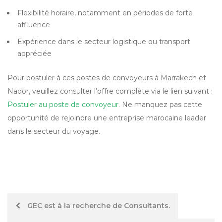
Flexibilité horaire, notamment en périodes de forte
affluence
Expérience dans le secteur logistique ou transport
appréciée
Pour postuler à ces postes de convoyeurs à Marrakech et
Nador, veuillez consulter l’offre complète via le lien suivant :
Postuler au poste de convoyeur
. Ne manquez pas cette
opportunité de rejoindre une entreprise marocaine leader
dans le secteur du voyage.
Post
GEC est à la recherche de Consultants.