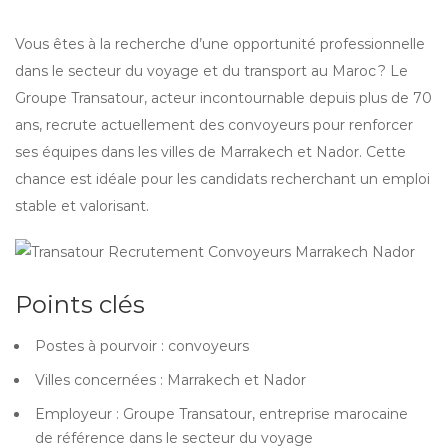
Vous êtes à la recherche d’une opportunité professionnelle
dans le secteur du voyage et du transport au Maroc ? Le
Groupe Transatour, acteur incontournable depuis plus de 70
ans, recrute actuellement des convoyeurs pour renforcer
ses équipes dans les villes de Marrakech et Nador. Cette
chance est idéale pour les candidats recherchant un emploi
stable et valorisant.
Points clés
Postes à pourvoir : convoyeurs
Villes concernées : Marrakech et Nador
Employeur : Groupe Transatour, entreprise marocaine
de référence dans le secteur du voyage