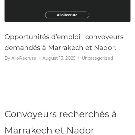
Opportunités d’emploi : convoyeurs
demandés à Marrakech et Nador.
By
AlloRecrute
August 13, 2025
Uncategorized
Convoyeurs recherchés à
Marrakech et Nador