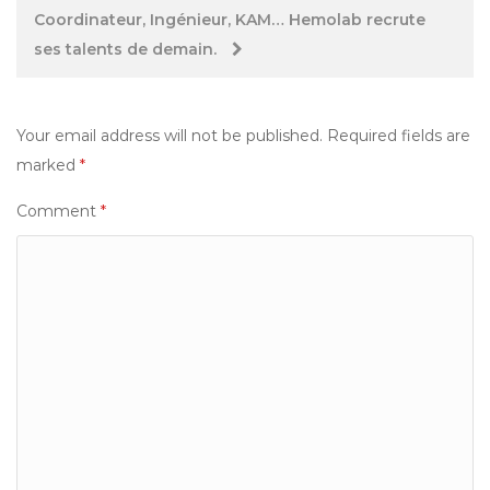
navigation
Coordinateur, Ingénieur, KAM… Hemolab recrute
ses talents de demain.
Your email address will not be published.
Required fields are
marked
*
Comment
*