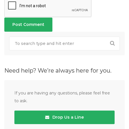
Need help? We’re always here for you.
If you are having any questions, please feel free
to ask.
Drop Us a Line