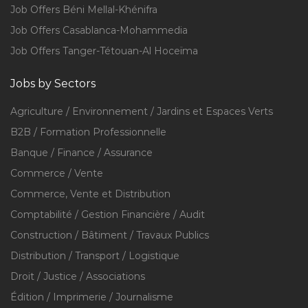
Job Offers Béni Mellal-Khénifra
Job Offers Casablanca-Mohammedia
Job Offers Tanger-Tétouan-Al Hoceïma
Jobs by Sectors
Agriculture / Environnement / Jardins et Espaces Verts
B2B / Formation Professionnelle
Banque / Finance / Assurance
Commerce / Vente
Commerce, Vente et Distribution
Comptabilité / Gestion Financière / Audit
Construction / Bâtiment / Travaux Publics
Distribution / Transport / Logistique
Droit / Justice / Associations
Édition / Imprimerie / Journalisme