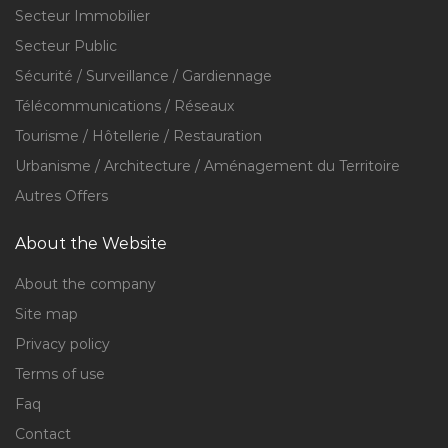
Secteur Immobilier
Secteur Public
Sécurité / Surveillance / Gardiennage
Télécommunications / Réseaux
Tourisme / Hôtellerie / Restauration
Urbanisme / Architecture / Aménagement du Territoire
Autres Offers
About the Website
About the company
Site map
Privacy policy
Terms of use
Faq
Contact