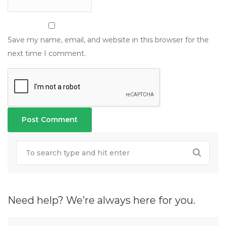
Save my name, email, and website in this browser for the
next time I comment.
Need help? We’re always here for you.