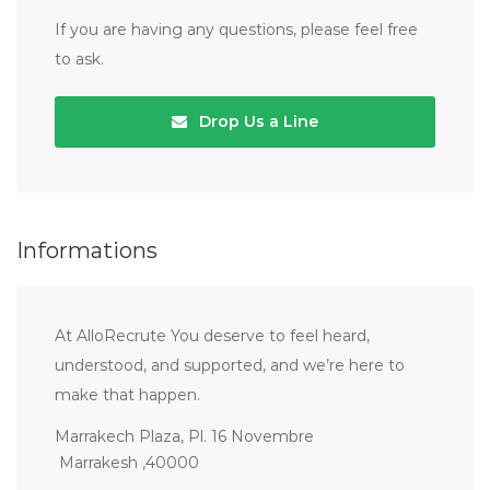
If you are having any questions, please feel free
to ask.
Drop Us a Line
Informations
At AlloRecrute You deserve to feel heard,
understood, and supported, and we’re here to
make that happen.
Marrakech Plaza, Pl. 16 Novembre
Marrakesh ,40000