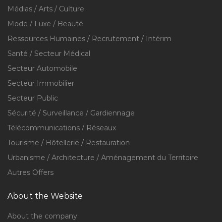
Médias / Arts / Culture
Mode / Luxe / Beauté
Ressources Humaines / Recrutement / Intérim
Santé / Secteur Médical
Secteur Automobile
Secteur Immobilier
Secteur Public
Sécurité / Surveillance / Gardiennage
Télécommunications / Réseaux
Tourisme / Hôtellerie / Restauration
Urbanisme / Architecture / Aménagement du Territoire
Autres Offers
About the Website
About the company