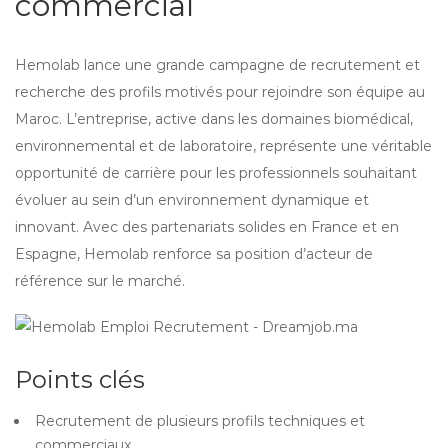
commercial
Hemolab lance une grande campagne de recrutement et
recherche des profils motivés pour rejoindre son équipe au
Maroc. L’entreprise, active dans les domaines biomédical,
environnemental et de laboratoire, représente une véritable
opportunité de carrière pour les professionnels souhaitant
évoluer au sein d’un environnement dynamique et
innovant. Avec des partenariats solides en France et en
Espagne, Hemolab renforce sa position d’acteur de
référence sur le marché.
Points clés
Recrutement de plusieurs profils techniques et
commerciaux