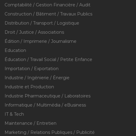
Comptabilité / Gestion Financière / Audit
Construction / Bâtiment / Travaux Publics
Distribution / Transport / Logistique
Droit / Justice / Associations
Édition / Imprimerie / Journalisme
Education
Éducation / Travail Social / Petite Enfance
Importation / Exportation
Industrie / Ingénierie / Énergie
Industrie et Production
Industrie Pharmaceutique / Laboratoires
Informatique / Multimédia / eBusiness
IT & Tech
Maintenance / Entretien
Marketing / Relations Publiques / Publicité