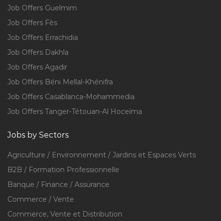
Job Offers Guelmim
Job Offers Fès
Job Offers Errachidia
Job Offers Dakhla
Job Offers Agadir
Job Offers Béni Mellal-Khénifra
Job Offers Casablanca-Mohammedia
Job Offers Tanger-Tétouan-Al Hoceïma
Jobs by Sectors
Agriculture / Environnement / Jardins et Espaces Verts
B2B / Formation Professionnelle
Banque / Finance / Assurance
Commerce / Vente
Commerce, Vente et Distribution