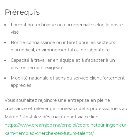
Prérequis
Formation technique ou commerciale selon le poste
visé
Bonne connaissance ou intérêt pour les secteurs
biomédical, environnemental ou de laboratoire
Capacité à travailler en équipe et à s’adapter à un
environnement exigeant
Mobilité nationale et sens du service client fortement
appréciés
Vous souhaitez rejoindre une entreprise en pleine
croissance et relever de nouveaux défis professionnels au
Maroc ? Postulez dès maintenant via ce lien :
https://www.dreamjob.ma/emploi/coordinateur-ingenieur-
kam-hemolab-cherche-ses-futurs-talents/