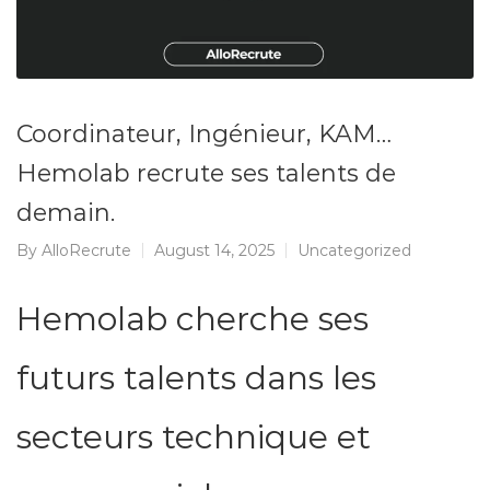
Coordinateur, Ingénieur, KAM…
Hemolab recrute ses talents de
demain.
By
AlloRecrute
August 14, 2025
Uncategorized
Hemolab cherche ses
futurs talents dans les
secteurs technique et