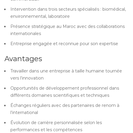
Intervention dans trois secteurs spécialisés : biomédical,
environnemental, laboratoire
Présence stratégique au Maroc avec des collaborations
internationales
Entreprise engagée et reconnue pour son expertise
Avantages
Travailler dans une entreprise à taille humaine tournée
vers l’innovation
Opportunités de développement professionnel dans
différents domaines scientifiques et techniques
Échanges réguliers avec des partenaires de renom à
l’international
Évolution de carrière personnalisée selon les
performances et les compétences