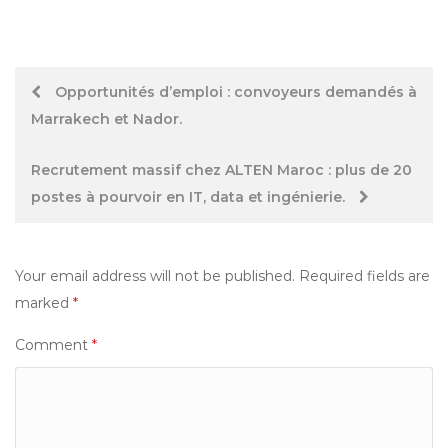
Post
Opportunités d’emploi : convoyeurs demandés à
Marrakech et Nador.
navigation
Recrutement massif chez ALTEN Maroc : plus de 20
postes à pourvoir en IT, data et ingénierie.
Your email address will not be published.
Required fields are
marked
*
Comment
*