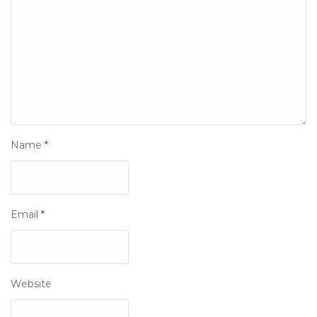
Name
*
Email
*
Website