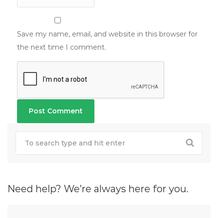
Save my name, email, and website in this browser for
the next time I comment.
Need help? We’re always here for you.