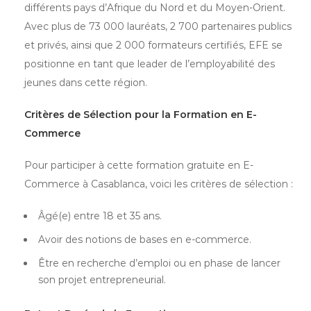
différents pays d’Afrique du Nord et du Moyen-Orient.
Avec plus de 73 000 lauréats, 2 700 partenaires publics
et privés, ainsi que 2 000 formateurs certifiés, EFE se
positionne en tant que leader de l’employabilité des
jeunes dans cette région.
Critères de Sélection pour la Formation en E-
Commerce
Pour participer à cette formation gratuite en E-
Commerce à Casablanca, voici les critères de sélection :
Âgé(e) entre 18 et 35 ans.
Avoir des notions de bases en e-commerce.
Être en recherche d’emploi ou en phase de lancer
son projet entrepreneurial.