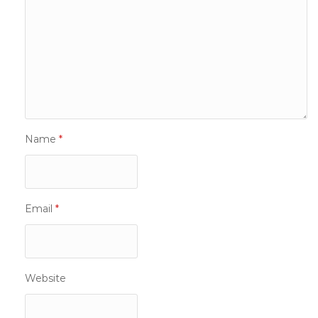
Name
*
Email
*
Website