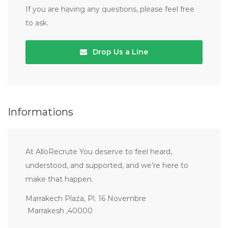
If you are having any questions, please feel free
to ask.
Drop Us a Line
Informations
At AlloRecrute You deserve to feel heard,
understood, and supported, and we’re here to
make that happen.
Marrakech Plaza, Pl. 16 Novembre
Marrakesh ,40000