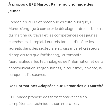
À propos d’EFE Maroc : Pallier au chômage des
jeunes
Fondée en 2008 et reconnue d’utilité publique, EFE
Maroc s’engage à combler le décalage entre les besoins
du marché du travail et les compétences des jeunes
chercheurs d’emploi. Leur mission est d’insérer les
lauréats dans des secteurs en croissance et créateurs
d’emplois tels que l’offshoring, l’automobile,
l’aéronautique, les technologies de l’information et de la
communication, l’agrobusiness, le tourisme, la vente, la
banque et l’assurance.
Des Formations Adaptées aux Demandes du Marché
EFE Maroc propose des formations variées en
compétences techniques, commerciales,