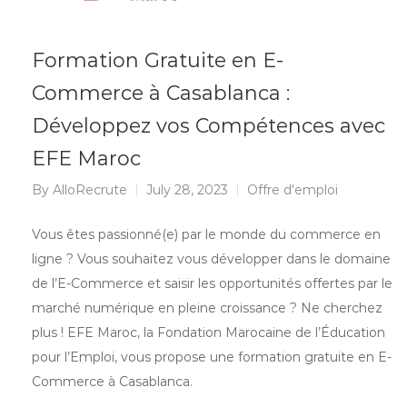
Formation Gratuite en E-
Commerce à Casablanca :
Développez vos Compétences avec
EFE Maroc
By
AlloRecrute
July 28, 2023
Offre d'emploi
Vous êtes passionné(e) par le monde du commerce en
ligne ? Vous souhaitez vous développer dans le domaine
de l’E-Commerce et saisir les opportunités offertes par le
marché numérique en pleine croissance ? Ne cherchez
plus ! EFE Maroc, la Fondation Marocaine de l’Éducation
pour l’Emploi, vous propose une formation gratuite en E-
Commerce à Casablanca.