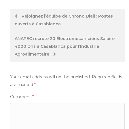
Post
Rejoignez l’équipe de Chrono Diali : Postes
ouverts à Casablanca
navigation
ANAPEC recrute 20 Électromécaniciens Salaire
4000 Dhs à Casablanca pour l’Industrie
Agroalimentaire
Your email address will not be published.
Required fields
are marked
*
Comment
*