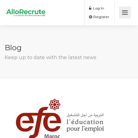
Log In
Register
Blog
Keep up to date with the latest news