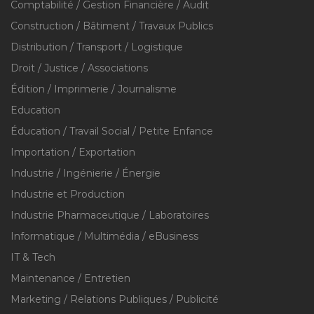
Comptabilité / Gestion Financière / Audit
Construction / Bâtiment / Travaux Publics
Distribution / Transport / Logistique
Droit / Justice / Associations
Édition / Imprimerie / Journalisme
Education
Éducation / Travail Social / Petite Enfance
Importation / Exportation
Industrie / Ingénierie / Énergie
Industrie et Production
Industrie Pharmaceutique / Laboratoires
Informatique / Multimédia / eBusiness
IT & Tech
Maintenance / Entretien
Marketing / Relations Publiques / Publicité