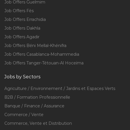
Job Offers Guelmim
Job Offers Fès
Job Offers Errachidia
Job Offers Dakhla
Job Offers Agadir
Job Offers Béni Mellal-Khénifra
Job Offers Casablanca-Mohammedia
Job Offers Tanger-Tétouan-Al Hoceïma
Jobs by Sectors
Agriculture / Environnement / Jardins et Espaces Verts
B2B / Formation Professionnelle
Banque / Finance / Assurance
Commerce / Vente
Commerce, Vente et Distribution