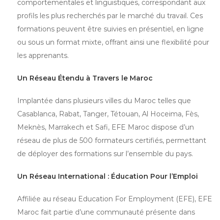
comportementales et linguistiques, correspondant aux
profils les plus recherchés par le marché du travail. Ces
formations peuvent être suivies en présentiel, en ligne
ou sous un format mixte, offrant ainsi une flexibilité pour
les apprenants.
Un Réseau Étendu à Travers le Maroc
Implantée dans plusieurs villes du Maroc telles que
Casablanca, Rabat, Tanger, Tétouan, Al Hoceima, Fès,
Meknès, Marrakech et Safi, EFE Maroc dispose d’un
réseau de plus de 500 formateurs certifiés, permettant
de déployer des formations sur l’ensemble du pays.
Un Réseau International : Éducation Pour l’Emploi
Affiliée au réseau Education For Employment (EFE), EFE
Maroc fait partie d’une communauté présente dans