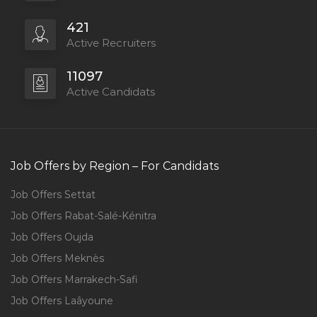
421
Active Recruiters
11097
Active Candidats
Job Offers by Region – For Candidats
Job Offers Settat
Job Offers Rabat-Salé-Kénitra
Job Offers Oujda
Job Offers Meknès
Job Offers Marrakech-Safi
Job Offers Laâyoune