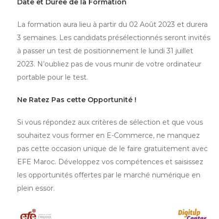
Date et Durée de la Formation
La formation aura lieu à partir du 02 Août 2023 et durera
3 semaines. Les candidats présélectionnés seront invités
à passer un test de positionnement le lundi 31 juillet
2023. N’oubliez pas de vous munir de votre ordinateur
portable pour le test.
Ne Ratez Pas cette Opportunité !
Si vous répondez aux critères de sélection et que vous
souhaitez vous former en E-Commerce, ne manquez
pas cette occasion unique de le faire gratuitement avec
EFE Maroc. Développez vos compétences et saisissez
les opportunités offertes par le marché numérique en
plein essor.