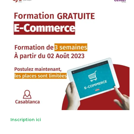
Inscription ici