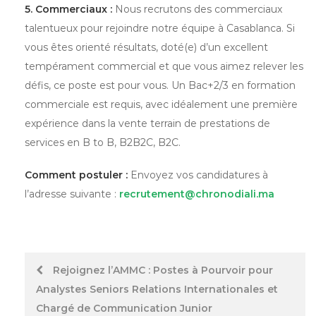
5. Commerciaux :
Nous recrutons des commerciaux
talentueux pour rejoindre notre équipe à Casablanca. Si
vous êtes orienté résultats, doté(e) d’un excellent
tempérament commercial et que vous aimez relever les
défis, ce poste est pour vous. Un Bac+2/3 en formation
commerciale est requis, avec idéalement une première
expérience dans la vente terrain de prestations de
services en B to B, B2B2C, B2C.
Comment postuler :
Envoyez vos candidatures à
l’adresse suivante :
recrutement@chronodiali.ma
Post
Rejoignez l’AMMC : Postes à Pourvoir pour
Analystes Seniors Relations Internationales et
navigation
Chargé de Communication Junior