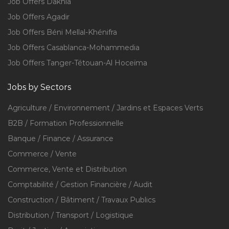
Job Offers Dakhla
Job Offers Agadir
Job Offers Béni Mellal-Khénifra
Job Offers Casablanca-Mohammedia
Job Offers Tanger-Tétouan-Al Hoceïma
Jobs by Sectors
Agriculture / Environnement / Jardins et Espaces Verts
B2B / Formation Professionnelle
Banque / Finance / Assurance
Commerce / Vente
Commerce, Vente et Distribution
Comptabilité / Gestion Financière / Audit
Construction / Bâtiment / Travaux Publics
Distribution / Transport / Logistique