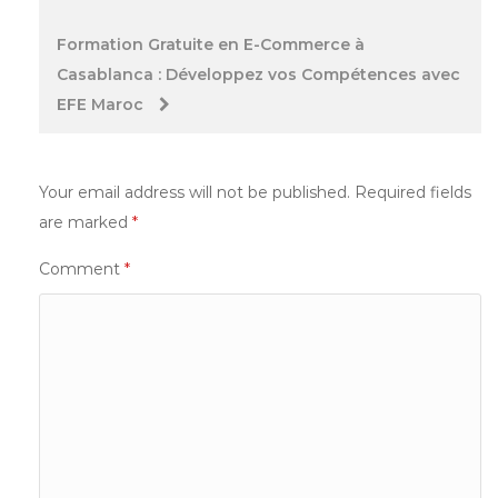
Formation Gratuite en E-Commerce à
Casablanca : Développez vos Compétences avec
EFE Maroc
Your email address will not be published.
Required fields
are marked
*
Comment
*