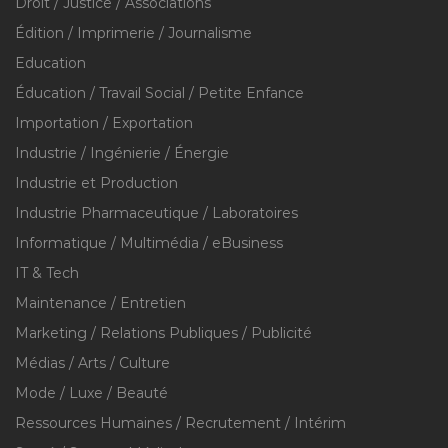
Droit / Justice / Associations
Édition / Imprimerie / Journalisme
Education
Éducation / Travail Social / Petite Enfance
Importation / Exportation
Industrie / Ingénierie / Énergie
Industrie et Production
Industrie Pharmaceutique / Laboratoires
Informatique / Multimédia / eBusiness
IT & Tech
Maintenance / Entretien
Marketing / Relations Publiques / Publicité
Médias / Arts / Culture
Mode / Luxe / Beauté
Ressources Humaines / Recrutement / Intérim