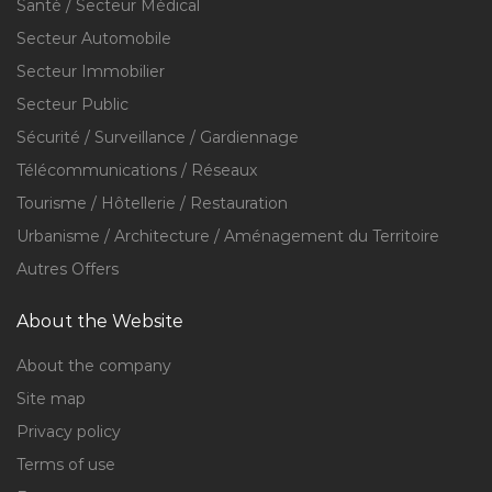
Santé / Secteur Médical
Secteur Automobile
Secteur Immobilier
Secteur Public
Sécurité / Surveillance / Gardiennage
Télécommunications / Réseaux
Tourisme / Hôtellerie / Restauration
Urbanisme / Architecture / Aménagement du Territoire
Autres Offers
About the Website
About the company
Site map
Privacy policy
Terms of use