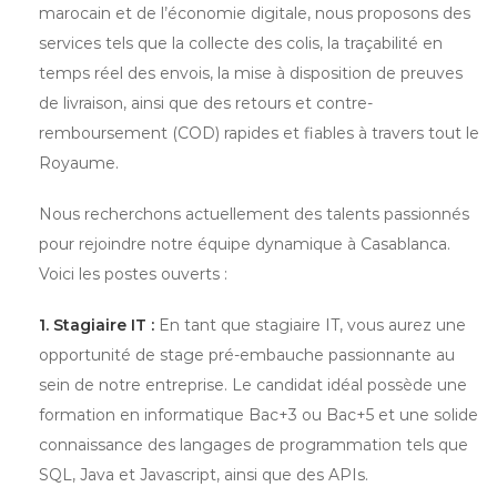
marocain et de l’économie digitale, nous proposons des
services tels que la collecte des colis, la traçabilité en
temps réel des envois, la mise à disposition de preuves
de livraison, ainsi que des retours et contre-
remboursement (COD) rapides et fiables à travers tout le
Royaume.
Nous recherchons actuellement des talents passionnés
pour rejoindre notre équipe dynamique à Casablanca.
Voici les postes ouverts :
1. Stagiaire IT :
En tant que stagiaire IT, vous aurez une
opportunité de stage pré-embauche passionnante au
sein de notre entreprise. Le candidat idéal possède une
formation en informatique Bac+3 ou Bac+5 et une solide
connaissance des langages de programmation tels que
SQL, Java et Javascript, ainsi que des APIs.