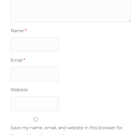
Name
*
Email
*
Website
Save my name, email, and website in this browser for