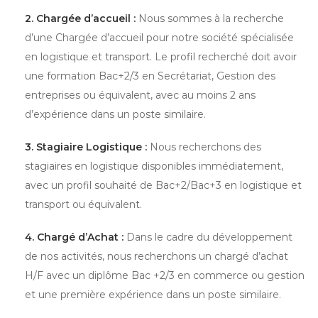
2. Chargée d’accueil :
Nous sommes à la recherche
d’une Chargée d’accueil pour notre société spécialisée
en logistique et transport. Le profil recherché doit avoir
une formation Bac+2/3 en Secrétariat, Gestion des
entreprises ou équivalent, avec au moins 2 ans
d’expérience dans un poste similaire.
3. Stagiaire Logistique :
Nous recherchons des
stagiaires en logistique disponibles immédiatement,
avec un profil souhaité de Bac+2/Bac+3 en logistique et
transport ou équivalent.
4. Chargé d’Achat :
Dans le cadre du développement
de nos activités, nous recherchons un chargé d’achat
H/F avec un diplôme Bac +2/3 en commerce ou gestion
et une première expérience dans un poste similaire.