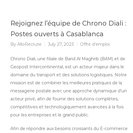
Rejoignez l’équipe de Chrono Diali :
Postes ouverts à Casablanca
By
AlloRecrute
July 27, 2023
Offre d'emploi
Chrono Diali, une filiale de Barid Al Maghrib (BAM) et de
Geopost Intercontinental, est un acteur majeur dans le
domaine du transport et des solutions logistiques. Notre
mission est de combiner les meilleures pratiques de la
messagerie postale avec une approche dynamique d’un
acteur privé, afin de fournir des solutions complètes,
compétitives et technologiquement avancées à la fois
pour les entreprises et le grand public.
Afin de répondre aux besoins croissants du E-commerce