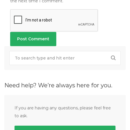
the next time I comment.
Need help? We’re always here for you.
If you are having any questions, please feel free
to ask.