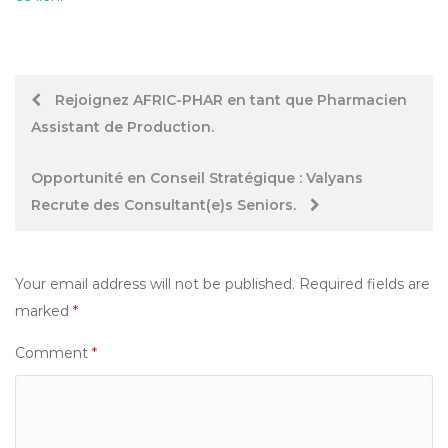
Post
Rejoignez AFRIC-PHAR en tant que Pharmacien
Assistant de Production.
navigation
Opportunité en Conseil Stratégique : Valyans
Recrute des Consultant(e)s Seniors.
Your email address will not be published.
Required fields are
marked
*
Comment
*