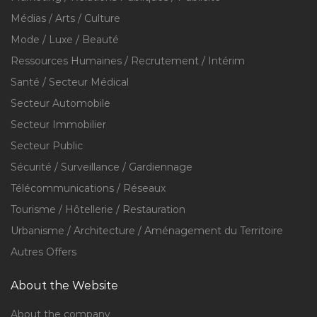
Médias / Arts / Culture
Mode / Luxe / Beauté
Ressources Humaines / Recrutement / Intérim
Santé / Secteur Médical
Secteur Automobile
Secteur Immobilier
Secteur Public
Sécurité / Surveillance / Gardiennage
Télécommunications / Réseaux
Tourisme / Hôtellerie / Restauration
Urbanisme / Architecture / Aménagement du Territoire
Autres Offers
About the Website
About the company