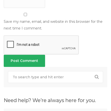
Save my name, email, and website in this browser for the
next time I comment.
Need help? We’re always here for you.