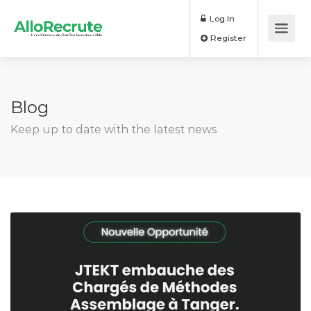
Log In
Register
Blog
Keep up to date with the latest news