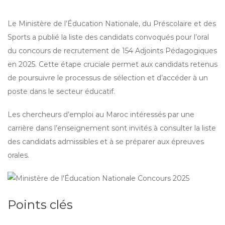
Le Ministère de l’Éducation Nationale, du Préscolaire et des
Sports a publié la liste des candidats convoqués pour l’oral
du concours de recrutement de 154 Adjoints Pédagogiques
en 2025. Cette étape cruciale permet aux candidats retenus
de poursuivre le processus de sélection et d’accéder à un
poste dans le secteur éducatif.
Les chercheurs d’emploi au Maroc intéressés par une
carrière dans l’enseignement sont invités à consulter la liste
des candidats admissibles et à se préparer aux épreuves
orales.
Points clés