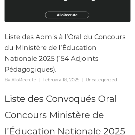
Liste des Admis à l’Oral du Concours
du Ministère de l’Éducation
Nationale 2025 (154 Adjoints
Pédagogiques).
By
AlloRecrute
February 18, 2025
Uncategorized
Liste des Convoqués Oral
Concours Ministère de
l’Éducation Nationale 2025