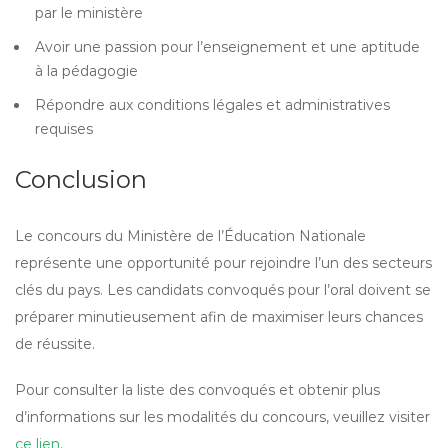
par le ministère
Avoir une passion pour l’enseignement et une aptitude
à la pédagogie
Répondre aux conditions légales et administratives
requises
Conclusion
Le concours du Ministère de l’Éducation Nationale
représente une opportunité pour rejoindre l’un des secteurs
clés du pays. Les candidats convoqués pour l’oral doivent se
préparer minutieusement afin de maximiser leurs chances
de réussite.
Pour consulter la liste des convoqués et obtenir plus
d’informations sur les modalités du concours, veuillez visiter
ce lien
.