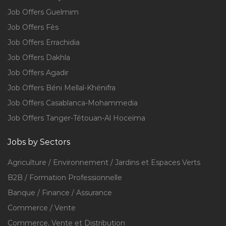
Job Offers Guelmim
Job Offers Fès
Job Offers Errachidia
Job Offers Dakhla
Job Offers Agadir
Job Offers Béni Mellal-Khénifra
Job Offers Casablanca-Mohammedia
Job Offers Tanger-Tétouan-Al Hoceïma
Jobs by Sectors
Agriculture / Environnement / Jardins et Espaces Verts
B2B / Formation Professionnelle
Banque / Finance / Assurance
Commerce / Vente
Commerce, Vente et Distribution