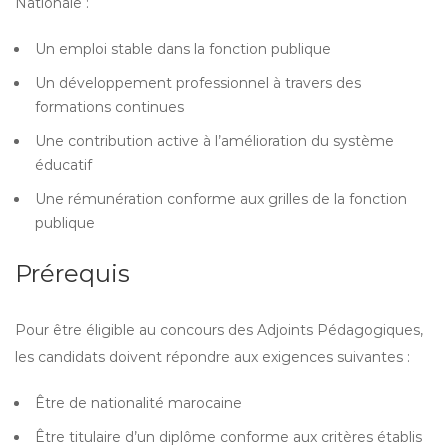
Nationale :
Un emploi stable dans la fonction publique
Un développement professionnel à travers des
formations continues
Une contribution active à l’amélioration du système
éducatif
Une rémunération conforme aux grilles de la fonction
publique
Prérequis
Pour être éligible au concours des Adjoints Pédagogiques,
les candidats doivent répondre aux exigences suivantes :
Être de nationalité marocaine
Être titulaire d’un diplôme conforme aux critères établis