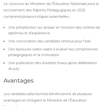
Le concours du Ministère de l’Éducation Nationale pour le
recrutement des Adjoints Pédagogiques en 2025
comprend plusieurs étapes essentielles :
Une présélection sur dossier en fonction des critères de
diplômes et d’expérience
Une convocation des candidats retenus pour l’oral
Des épreuves orales visant à évaluer les compétences
pédagogiques et la motivation
Une publication des résultats finaux après délibération
du jury
Avantages
Les candidats sélectionnés bénéficieront de plusieurs
avantages en intégrant le Ministère de l’Éducation