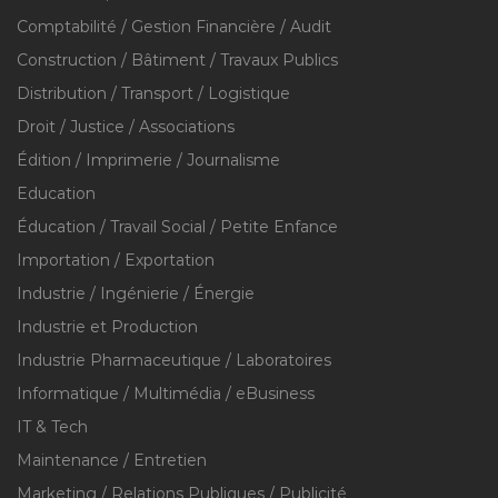
Comptabilité / Gestion Financière / Audit
Construction / Bâtiment / Travaux Publics
Distribution / Transport / Logistique
Droit / Justice / Associations
Édition / Imprimerie / Journalisme
Education
Éducation / Travail Social / Petite Enfance
Importation / Exportation
Industrie / Ingénierie / Énergie
Industrie et Production
Industrie Pharmaceutique / Laboratoires
Informatique / Multimédia / eBusiness
IT & Tech
Maintenance / Entretien
Marketing / Relations Publiques / Publicité