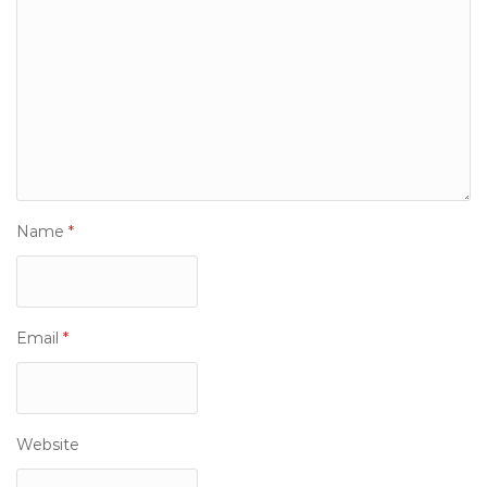
Name
*
Email
*
Website