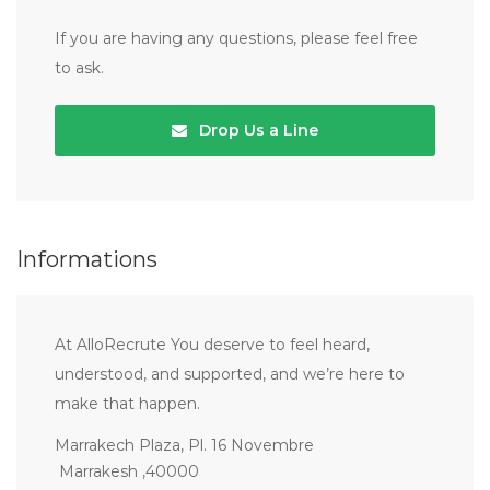
If you are having any questions, please feel free
to ask.
Drop Us a Line
Informations
At AlloRecrute You deserve to feel heard,
understood, and supported, and we’re here to
make that happen.
Marrakech Plaza, Pl. 16 Novembre
Marrakesh ,40000