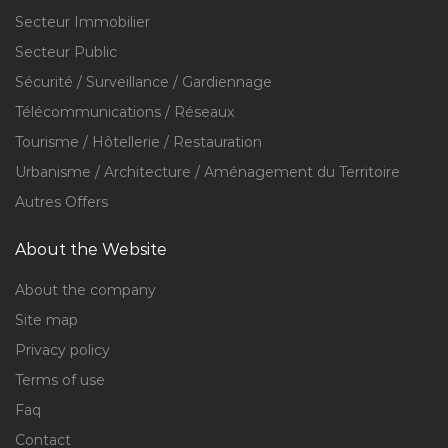
Secteur Immobilier
Secteur Public
Sécurité / Surveillance / Gardiennage
Télécommunications / Réseaux
Tourisme / Hôtellerie / Restauration
Urbanisme / Architecture / Aménagement du Territoire
Autres Offers
About the Website
About the company
Site map
Privacy policy
Terms of use
Faq
Contact