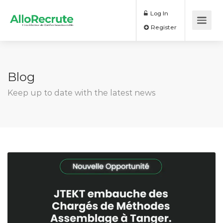
Log In
Register
Blog
Keep up to date with the latest news