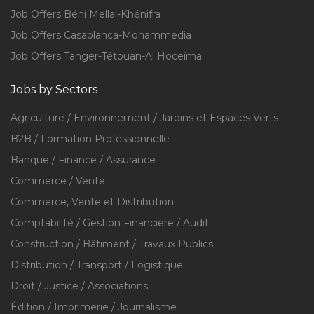
Job Offers Béni Mellal-Khénifra
Job Offers Casablanca-Mohammedia
Job Offers Tanger-Tétouan-Al Hoceïma
Jobs by Sectors
Agriculture / Environnement / Jardins et Espaces Verts
B2B / Formation Professionnelle
Banque / Finance / Assurance
Commerce / Vente
Commerce, Vente et Distribution
Comptabilité / Gestion Financière / Audit
Construction / Bâtiment / Travaux Publics
Distribution / Transport / Logistique
Droit / Justice / Associations
Édition / Imprimerie / Journalisme