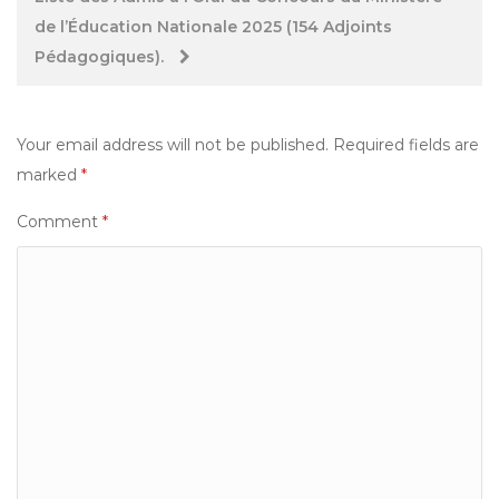
de l’Éducation Nationale 2025 (154 Adjoints
Pédagogiques).
Your email address will not be published.
Required fields are
marked
*
Comment
*