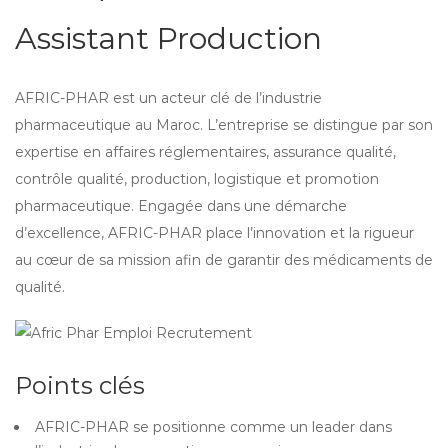
Assistant Production
AFRIC-PHAR est un acteur clé de l’industrie
pharmaceutique au Maroc. L’entreprise se distingue par son
expertise en affaires réglementaires, assurance qualité,
contrôle qualité, production, logistique et promotion
pharmaceutique. Engagée dans une démarche
d’excellence, AFRIC-PHAR place l’innovation et la rigueur
au cœur de sa mission afin de garantir des médicaments de
qualité.
Points clés
AFRIC-PHAR se positionne comme un leader dans