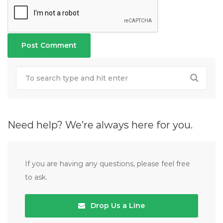
Need help? We’re always here for you.
If you are having any questions, please feel free
to ask.
Drop Us a Line