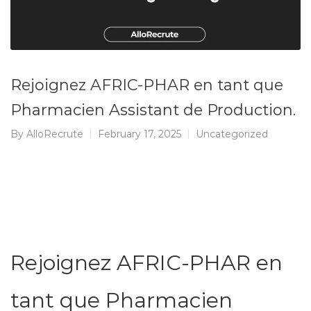
Rejoignez AFRIC-PHAR en tant que
Pharmacien Assistant de Production.
By
AlloRecrute
February 17, 2025
Uncategorized
Rejoignez AFRIC-PHAR en
tant que Pharmacien