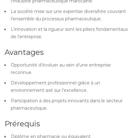
l’industrie pharmaceutique marocaine.
La société mise sur une expertise diversifiée couvrant
l’ensemble du processus pharmaceutique.
L’innovation et la rigueur sont les piliers fondamentaux
de l’entreprise.
Avantages
Opportunité d’évoluer au sein d’une entreprise
reconnue.
Développement professionnel grâce à un
environnement axé sur l’excellence.
Participation à des projets innovants dans le secteur
pharmaceutique.
Prérequis
Diplôme en pharmacie ou équivalent.