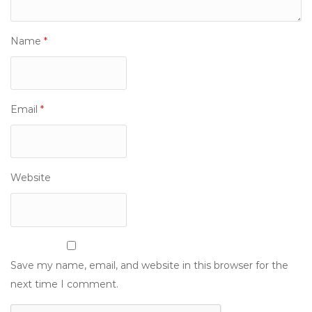
Name
*
Email
*
Website
Save my name, email, and website in this browser for the
next time I comment.