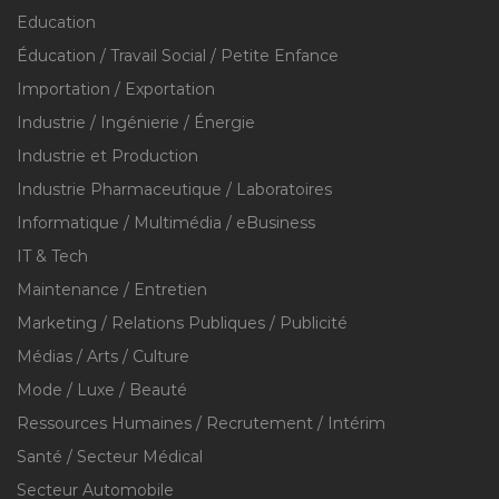
Education
Éducation / Travail Social / Petite Enfance
Importation / Exportation
Industrie / Ingénierie / Énergie
Industrie et Production
Industrie Pharmaceutique / Laboratoires
Informatique / Multimédia / eBusiness
IT & Tech
Maintenance / Entretien
Marketing / Relations Publiques / Publicité
Médias / Arts / Culture
Mode / Luxe / Beauté
Ressources Humaines / Recrutement / Intérim
Santé / Secteur Médical
Secteur Automobile