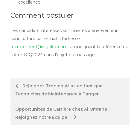
l’excellence.
Comment postuler :
Les candidats intéressés sont invités à envoyer leur
candidature par e-mail à l’adresse
recrutement@ingelec.com
, en indiquant la référence de
l’offre TCQ2024 dans l’objet du message.
Post
Rejoignez Tronico Atlas en tant que
Technicien de Maintenance à Tanger
navigation
Opportunités de Carrière chez Al Omrane :
Rejoignez notre Équipe !