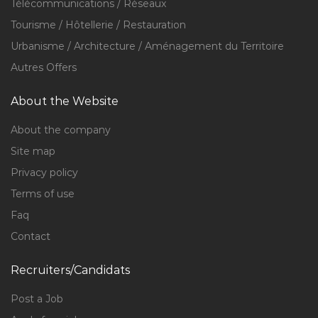
Télécommunications / Réseaux
Tourisme / Hôtellerie / Restauration
Urbanisme / Architecture / Aménagement du Territoire
Autres Offers
About the Website
About the company
Site map
Privacy policy
Terms of use
Faq
Contact
Recruiters/Candidats
Post a Job