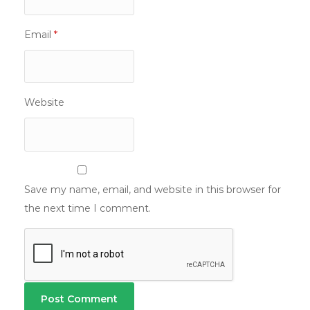
Email
*
Website
Save my name, email, and website in this browser for
the next time I comment.