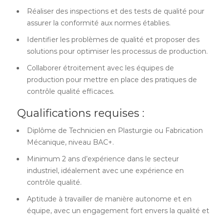
Réaliser des inspections et des tests de qualité pour
assurer la conformité aux normes établies.
Identifier les problèmes de qualité et proposer des
solutions pour optimiser les processus de production.
Collaborer étroitement avec les équipes de
production pour mettre en place des pratiques de
contrôle qualité efficaces.
Qualifications requises :
Diplôme de Technicien en Plasturgie ou Fabrication
Mécanique, niveau BAC+.
Minimum 2 ans d’expérience dans le secteur
industriel, idéalement avec une expérience en
contrôle qualité.
Aptitude à travailler de manière autonome et en
équipe, avec un engagement fort envers la qualité et