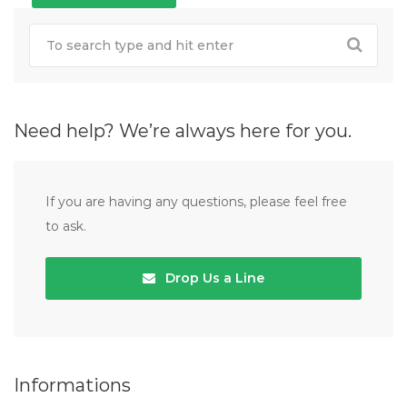
Need help? We’re always here for you.
If you are having any questions, please feel free
to ask.
Drop Us a Line
Informations