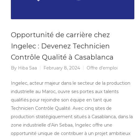
Opportunité de carrière chez
Ingelec : Devenez Technicien
Contrôle Qualité à Casablanca
By
Hiba Saa
February 8, 2024
Offre d'emploi
Ingelec, acteur majeur dans le secteur de la production
industrielle au Maroc, ouvre ses portes aux talents
qualifiés pour rejoindre son équipe en tant que
Technicien Contrôle Qualité. Avec cinq sites de
production stratégiquement situés à Casablanca, dans la
zone industrielle d’Ain Sebaa, Ingelec offre une
opportunité unique de contribuer à un projet ambitieux