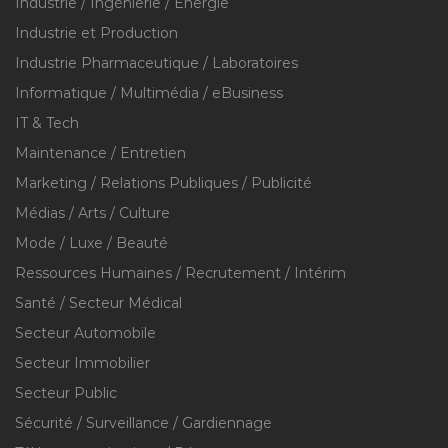
Industrie / Ingénierie / Énergie
Industrie et Production
Industrie Pharmaceutique / Laboratoires
Informatique / Multimédia / eBusiness
IT & Tech
Maintenance / Entretien
Marketing / Relations Publiques / Publicité
Médias / Arts / Culture
Mode / Luxe / Beauté
Ressources Humaines / Recrutement / Intérim
Santé / Secteur Médical
Secteur Automobile
Secteur Immobilier
Secteur Public
Sécurité / Surveillance / Gardiennage