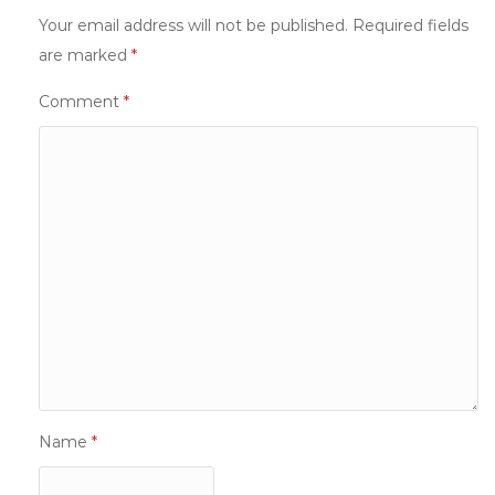
Your email address will not be published.
Required fields
are marked
*
Comment
*
Name
*