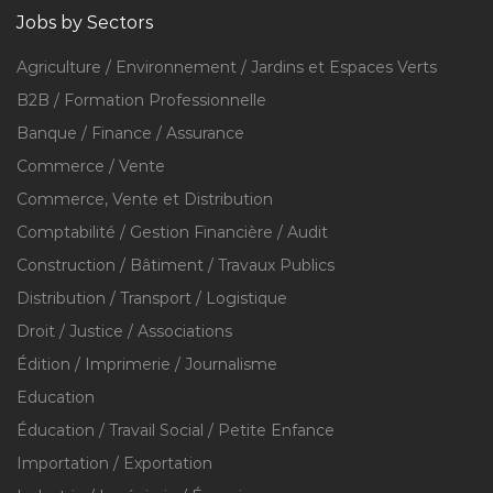
Jobs by Sectors
Agriculture / Environnement / Jardins et Espaces Verts
B2B / Formation Professionnelle
Banque / Finance / Assurance
Commerce / Vente
Commerce, Vente et Distribution
Comptabilité / Gestion Financière / Audit
Construction / Bâtiment / Travaux Publics
Distribution / Transport / Logistique
Droit / Justice / Associations
Édition / Imprimerie / Journalisme
Education
Éducation / Travail Social / Petite Enfance
Importation / Exportation