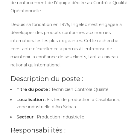
de renforcement de l’équipe dédiée au Contrôle Qualité
Opérationnelle.
Depuis sa fondation en 1975, Ingelec s’est engagée à
développer des produits conformes aux normes
internationales les plus exigeantes. Cette recherche
constante d’excellence a permis à l’entreprise de
maintenir la confiance de ses clients, tant au niveau
national qu’international.
Description du poste :
Titre du poste
: Technicien Contrôle Qualité
Localisation
: 5 sites de production à Casablanca,
zone industrielle d’Ain Sebaa
Secteur
: Production Industrielle
Responsabilités :