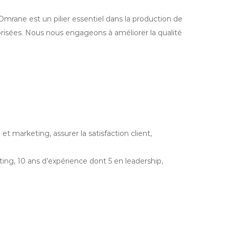
 Omrane est un pilier essentiel dans la production de
risées. Nous nous engageons à améliorer la qualité
 marketing, assurer la satisfaction client,
, 10 ans d’expérience dont 5 en leadership,