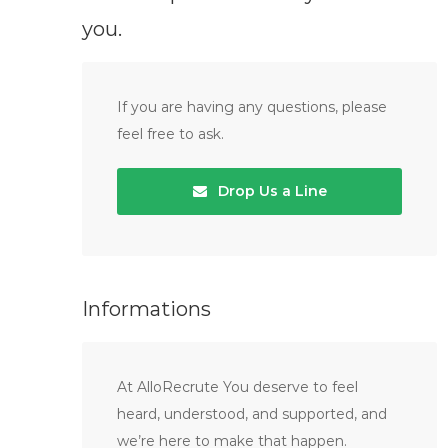
you.
If you are having any questions, please
feel free to ask.
Drop Us a Line
Informations
At AlloRecrute You deserve to feel
heard, understood, and supported, and
we’re here to make that happen.