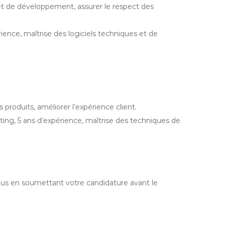
et de développement, assurer le respect des
ience, maîtrise des logiciels techniques et de
produits, améliorer l’expérience client.
, 5 ans d’expérience, maîtrise des techniques de
nous en soumettant votre candidature avant le