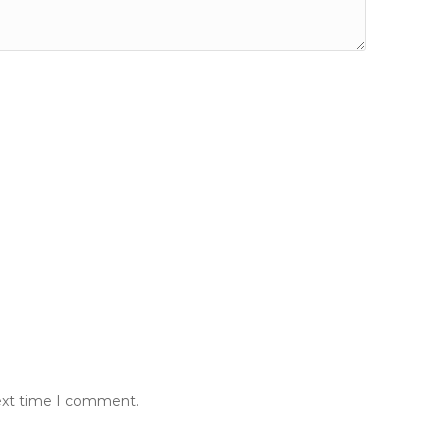
next time I comment.