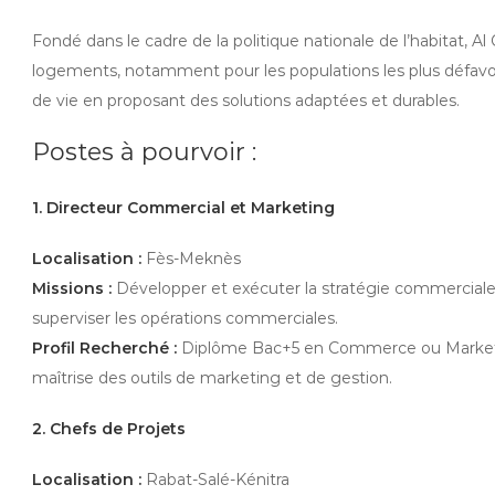
Fondé dans le cadre de la politique nationale de l’habitat, Al
logements, notamment pour les populations les plus défavo
de vie en proposant des solutions adaptées et durables.
Postes à pourvoir :
1. Directeur Commercial et Marketing
Localisation :
Fès-Meknès
Missions :
Développer et exécuter la stratégie commerciale et
superviser les opérations commerciales.
Profil Recherché :
Diplôme Bac+5 en Commerce ou Marketing
maîtrise des outils de marketing et de gestion.
2. Chefs de Projets
Localisation :
Rabat-Salé-Kénitra