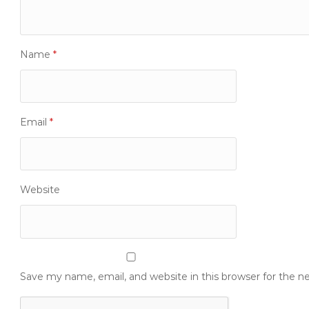
Name
*
Email
*
Website
Save my name, email, and website in this browser for the 