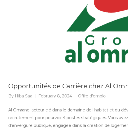
Opportunités de Carrière chez Al Omra
By
Hiba Saa
February 8, 2024
Offre d'emploi
Al Omrane, acteur clé dans le domaine de l’habitat et du d
recrutement pour pourvoir 4 postes stratégiques. Vous avez l
d’envergure publique, engagée dans la création de logement