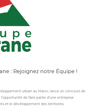
ne : Rejoignez notre Équipe !
éveloppement urbain au Maroc, lance un concours de
’opportunité de faire partie d’une entreprise
s et le développement des territoires.