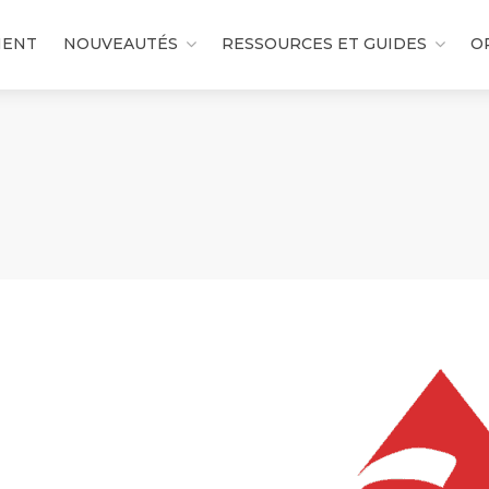
MENT
NOUVEAUTÉS
RESSOURCES ET GUIDES
O