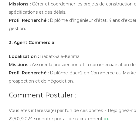
Missions :
Gérer et coordonner les projets de construction 
spécifications et des délais.
Profil Recherché :
Diplôme d’ingénieur d’état, 4 ans d’expér
gestion.
3. Agent Commercial
Localisation :
Rabat-Salé-Kénitra
Missions :
Assurer la prospection et la commercialisation des 
Profil Recherché :
Diplôme Bac+2 en Commerce ou Marketing
prospection et de négociation.
Comment Postuler :
Vous êtes intéressé(e) par l’un de ces postes ? Rejoignez-
22/02/2024 sur notre portail de recrutement
ici.